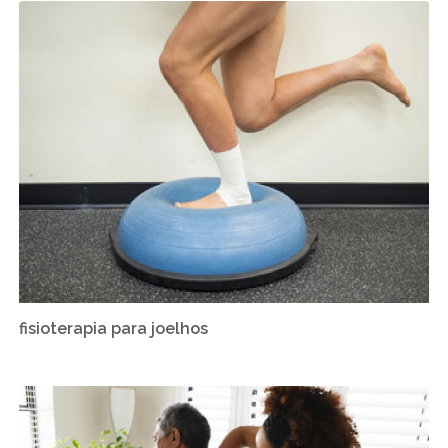
fisioterapia para joelhos