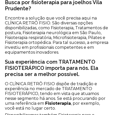
Busca por fisioterapia para joelhos Vila
Prudente?
Encontre a solução que você precisa aqui na
CLÍNICA RETRÔ FISIO. São diversas opções
disponibilizadas, como Fisioterapia, Tratamentos de
postura, Fisioterapia neurológica em São Paulo,
Fisioterapia respiratória, Microfisioterapia, Pilates e
Fisioterapia ortopédica. Para tal sucesso, a empresa
investiu em profissionais competentes e em
equipamentos inovadores.
Sua experiência com TRATAMENTO
FISIOTERÁPICO importa para nós. Ela
precisa ser a melhor possível.
O CLÍNICA RETRÔ FISIO dispõe de tradição e
experiência no mercado de TRATAMENTO
FISIOTERÁPICO, tendo em vista que atuamos
nesse segmento há anos. Se está procurando por
uma referência em
Fisioterapia
, por exemplo,
você está no lugar certo.