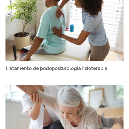
tratamento de podoposturologia fisioterapia