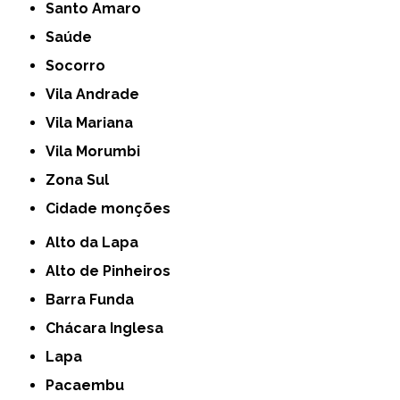
Santo Amaro
Saúde
Socorro
Vila Andrade
Vila Mariana
Vila Morumbi
Zona Sul
cidade monções
Alto da Lapa
Alto de Pinheiros
Barra Funda
Chácara Inglesa
Lapa
Pacaembu