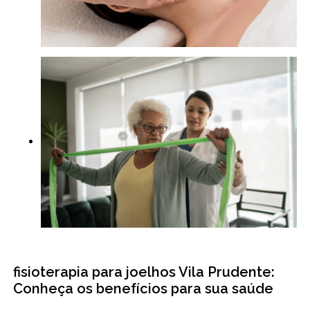
fisioterapia para joelhos Vila Prudente:
Conheça os benefícios para sua saúde