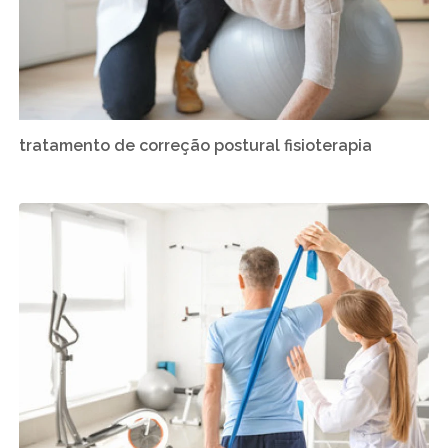
tratamento de correção postural fisioterapia