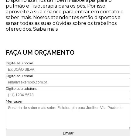
Disponibilizamos também Fisioterapia para o
pulmão e Fisioterapia para os pés. Por isso,
aproveite a sua chance para entrar em contato e
saber mais. Nossos atendentes estão dispostos a
sanar todas as suas dúvidas sobre os trabalhos
oferecidos. Saiba mais!
FAÇA UM ORÇAMENTO
Digite seu nome
Digite seu email
Digite seu telefone
Mensagem