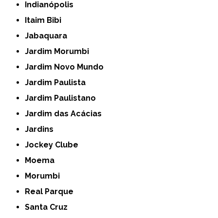
Indianópolis
Itaim Bibi
Jabaquara
Jardim Morumbi
Jardim Novo Mundo
Jardim Paulista
Jardim Paulistano
Jardim das Acácias
Jardins
Jockey Clube
Moema
Morumbi
Real Parque
Santa Cruz