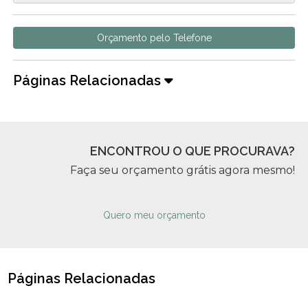
Orçamento pelo Telefone
Páginas Relacionadas
ENCONTROU O QUE PROCURAVA?
Faça seu orçamento grátis agora mesmo!
Quero meu orçamento
Páginas Relacionadas