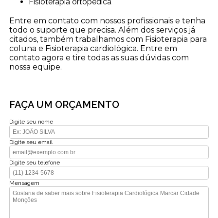
Fisioterapia ortopédica
Entre em contato com nossos profissionais e tenha
todo o suporte que precisa. Além dos serviços já
citados, também trabalhamos com Fisioterapia para
coluna e Fisioterapia cardiológica. Entre em
contato agora e tire todas as suas dúvidas com
nossa equipe.
FAÇA UM ORÇAMENTO
Digite seu nome
Digite seu email
Digite seu telefone
Mensagem