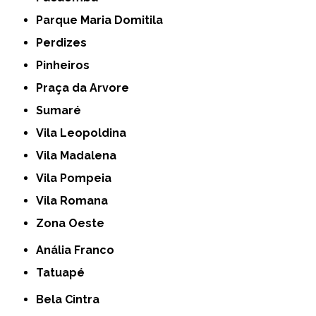
Parque Maria Domitila
Perdizes
Pinheiros
Praça da Arvore
Sumaré
Vila Leopoldina
Vila Madalena
Vila Pompeia
Vila Romana
Zona Oeste
Anália Franco
Tatuapé
Bela Cintra