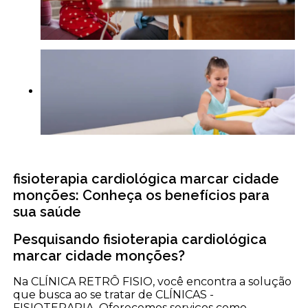
fisioterapia cardiológica marcar cidade
monções: Conheça os benefícios para
sua saúde
Pesquisando fisioterapia cardiológica
marcar cidade monções?
Na CLÍNICA RETRÔ FISIO, você encontra a solução
que busca ao se tratar de CLÍNICAS -
FISIOTERAPIA. Oferecemos serviços como