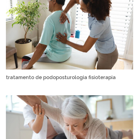
tratamento de podoposturologia fisioterapia