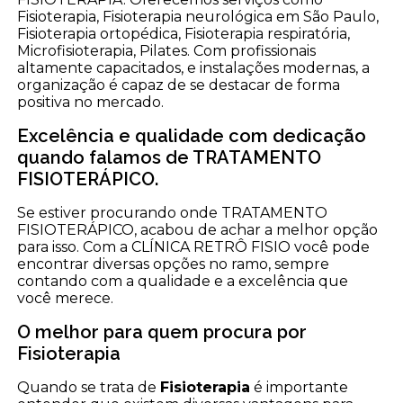
Fisioterapia, Fisioterapia neurológica em São Paulo,
Fisioterapia ortopédica, Fisioterapia respiratória,
Microfisioterapia, Pilates. Com profissionais
altamente capacitados, e instalações modernas, a
organização é capaz de se destacar de forma
positiva no mercado.
Excelência e qualidade com dedicação
quando falamos de TRATAMENTO
FISIOTERÁPICO.
Se estiver procurando onde TRATAMENTO
FISIOTERÁPICO, acabou de achar a melhor opção
para isso. Com a CLÍNICA RETRÔ FISIO você pode
encontrar diversas opções no ramo, sempre
contando com a qualidade e a excelência que
você merece.
O melhor para quem procura por
Fisioterapia
Quando se trata de
Fisioterapia
é importante