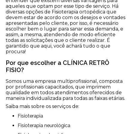
entender que existem diversas vantagens para
aqueles que optam por esse tipo de serviço. Há
diversas opções de Fisioterapia ortopédica que
devem estar de acordo com os desejos e vontades
apresentadas pelo cliente, por isso, é necessário
escolher bem o lugar para sanar essa demanda, e
assim, a mesma, atendendo de modo eficiente
todas as solicitações que o cliente realizar. É
garantido que aqui, você achará tudo o que
procura!
Por que escolher a CLÍNICA RETRÔ
FISIO?
Somos uma empresa multiprofissional, composta
por profissionais capacitados, que imprimem
qualidade em todos atendimentos oferecidos de
maneira individualizada para todas as faixas etárias.
Saiba mais sobre os serviços de:
Fisioterapia
Fisioterapia neurológica