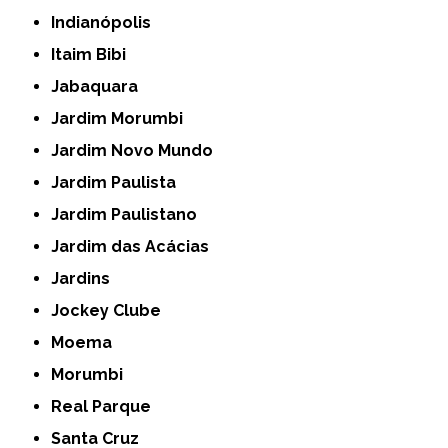
Indianópolis
Itaim Bibi
Jabaquara
Jardim Morumbi
Jardim Novo Mundo
Jardim Paulista
Jardim Paulistano
Jardim das Acácias
Jardins
Jockey Clube
Moema
Morumbi
Real Parque
Santa Cruz