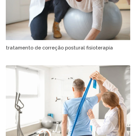
tratamento de correção postural fisioterapia