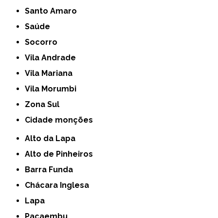
Santo Amaro
Saúde
Socorro
Vila Andrade
Vila Mariana
Vila Morumbi
Zona Sul
cidade monções
Alto da Lapa
Alto de Pinheiros
Barra Funda
Chácara Inglesa
Lapa
Pacaembu