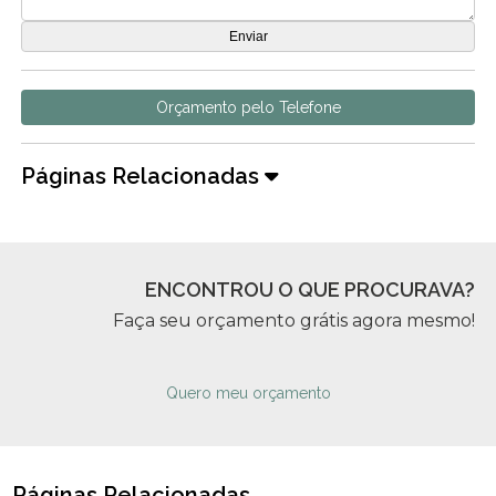
Orçamento pelo Telefone
Páginas Relacionadas
ENCONTROU O QUE PROCURAVA?
Faça seu orçamento grátis agora mesmo!
Quero meu orçamento
Páginas Relacionadas