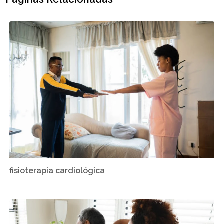
fisioterapia cardiológica