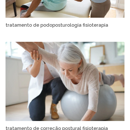
tratamento de podoposturologia fisioterapia
tratamento de correção postural fisioterapia