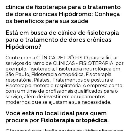
clínica de fisioterapia para o tratamento
de dores crônicas Hipódromo: Conheça
os benefícios para sua saúde
Está em busca de clínica de fisioterapia
para o tratamento de dores crônicas
Hipódromo?
Conte com a CLÍNICA RETRÔ FISIO para solicitar
serviços do ramo de CLÍNICAS - FISIOTERAPIA, por
exemplo, Fisioterapia, Fisioterapia neurológica em
São Paulo, Fisioterapia ortopédica, Fisioterapia
respiratória, Pilates , Tratamentos de postura e
Fisioterapia motora e respiratória. A empresa conta
com um time de profissionais qualificados para o
serviço, além de investir em equipamentos
modernos, que se ajustam a sua necessidade.
Você está no local ideal para quem
procura por
Fisioterapia ortopédica
.