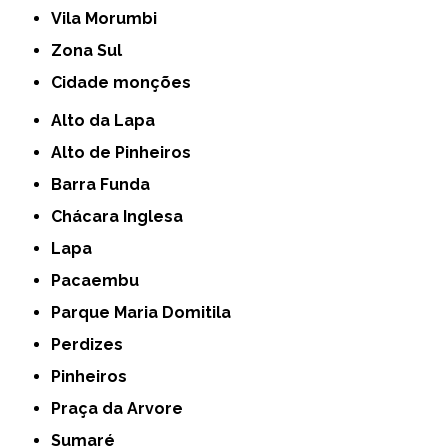
Vila Morumbi
Zona Sul
cidade monções
Alto da Lapa
Alto de Pinheiros
Barra Funda
Chácara Inglesa
Lapa
Pacaembu
Parque Maria Domitila
Perdizes
Pinheiros
Praça da Arvore
Sumaré