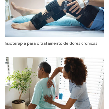
fisioterapia para o tratamento de dores crônicas