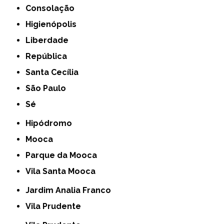
Consolação
Higienópolis
Liberdade
República
Santa Cecília
São Paulo
Sé
Hipódromo
Mooca
Parque da Mooca
Vila Santa Mooca
Jardim Analia Franco
Vila Prudente