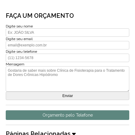
FAÇA UM ORÇAMENTO
Digite seu nome
Digite seu email
Digite seu telefone
Mensagem
Orçamento pelo Telefone
Páginas Relacionadas