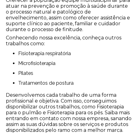
Oferecer à população equipe multidisciplinar para
atuar na prevenção e promoção à saúde durante
o processo natural e patológico de
envelhecimento, assim como oferecer assistência e
suporte clínico ao paciente, familiar e cuidador
durante o processo de finitude.
Conhecendo nossa excelência, conheça outros
trabalhos como:
Fisioterapia respiratória
Microfisioterapia
Pilates
Tratamentos de postura
Desenvolvemos cada trabalho de uma forma
profissional e objetiva. Com isso, conseguimos
disponibilizar outros trabalhos, como Fisioterapia
para o pulmão e Fisioterapia para os pés. Saiba mais
entrando em contato com nossa empresa, sanando
assim as suas dúvidas sobre os serviços e produtos
disponibilizados pelo ramo com a melhor marca.