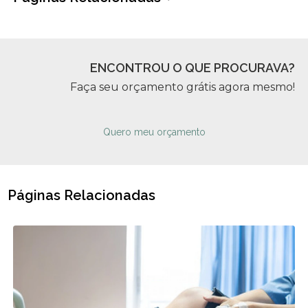
ENCONTROU O QUE PROCURAVA?
Faça seu orçamento grátis agora mesmo!
Quero meu orçamento
Páginas Relacionadas