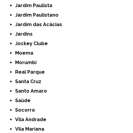
Jardim Paulista
Jardim Paulistano
Jardim das Acácias
Jardins
Jockey Clube
Moema
Morumbi
Real Parque
Santa Cruz
Santo Amaro
Saúde
Socorro
Vila Andrade
Vila Mariana