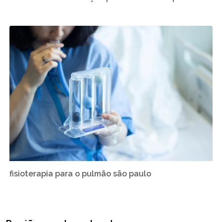
fisioterapia para o pulmão são paulo