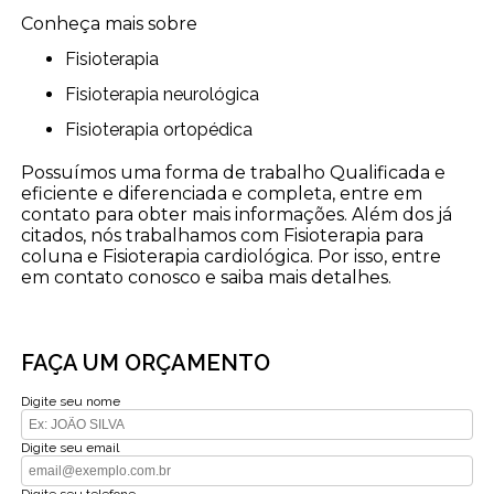
Conheça mais sobre
Fisioterapia
Fisioterapia neurológica
Fisioterapia ortopédica
Possuímos uma forma de trabalho Qualificada e
eficiente e diferenciada e completa, entre em
contato para obter mais informações. Além dos já
citados, nós trabalhamos com Fisioterapia para
coluna e Fisioterapia cardiológica. Por isso, entre
em contato conosco e saiba mais detalhes.
FAÇA UM ORÇAMENTO
Digite seu nome
Digite seu email