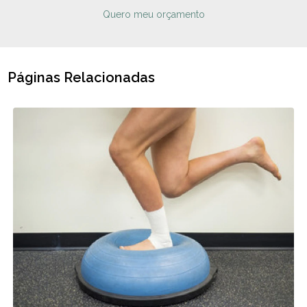
Quero meu orçamento
Páginas Relacionadas