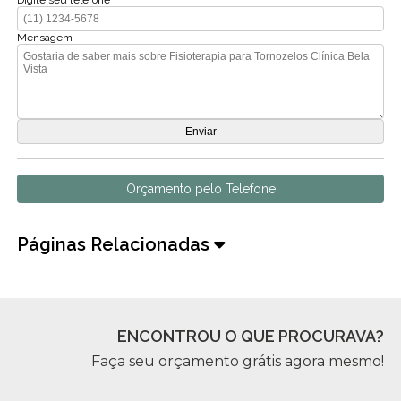
Digite seu telefone
Mensagem
Orçamento pelo Telefone
Páginas Relacionadas
ENCONTROU O QUE PROCURAVA?
Faça seu orçamento grátis agora mesmo!