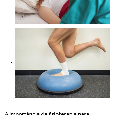
A importância da fisioterapia para