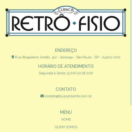
ENDEREÇO
Rua Brigadeiro Jordão, 312 - Ipiranga - São Paulo - SP - 04210-000
HORÁRIO DE ATENDIMENTO
Segunda à Sexta: 9:00h às 18:00h
CONTATO
contato@buscacliente.com.br
MENU
HOME
QUEM SOMOS