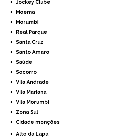
Jockey Clube
Moema
Morumbi
Real Parque
Santa Cruz
Santo Amaro
Saúde
Socorro
Vila Andrade
Vila Mariana
Vila Morumbi
Zona Sul
cidade monções
Alto da Lapa