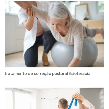
tratamento de correção postural fisioterapia