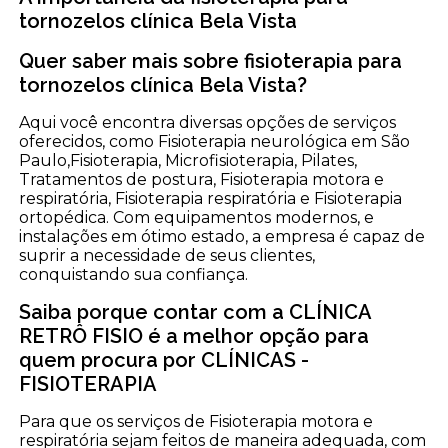
tornozelos clínica Bela Vista
Quer saber mais sobre fisioterapia para
tornozelos clínica Bela Vista?
Aqui você encontra diversas opções de serviços
oferecidos, como Fisioterapia neurológica em São
Paulo,Fisioterapia, Microfisioterapia, Pilates,
Tratamentos de postura, Fisioterapia motora e
respiratória, Fisioterapia respiratória e Fisioterapia
ortopédica. Com equipamentos modernos, e
instalações em ótimo estado, a empresa é capaz de
suprir a necessidade de seus clientes,
conquistando sua confiança.
Saiba porque contar com a CLÍNICA
RETRÔ FISIO é a melhor opção para
quem procura por CLÍNICAS -
FISIOTERAPIA
Para que os serviços de Fisioterapia motora e
respiratória sejam feitos de maneira adequada, com