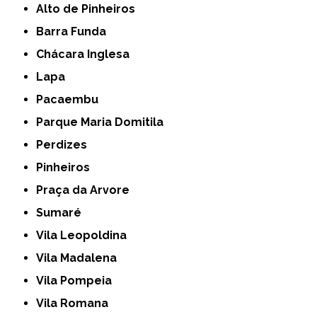
Alto de Pinheiros
Barra Funda
Chácara Inglesa
Lapa
Pacaembu
Parque Maria Domitila
Perdizes
Pinheiros
Praça da Arvore
Sumaré
Vila Leopoldina
Vila Madalena
Vila Pompeia
Vila Romana