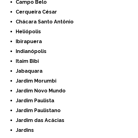
Campo Belo
Cerqueira César
Chácara Santo Antônio
Heliópolis
Ibirapuera
Indianópolis
Itaim Bibi
Jabaquara
Jardim Morumbi
Jardim Novo Mundo
Jardim Paulista
Jardim Paulistano
Jardim das Acácias
Jardins