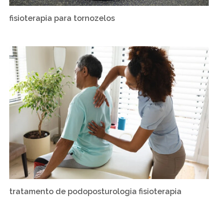
fisioterapia para tornozelos
tratamento de podoposturologia fisioterapia