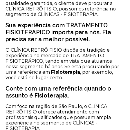
qualidade garantida, o cliente deve procurar a
CLÍNICA RETRÔ FISIO, pois somos referência no
segmento de CLÍNICAS - FISIOTERAPIA.
Sua experiência com TRATAMENTO
FISIOTERÁPICO importa para nós. Ela
precisa ser a melhor possível.
O CLÍNICA RETRÔ FISIO dispõe de tradição e
experiência no mercado de TRATAMENTO
FISIOTERÁPICO, tendo em vista que atuamos
nesse segmento há anos. Se está procurando por
uma referência em
Fisioterapia
, por exemplo,
você está no lugar certo.
Conte com uma referência quando o
assunto é
Fisioterapia
.
Com foco na região de São Paulo, o CLÍNICA
RETRÔ FISIO oferece atendimento com
profissionais qualificados que possuem ampla
experiência no segmento de CLÍNICAS -
FISIOTERAPIA.