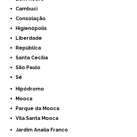
Cambuci
Consolação
Higienópolis
Liberdade
República
Santa Cecília
São Paulo
Sé
Hipódromo
Mooca
Parque da Mooca
Vila Santa Mooca
Jardim Analia Franco