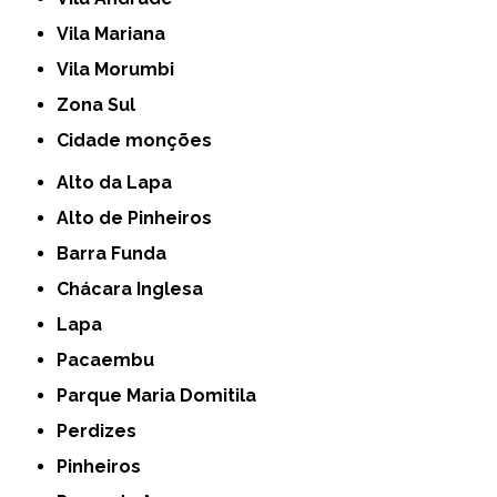
Vila Mariana
Vila Morumbi
Zona Sul
cidade monções
Alto da Lapa
Alto de Pinheiros
Barra Funda
Chácara Inglesa
Lapa
Pacaembu
Parque Maria Domitila
Perdizes
Pinheiros