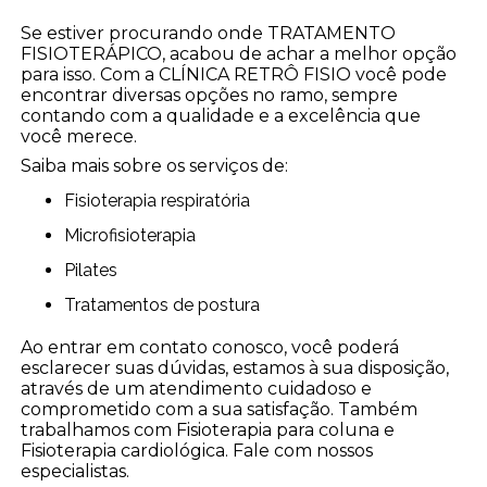
Se estiver procurando onde TRATAMENTO
FISIOTERÁPICO, acabou de achar a melhor opção
para isso. Com a CLÍNICA RETRÔ FISIO você pode
encontrar diversas opções no ramo, sempre
contando com a qualidade e a excelência que
você merece.
Saiba mais sobre os serviços de:
Fisioterapia respiratória
Microfisioterapia
Pilates
Tratamentos de postura
Ao entrar em contato conosco, você poderá
esclarecer suas dúvidas, estamos à sua disposição,
através de um atendimento cuidadoso e
comprometido com a sua satisfação. Também
trabalhamos com Fisioterapia para coluna e
Fisioterapia cardiológica. Fale com nossos
especialistas.