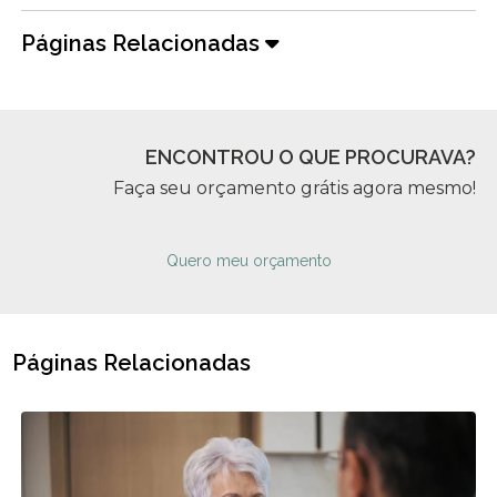
Páginas Relacionadas
ENCONTROU O QUE PROCURAVA?
Faça seu orçamento grátis agora mesmo!
Quero meu orçamento
Páginas Relacionadas