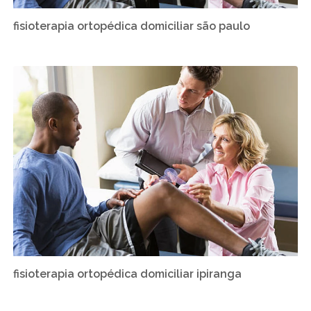
fisioterapia ortopédica domiciliar são paulo
fisioterapia ortopédica domiciliar ipiranga