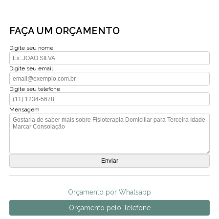
FAÇA UM ORÇAMENTO
Digite seu nome
Digite seu email
Digite seu telefone
Mensagem
Orçamento por Whatsapp
Orçamento pelo Telefone