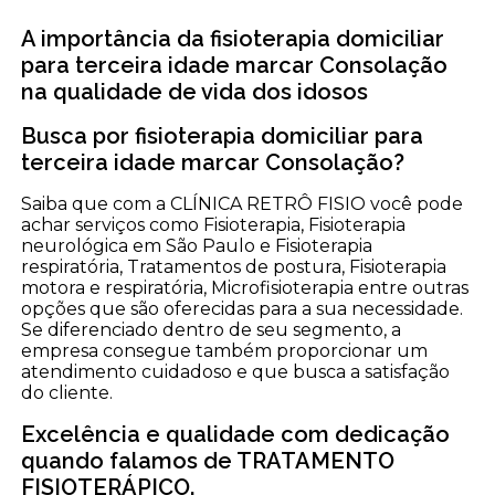
A importância da fisioterapia domiciliar
para terceira idade marcar Consolação
na qualidade de vida dos idosos
Busca por fisioterapia domiciliar para
terceira idade marcar Consolação?
Saiba que com a CLÍNICA RETRÔ FISIO você pode
achar serviços como Fisioterapia, Fisioterapia
neurológica em São Paulo e Fisioterapia
respiratória, Tratamentos de postura, Fisioterapia
motora e respiratória, Microfisioterapia entre outras
opções que são oferecidas para a sua necessidade.
Se diferenciado dentro de seu segmento, a
empresa consegue também proporcionar um
atendimento cuidadoso e que busca a satisfação
do cliente.
Excelência e qualidade com dedicação
quando falamos de TRATAMENTO
FISIOTERÁPICO.