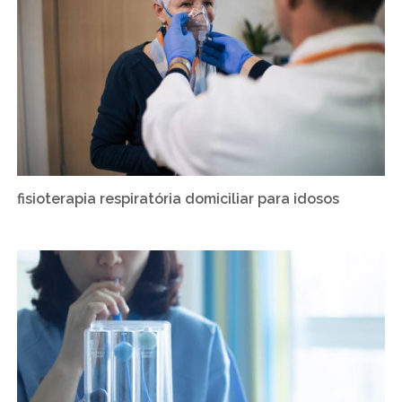
fisioterapia respiratória domiciliar para idosos