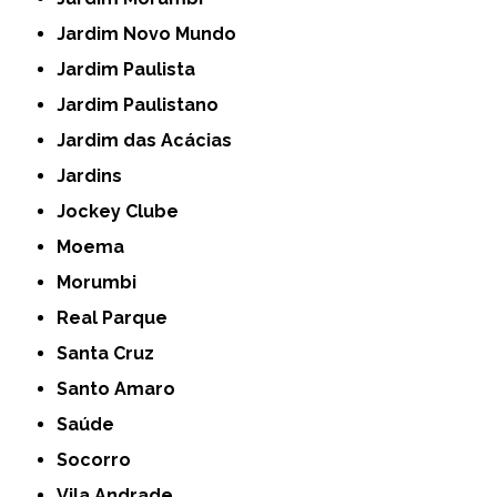
Jardim Novo Mundo
Jardim Paulista
Jardim Paulistano
Jardim das Acácias
Jardins
Jockey Clube
Moema
Morumbi
Real Parque
Santa Cruz
Santo Amaro
Saúde
Socorro
Vila Andrade