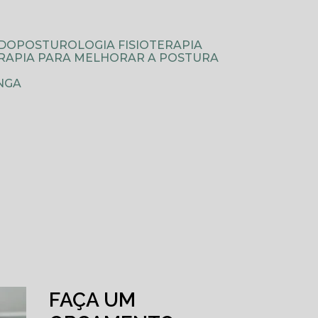
ODOPOSTUROLOGIA FISIOTERAPIA
TERAPIA PARA MELHORAR A POSTURA
NGA
FAÇA UM