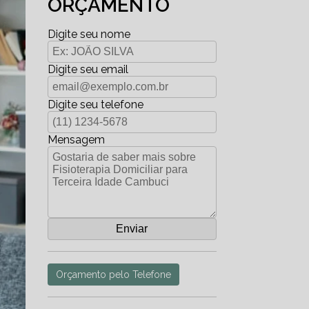
ORÇAMENTO
Digite seu nome
Digite seu email
Digite seu telefone
Mensagem
Orçamento pelo Telefone