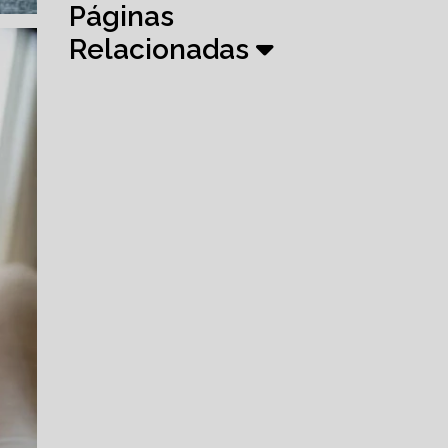
Páginas
Relacionadas