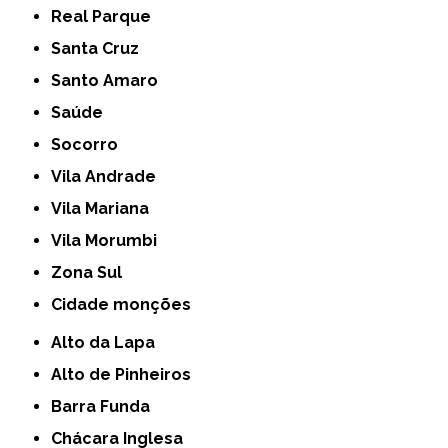
Real Parque
Santa Cruz
Santo Amaro
Saúde
Socorro
Vila Andrade
Vila Mariana
Vila Morumbi
Zona Sul
cidade monções
Alto da Lapa
Alto de Pinheiros
Barra Funda
Chácara Inglesa