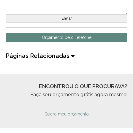
Orçamento pelo Telefone
Páginas Relacionadas
ENCONTROU O QUE PROCURAVA?
Faça seu orçamento grátis agora mesmo!
Quero meu orçamento