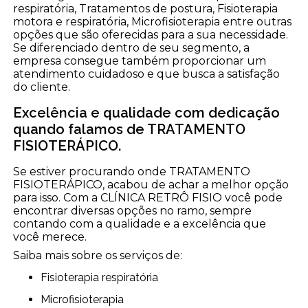
respiratória, Tratamentos de postura, Fisioterapia
motora e respiratória, Microfisioterapia entre outras
opções que são oferecidas para a sua necessidade.
Se diferenciado dentro de seu segmento, a
empresa consegue também proporcionar um
atendimento cuidadoso e que busca a satisfação
do cliente.
Excelência e qualidade com dedicação
quando falamos de TRATAMENTO
FISIOTERÁPICO.
Se estiver procurando onde TRATAMENTO
FISIOTERÁPICO, acabou de achar a melhor opção
para isso. Com a CLÍNICA RETRÔ FISIO você pode
encontrar diversas opções no ramo, sempre
contando com a qualidade e a excelência que
você merece.
Saiba mais sobre os serviços de:
Fisioterapia respiratória
Microfisioterapia