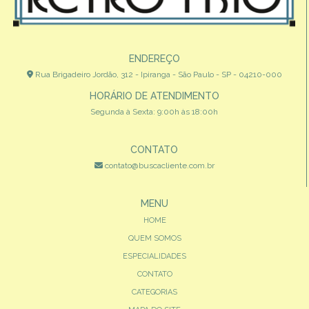
ENDEREÇO
Rua Brigadeiro Jordão, 312 - Ipiranga - São Paulo - SP - 04210-000
HORÁRIO DE ATENDIMENTO
Segunda à Sexta: 9:00h às 18:00h
CONTATO
contato@buscacliente.com.br
MENU
HOME
QUEM SOMOS
ESPECIALIDADES
CONTATO
CATEGORIAS