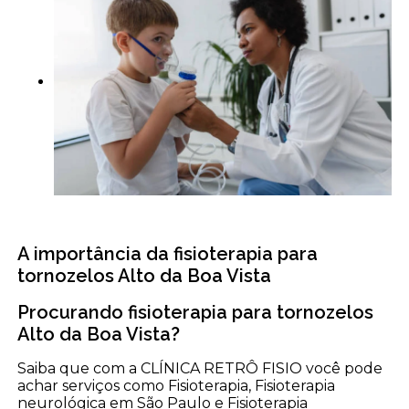
A importância da fisioterapia para
tornozelos Alto da Boa Vista
Procurando fisioterapia para tornozelos
Alto da Boa Vista?
Saiba que com a CLÍNICA RETRÔ FISIO você pode
achar serviços como Fisioterapia, Fisioterapia
neurológica em São Paulo e Fisioterapia