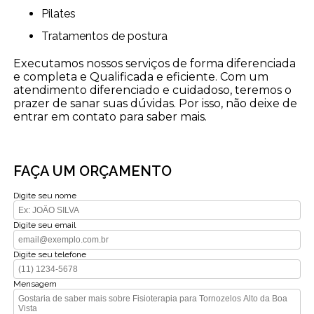
Pilates
Tratamentos de postura
Executamos nossos serviços de forma diferenciada
e completa e Qualificada e eficiente. Com um
atendimento diferenciado e cuidadoso, teremos o
prazer de sanar suas dúvidas. Por isso, não deixe de
entrar em contato para saber mais.
FAÇA UM ORÇAMENTO
Digite seu nome
Digite seu email
Digite seu telefone
Mensagem