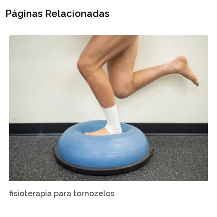
Páginas Relacionadas
fisioterapia para tornozelos