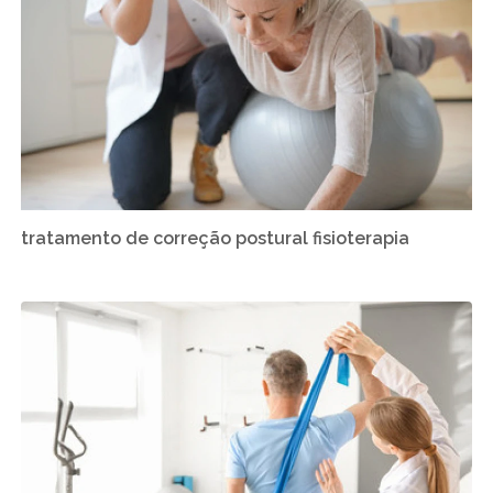
tratamento de correção postural fisioterapia