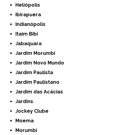
Heliópolis
Ibirapuera
Indianópolis
Itaim Bibi
Jabaquara
Jardim Morumbi
Jardim Novo Mundo
Jardim Paulista
Jardim Paulistano
Jardim das Acácias
Jardins
Jockey Clube
Moema
Morumbi