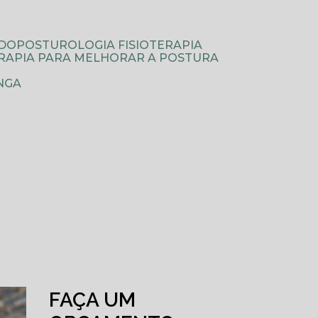
ODOPOSTUROLOGIA FISIOTERAPIA
TERAPIA PARA MELHORAR A POSTURA
NGA
FAÇA UM