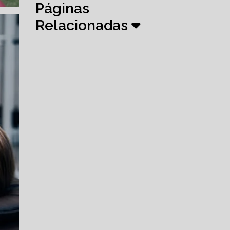
Páginas
Relacionadas