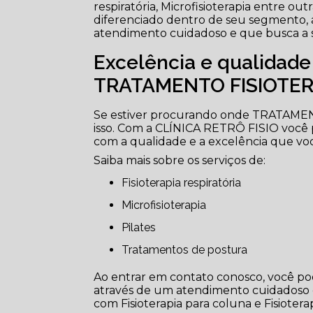
respiratória, Microfisioterapia entre ou
diferenciado dentro de seu segmento
atendimento cuidadoso e que busca a sa
Excelência e qualidad
TRATAMENTO FISIOTER
Se estiver procurando onde TRATAME
isso. Com a CLÍNICA RETRÔ FISIO você
com a qualidade e a excelência que vo
Saiba mais sobre os serviços de:
Fisioterapia respiratória
Microfisioterapia
Pilates
Tratamentos de postura
Ao entrar em contato conosco, você pod
através de um atendimento cuidadoso
com Fisioterapia para coluna e Fisioterap