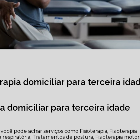
rapia domiciliar para terceira ida
a domiciliar para terceira idade
cê pode achar serviços como Fisioterapia, Fisioterapia
 respiratória, Tratamentos de postura, Fisioterapia motor