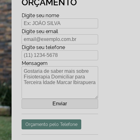
ORÇAMENTO
Digite seu nome
Digite seu email
Digite seu telefone
Mensagem
Orçamento pelo Telefone