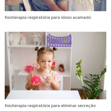
fisioterapia respiratória para idoso acamado
fisioterapia respiratória para eliminar secreção