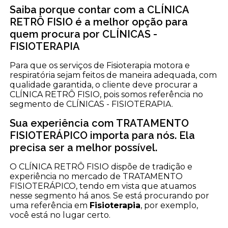
Saiba porque contar com a CLÍNICA
RETRÔ FISIO é a melhor opção para
quem procura por CLÍNICAS -
FISIOTERAPIA
Para que os serviços de Fisioterapia motora e
respiratória sejam feitos de maneira adequada, com
qualidade garantida, o cliente deve procurar a
CLÍNICA RETRÔ FISIO, pois somos referência no
segmento de CLÍNICAS - FISIOTERAPIA.
Sua experiência com TRATAMENTO
FISIOTERÁPICO importa para nós. Ela
precisa ser a melhor possível.
O CLÍNICA RETRÔ FISIO dispõe de tradição e
experiência no mercado de TRATAMENTO
FISIOTERÁPICO, tendo em vista que atuamos
nesse segmento há anos. Se está procurando por
uma referência em
Fisioterapia
, por exemplo,
você está no lugar certo.