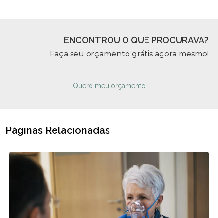
ENCONTROU O QUE PROCURAVA?
Faça seu orçamento grátis agora mesmo!
Quero meu orçamento
Páginas Relacionadas