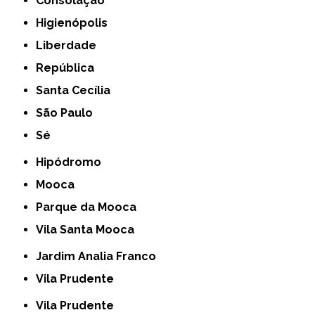
Consolação
Higienópolis
Liberdade
República
Santa Cecília
São Paulo
Sé
Hipódromo
Mooca
Parque da Mooca
Vila Santa Mooca
Jardim Analia Franco
Vila Prudente
Vila Prudente