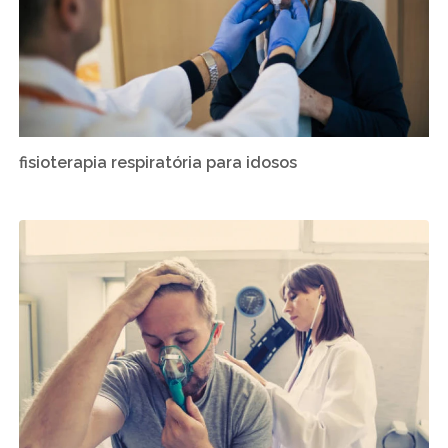
fisioterapia respiratória para idosos