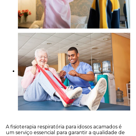
A fisioterapia respiratória para idosos acamados é
um serviço essencial para garantir a qualidade de