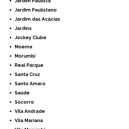
Jardim Paulista
Jardim Paulistano
Jardim das Acácias
Jardins
Jockey Clube
Moema
Morumbi
Real Parque
Santa Cruz
Santo Amaro
Saúde
Socorro
Vila Andrade
Vila Mariana