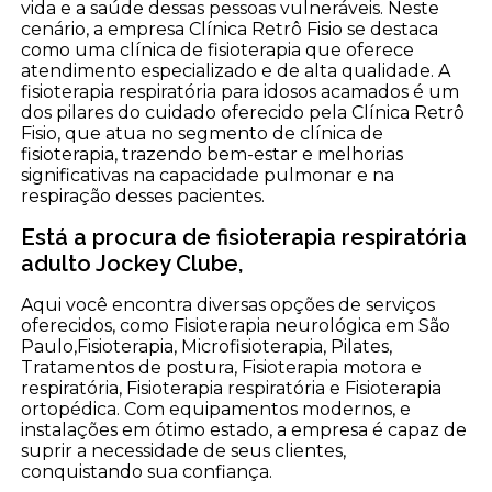
vida e a saúde dessas pessoas vulneráveis. Neste
cenário, a empresa Clínica Retrô Fisio se destaca
como uma clínica de fisioterapia que oferece
atendimento especializado e de alta qualidade. A
fisioterapia respiratória para idosos acamados é um
dos pilares do cuidado oferecido pela Clínica Retrô
Fisio, que atua no segmento de clínica de
fisioterapia, trazendo bem-estar e melhorias
significativas na capacidade pulmonar e na
respiração desses pacientes.
Está a procura de fisioterapia respiratória
adulto Jockey Clube,
Aqui você encontra diversas opções de serviços
oferecidos, como Fisioterapia neurológica em São
Paulo,Fisioterapia, Microfisioterapia, Pilates,
Tratamentos de postura, Fisioterapia motora e
respiratória, Fisioterapia respiratória e Fisioterapia
ortopédica. Com equipamentos modernos, e
instalações em ótimo estado, a empresa é capaz de
suprir a necessidade de seus clientes,
conquistando sua confiança.