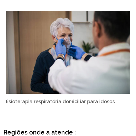
fisioterapia respiratória domiciliar para idosos
Regiões onde a atende :