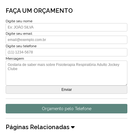
FAÇA UM ORÇAMENTO
Digite seu nome
Digite seu email
Digite seu telefone
Mensagem
Orçamento pelo Telefone
Páginas Relacionadas