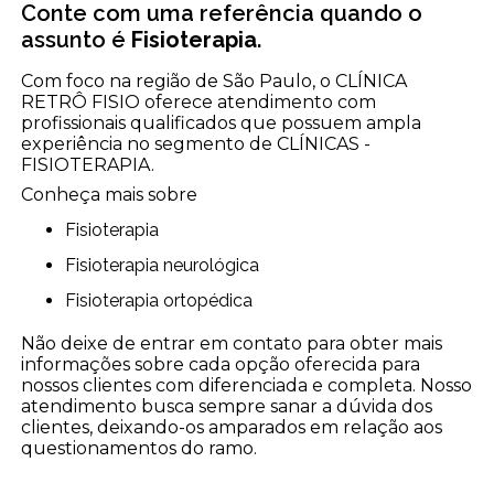
Conte com uma referência quando o
assunto é
Fisioterapia
.
Com foco na região de São Paulo, o CLÍNICA
RETRÔ FISIO oferece atendimento com
profissionais qualificados que possuem ampla
experiência no segmento de CLÍNICAS -
FISIOTERAPIA.
Conheça mais sobre
Fisioterapia
Fisioterapia neurológica
Fisioterapia ortopédica
Não deixe de entrar em contato para obter mais
informações sobre cada opção oferecida para
nossos clientes com diferenciada e completa. Nosso
atendimento busca sempre sanar a dúvida dos
clientes, deixando-os amparados em relação aos
questionamentos do ramo.