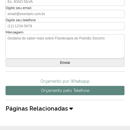
Digite seu email
Digite seu telefone
Mensagem
Orçamento por Whatsapp
Orçamento pelo Telefone
Páginas Relacionadas