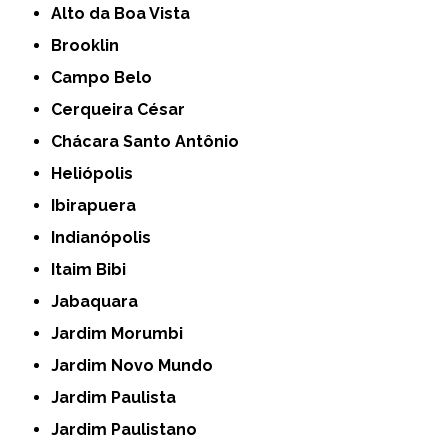
Alto da Boa Vista
Brooklin
Campo Belo
Cerqueira César
Chácara Santo Antônio
Heliópolis
Ibirapuera
Indianópolis
Itaim Bibi
Jabaquara
Jardim Morumbi
Jardim Novo Mundo
Jardim Paulista
Jardim Paulistano