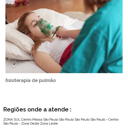
fisioterapia de pulmão
Regiões onde a atende :
ZONA SUL
Centro
Mooca
São Paulo
São Paulo
São Paulo
São Paulo - Centro
São Paulo - Zona Oeste
Zona Leste