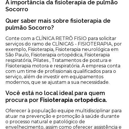
A importância da fisioterapia de pulmão
Socorro
Quer saber mais sobre fisioterapia de
pulmão Socorro?
Conte com a CLÍNICA RETRÔ FISIO para solicitar
serviços do ramo de CLÍNICAS - FISIOTERAPIA, por
exemplo, Fisioterapia, Fisioterapia neurológica em
São Paulo, Fisioterapia ortopédica, Fisioterapia
respiratória, Pilates , Tratamentos de postura e
Fisioterapia motora e respiratória. A empresa conta
com um time de profissionais qualificados para o
serviço, além de investir em equipamentos
modernos, que se ajustam a sua necessidade.
Você está no local ideal para quem
procura por
Fisioterapia ortopédica
.
Oferecer à população equipe multidisciplinar para
atuar na prevenção e promoção à saúde durante
o processo natural e patológico de
envelhecimento, assim como oferecer assistência e