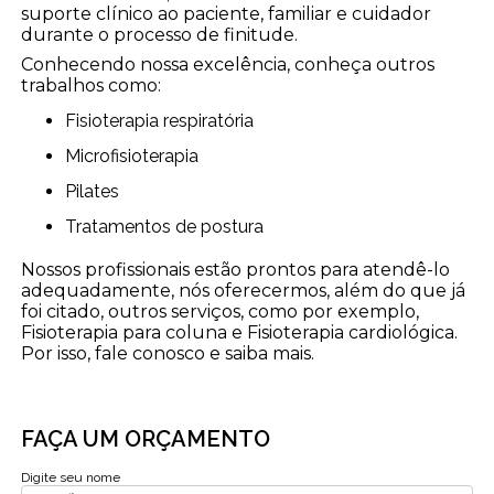
suporte clínico ao paciente, familiar e cuidador
durante o processo de finitude.
Conhecendo nossa excelência, conheça outros
trabalhos como:
Fisioterapia respiratória
Microfisioterapia
Pilates
Tratamentos de postura
Nossos profissionais estão prontos para atendê-lo
adequadamente, nós oferecermos, além do que já
foi citado, outros serviços, como por exemplo,
Fisioterapia para coluna e Fisioterapia cardiológica.
Por isso, fale conosco e saiba mais.
FAÇA UM ORÇAMENTO
Digite seu nome