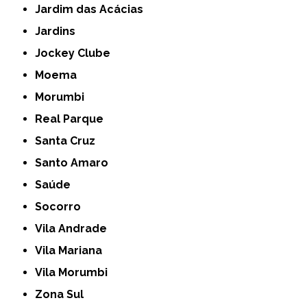
Jardim das Acácias
Jardins
Jockey Clube
Moema
Morumbi
Real Parque
Santa Cruz
Santo Amaro
Saúde
Socorro
Vila Andrade
Vila Mariana
Vila Morumbi
Zona Sul