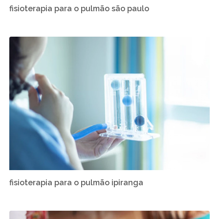
fisioterapia para o pulmão são paulo
fisioterapia para o pulmão ipiranga