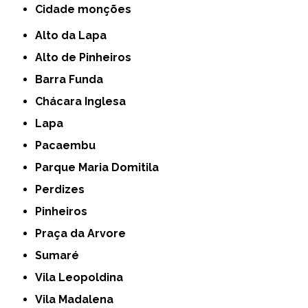
cidade monções
Alto da Lapa
Alto de Pinheiros
Barra Funda
Chácara Inglesa
Lapa
Pacaembu
Parque Maria Domitila
Perdizes
Pinheiros
Praça da Arvore
Sumaré
Vila Leopoldina
Vila Madalena