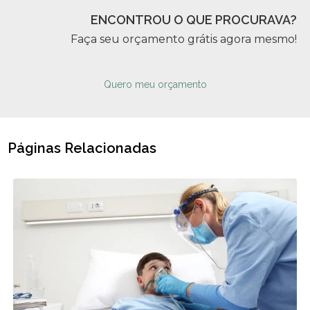
ENCONTROU O QUE PROCURAVA?
Faça seu orçamento grátis agora mesmo!
Quero meu orçamento
Páginas Relacionadas