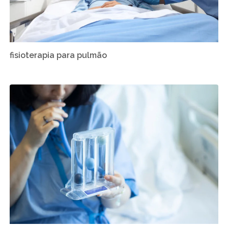
fisioterapia para pulmão