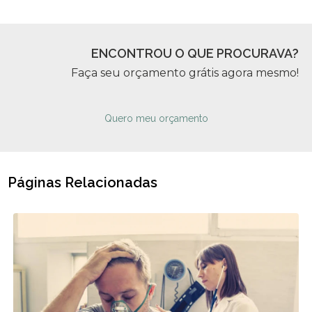
ENCONTROU O QUE PROCURAVA?
Faça seu orçamento grátis agora mesmo!
Quero meu orçamento
Páginas Relacionadas