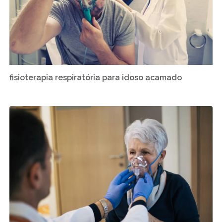
fisioterapia respiratória para idoso acamado