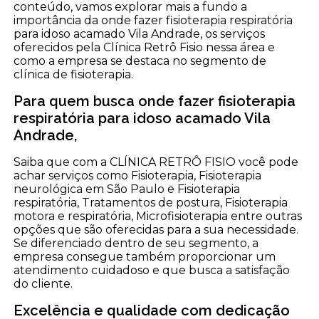
conteúdo, vamos explorar mais a fundo a
importância da onde fazer fisioterapia respiratória
para idoso acamado Vila Andrade, os serviços
oferecidos pela Clínica Retrô Fisio nessa área e
como a empresa se destaca no segmento de
clínica de fisioterapia.
Para quem busca onde fazer fisioterapia
respiratória para idoso acamado Vila
Andrade,
Saiba que com a CLÍNICA RETRÔ FISIO você pode
achar serviços como Fisioterapia, Fisioterapia
neurológica em São Paulo e Fisioterapia
respiratória, Tratamentos de postura, Fisioterapia
motora e respiratória, Microfisioterapia entre outras
opções que são oferecidas para a sua necessidade.
Se diferenciado dentro de seu segmento, a
empresa consegue também proporcionar um
atendimento cuidadoso e que busca a satisfação
do cliente.
Excelência e qualidade com dedicação