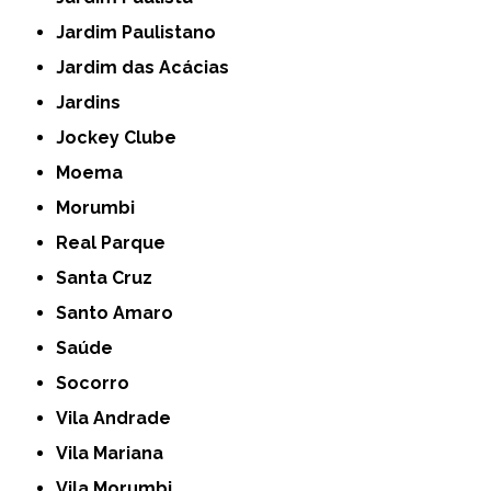
Jardim Paulistano
Jardim das Acácias
Jardins
Jockey Clube
Moema
Morumbi
Real Parque
Santa Cruz
Santo Amaro
Saúde
Socorro
Vila Andrade
Vila Mariana
Vila Morumbi