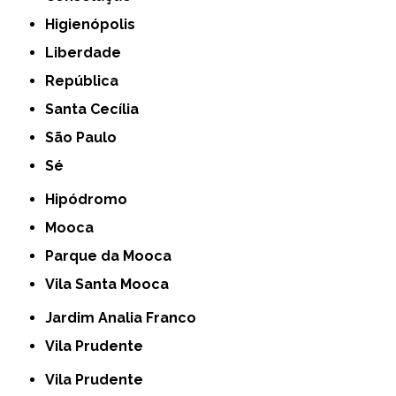
Higienópolis
Liberdade
República
Santa Cecília
São Paulo
Sé
Hipódromo
Mooca
Parque da Mooca
Vila Santa Mooca
Jardim Analia Franco
Vila Prudente
Vila Prudente