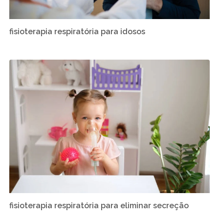
fisioterapia respiratória para idosos
fisioterapia respiratória para eliminar secreção