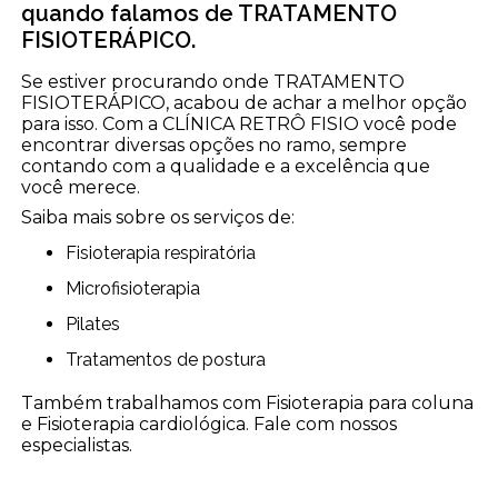
quando falamos de TRATAMENTO
FISIOTERÁPICO.
Se estiver procurando onde TRATAMENTO
FISIOTERÁPICO, acabou de achar a melhor opção
para isso. Com a CLÍNICA RETRÔ FISIO você pode
encontrar diversas opções no ramo, sempre
contando com a qualidade e a excelência que
você merece.
Saiba mais sobre os serviços de:
Fisioterapia respiratória
Microfisioterapia
Pilates
Tratamentos de postura
Também trabalhamos com Fisioterapia para coluna
e Fisioterapia cardiológica. Fale com nossos
especialistas.