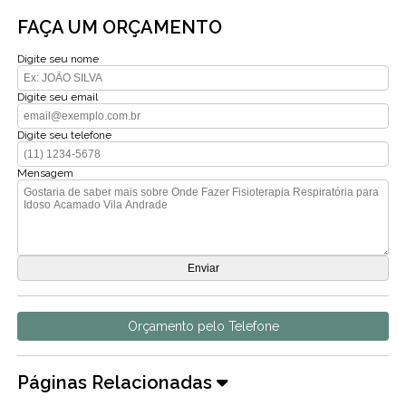
FAÇA UM ORÇAMENTO
Digite seu nome
Digite seu email
Digite seu telefone
Mensagem
Orçamento pelo Telefone
Páginas Relacionadas