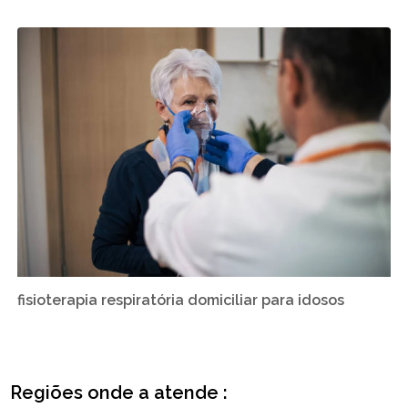
fisioterapia respiratória domiciliar para idosos
Regiões onde a atende :