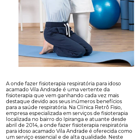
A onde fazer fisioterapia respiratória para idoso
acamado Vila Andrade é uma vertente da
fisioterapia que vem ganhando cada vez mais
destaque devido aos seus inúmeros benefícios
para a saúde respiratória. Na Clínica Retrô Fisio,
empresa especializada em serviços de fisioterapia
localizada no bairro do Ipiranga e atuante desde
abril de 2014, a onde fazer fisioterapia respiratória
para idoso acamado Vila Andrade é oferecida como
um serviço essencial e de alta qualidade. Neste