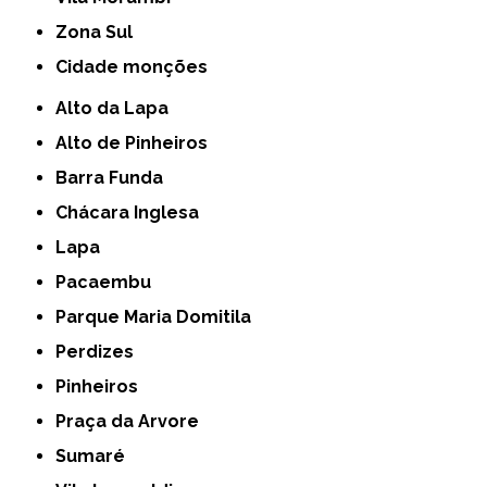
Zona Sul
cidade monções
Alto da Lapa
Alto de Pinheiros
Barra Funda
Chácara Inglesa
Lapa
Pacaembu
Parque Maria Domitila
Perdizes
Pinheiros
Praça da Arvore
Sumaré