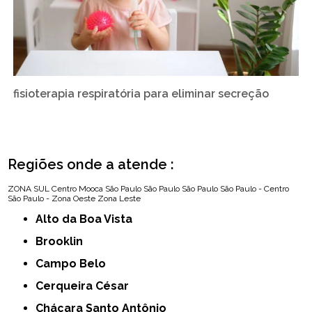
fisioterapia respiratória para eliminar secreção
Regiões onde a atende :
ZONA SUL
Centro
Mooca
São Paulo
São Paulo
São Paulo
São Paulo - Centro
São Paulo - Zona Oeste
Zona Leste
Alto da Boa Vista
Brooklin
Campo Belo
Cerqueira César
Chácara Santo Antônio