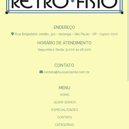
ENDEREÇO
Rua Brigadeiro Jordão, 312 - Ipiranga - São Paulo - SP - 04210-000
HORÁRIO DE ATENDIMENTO
Segunda à Sexta: 9:00h às 18:00h
CONTATO
contato@buscacliente.com.br
MENU
HOME
QUEM SOMOS
ESPECIALIDADES
CONTATO
CATEGORIAS