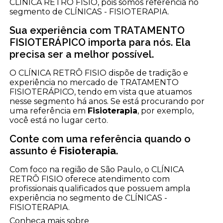
CLÍNICA RETRÔ FISIO, pois somos referência no
segmento de CLÍNICAS - FISIOTERAPIA.
Sua experiência com TRATAMENTO
FISIOTERÁPICO importa para nós. Ela
precisa ser a melhor possível.
O CLÍNICA RETRÔ FISIO dispõe de tradição e
experiência no mercado de TRATAMENTO
FISIOTERÁPICO, tendo em vista que atuamos
nesse segmento há anos. Se está procurando por
uma referência em
Fisioterapia
, por exemplo,
você está no lugar certo.
Conte com uma referência quando o
assunto é
Fisioterapia
.
Com foco na região de São Paulo, o CLÍNICA
RETRÔ FISIO oferece atendimento com
profissionais qualificados que possuem ampla
experiência no segmento de CLÍNICAS -
FISIOTERAPIA.
Conheça mais sobre