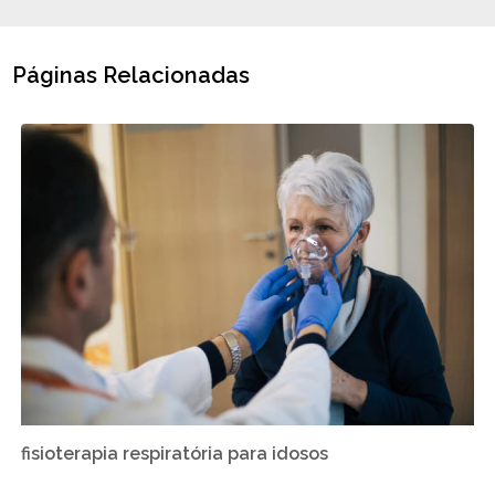
Páginas Relacionadas
fisioterapia respiratória para idosos