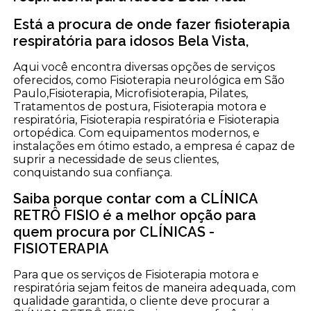
Está a procura de onde fazer fisioterapia
respiratória para idosos Bela Vista,
Aqui você encontra diversas opções de serviços
oferecidos, como Fisioterapia neurológica em São
Paulo,Fisioterapia, Microfisioterapia, Pilates,
Tratamentos de postura, Fisioterapia motora e
respiratória, Fisioterapia respiratória e Fisioterapia
ortopédica. Com equipamentos modernos, e
instalações em ótimo estado, a empresa é capaz de
suprir a necessidade de seus clientes,
conquistando sua confiança.
Saiba porque contar com a CLÍNICA
RETRÔ FISIO é a melhor opção para
quem procura por CLÍNICAS -
FISIOTERAPIA
Para que os serviços de Fisioterapia motora e
respiratória sejam feitos de maneira adequada, com
qualidade garantida, o cliente deve procurar a