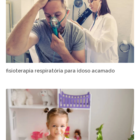
fisioterapia respiratória para idoso acamado