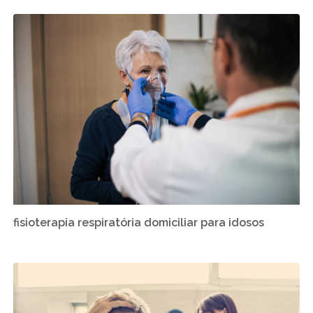
fisioterapia respiratória domiciliar para idosos