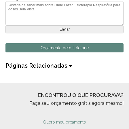
Orçamento pelo Telefone
Páginas Relacionadas
ENCONTROU O QUE PROCURAVA?
Faça seu orçamento grátis agora mesmo!
Quero meu orçamento