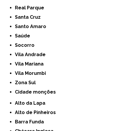
Real Parque
Santa Cruz
Santo Amaro
Saúde
Socorro
Vila Andrade
Vila Mariana
Vila Morumbi
Zona Sul
cidade monções
Alto da Lapa
Alto de Pinheiros
Barra Funda