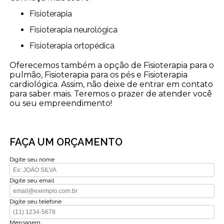
Fisioterapia
Fisioterapia neurológica
Fisioterapia ortopédica
Oferecemos também a opção de Fisioterapia para o
pulmão, Fisioterapia para os pés e Fisioterapia
cardiológica. Assim, não deixe de entrar em contato
para saber mais. Teremos o prazer de atender você
ou seu empreendimento!
FAÇA UM ORÇAMENTO
Digite seu nome
Digite seu email
Digite seu telefone
Mensagem