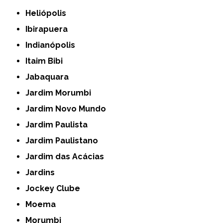
Heliópolis
Ibirapuera
Indianópolis
Itaim Bibi
Jabaquara
Jardim Morumbi
Jardim Novo Mundo
Jardim Paulista
Jardim Paulistano
Jardim das Acácias
Jardins
Jockey Clube
Moema
Morumbi