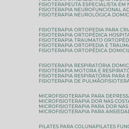
FISIOTERAPEUTA ESPECIALISTA EM
FISIOTERAPIA NEUROFUNCIONAL A
FISIOTERAPIA NEUROLÓGICA DOMIC
FISIOTERAPIA ORTOPEDIA PARA CR
FISIOTERAPIA ORTOPÉDICA HOSPIT
FISIOTERAPIA TRAUMATO ORTOPÉD
FISIOTERAPIA ORTOPEDIA E TRAU
FISIOTERAPIA ORTOPÉDICA DOMICI
FISIOTERAPIA RESPIRATÓRIA DOMIC
FISIOTERAPIA MOTORA E RESPIRAT
FISIOTERAPIA RESPIRATÓRIA PARA
FISIOTERAPIA DE PULMÃO
FISIOTE
MICROFISIOTERAPIA PARA DEPRES
MICROFISIOTERAPIA DOR NAS COST
MICROFISIOTERAPIA PARA DOR NAS
MICROFISIOTERAPIA PARA ANSIEDA
PILATES PARA COLUNA
PILATES FU