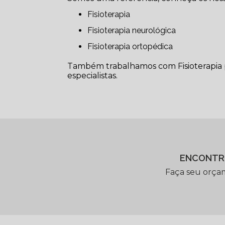
Fisioterapia
Fisioterapia neurológica
Fisioterapia ortopédica
Também trabalhamos com Fisioterapia pa
especialistas.
ENCONTR
Faça seu orça