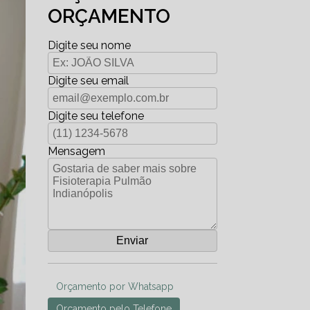
ORÇAMENTO
Digite seu nome
Digite seu email
Digite seu telefone
Mensagem
Orçamento por Whatsapp
Orçamento pelo Telefone