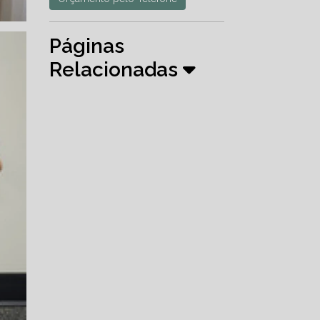
Páginas
Relacionadas