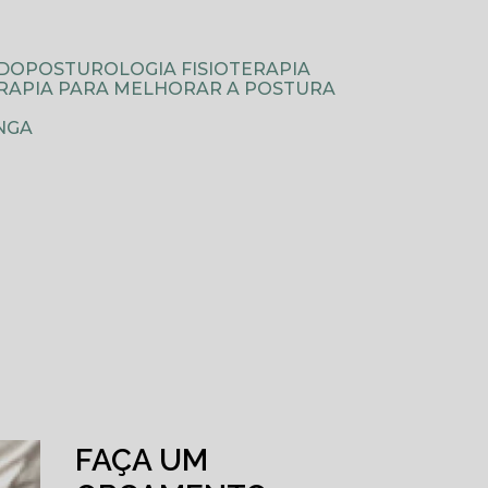
ODOPOSTUROLOGIA FISIOTERAPIA
TERAPIA PARA MELHORAR A POSTURA
NGA
FAÇA UM