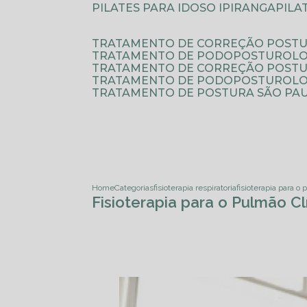
PILATES PARA IDOSO IPIRANGA
PIL
TRATAMENTO DE CORREÇÃO POSTU
TRATAMENTO DE PODOPOSTUROLO
TRATAMENTO DE CORREÇÃO POST
TRATAMENTO DE PODOPOSTUROLOG
TRATAMENTO DE POSTURA SÃO PA
Home
Categorias
fisioterapia respiratoria
fisioterapia para o
Fisioterapia para o Pulmão C