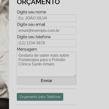
ORÇAMENTO
Digite seu nome
Digite seu email
Digite seu telefone
Mensagem
Orçamento pelo Telefone