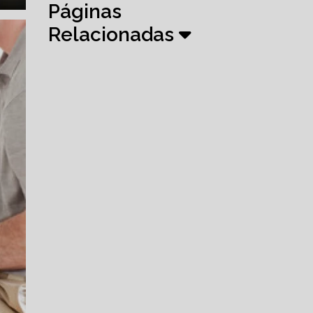
Páginas
Relacionadas