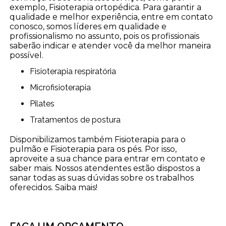
exemplo, Fisioterapia ortopédica. Para garantir a
qualidade e melhor experiência, entre em contato
conosco, somos líderes em qualidade e
profissionalismo no assunto, pois os profissionais
saberão indicar e atender você da melhor maneira
possível.
Fisioterapia respiratória
Microfisioterapia
Pilates
Tratamentos de postura
Disponibilizamos também Fisioterapia para o
pulmão e Fisioterapia para os pés. Por isso,
aproveite a sua chance para entrar em contato e
saber mais. Nossos atendentes estão dispostos a
sanar todas as suas dúvidas sobre os trabalhos
oferecidos. Saiba mais!