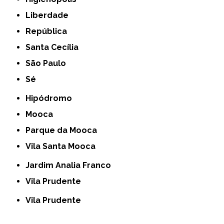
Liberdade
República
Santa Cecília
São Paulo
Sé
Hipódromo
Mooca
Parque da Mooca
Vila Santa Mooca
Jardim Analia Franco
Vila Prudente
Vila Prudente