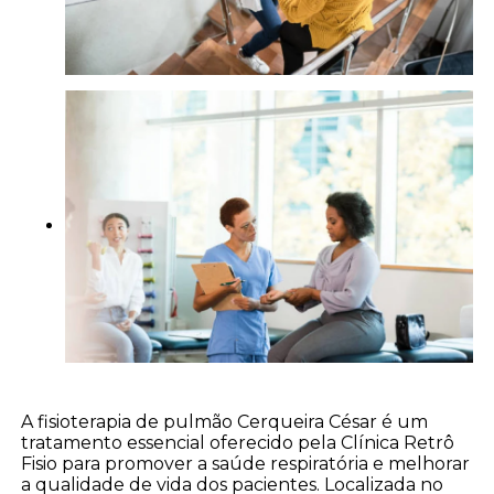
A fisioterapia de pulmão Cerqueira César é um
tratamento essencial oferecido pela Clínica Retrô
Fisio para promover a saúde respiratória e melhorar
a qualidade de vida dos pacientes. Localizada no