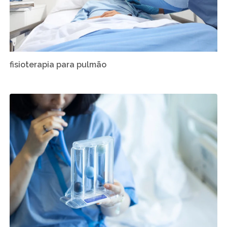
fisioterapia para pulmão