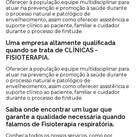
Oferecer à população equipe multidisciplinar para
atuar na prevenção e promoção à saúde durante
o processo natural e patológico de
envelhecimento, assim como oferecer assistência e
suporte clínico ao paciente, familiar e cuidador
durante o processo de finitude.
Uma empresa altamente qualificada
quando se trata de CLÍNICAS -
FISIOTERAPIA.
Oferecer à população equipe multidisciplinar para
atuar na prevenção e promoção à saúde durante
o processo natural e patológico de
envelhecimento, assim como oferecer assistência e
suporte clínico ao paciente, familiar e cuidador
durante o processo de finitude.
Saiba onde encontrar um lugar que
garante a qualidade necessária quando
falamos de Fisioterapia respiratória.
Conheça todos os nossos serviços, como por