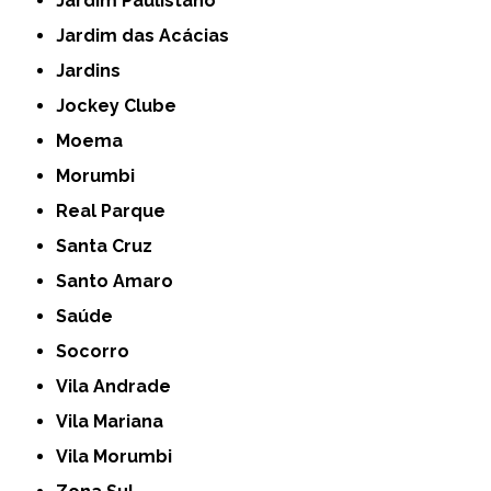
Jardim Paulistano
Jardim das Acácias
Jardins
Jockey Clube
Moema
Morumbi
Real Parque
Santa Cruz
Santo Amaro
Saúde
Socorro
Vila Andrade
Vila Mariana
Vila Morumbi