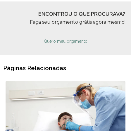
ENCONTROU O QUE PROCURAVA?
Faça seu orçamento grátis agora mesmo!
Quero meu orçamento
Páginas Relacionadas