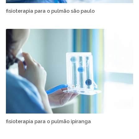
fisioterapia para o pulmão são paulo
fisioterapia para o pulmão ipiranga