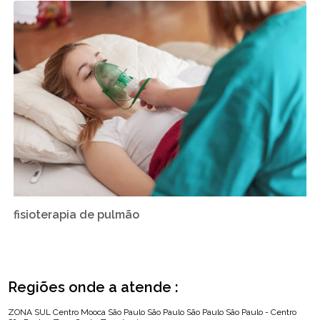
fisioterapia de pulmão
Regiões onde a atende :
ZONA SUL
Centro
Mooca
São Paulo
São Paulo
São Paulo
São Paulo - Centro