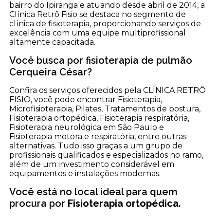
bairro do Ipiranga e atuando desde abril de 2014, a
Clínica Retrô Fisio se destaca no segmento de
clínica de fisioterapia, proporcionando serviços de
excelência com uma equipe multiprofissional
altamente capacitada.
Você busca por fisioterapia de pulmão
Cerqueira César?
Confira os serviços oferecidos pela CLÍNICA RETRÔ
FISIO, você pode encontrar Fisioterapia,
Microfisioterapia, Pilates, Tratamentos de postura,
Fisioterapia ortopédica, Fisioterapia respiratória,
Fisioterapia neurológica em São Paulo e
Fisioterapia motora e respiratória, entre outras
alternativas. Tudo isso graças a um grupo de
profissionais qualificados e especializados no ramo,
além de um investimento considerável em
equipamentos e instalações modernas.
Você está no local ideal para quem
procura por
Fisioterapia ortopédica
.