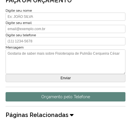
FAÇA UM ORÇAMENTO
Digite seu nome
Digite seu email
Digite seu telefone
Mensagem
Orçamento pelo Telefone
Páginas Relacionadas