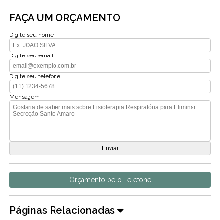
FAÇA UM ORÇAMENTO
Digite seu nome
Digite seu email
Digite seu telefone
Mensagem
Orçamento pelo Telefone
Páginas Relacionadas