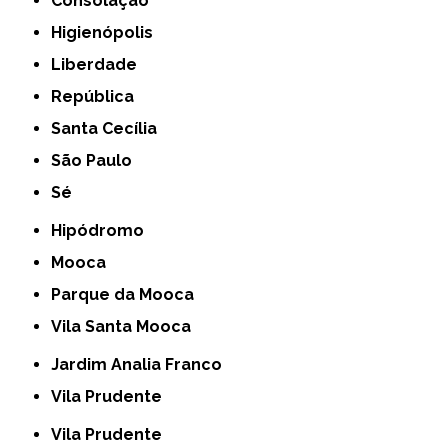
Consolação
Higienópolis
Liberdade
República
Santa Cecília
São Paulo
Sé
Hipódromo
Mooca
Parque da Mooca
Vila Santa Mooca
Jardim Analia Franco
Vila Prudente
Vila Prudente