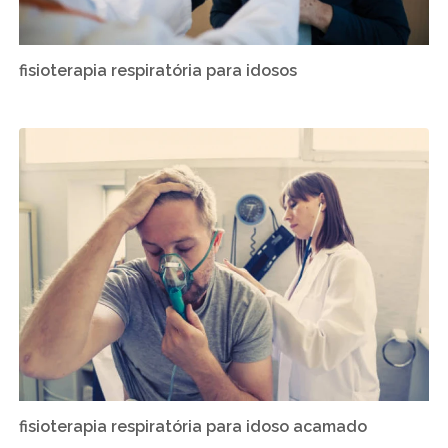
fisioterapia respiratória para idosos
fisioterapia respiratória para idoso acamado