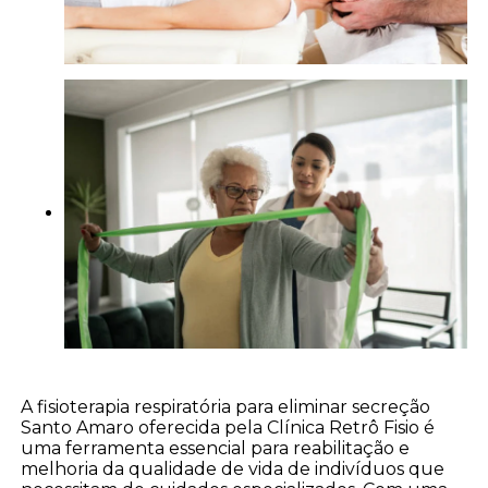
A fisioterapia respiratória para eliminar secreção
Santo Amaro oferecida pela Clínica Retrô Fisio é
uma ferramenta essencial para reabilitação e
melhoria da qualidade de vida de indivíduos que