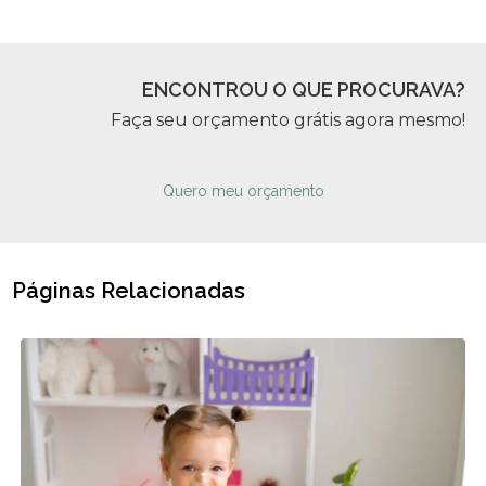
ENCONTROU O QUE PROCURAVA?
Faça seu orçamento grátis agora mesmo!
Quero meu orçamento
Páginas Relacionadas