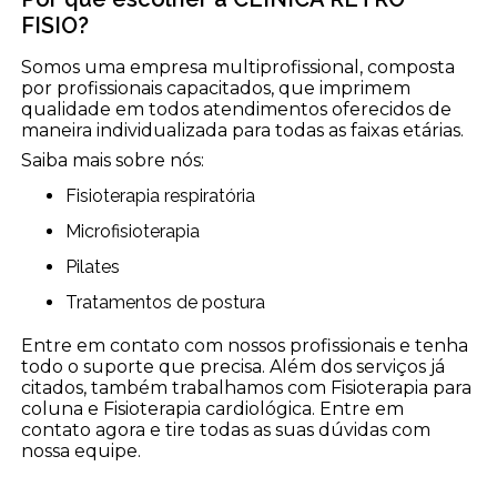
FISIO?
Somos uma empresa multiprofissional, composta
por profissionais capacitados, que imprimem
qualidade em todos atendimentos oferecidos de
maneira individualizada para todas as faixas etárias.
Saiba mais sobre nós:
Fisioterapia respiratória
Microfisioterapia
Pilates
Tratamentos de postura
Entre em contato com nossos profissionais e tenha
todo o suporte que precisa. Além dos serviços já
citados, também trabalhamos com Fisioterapia para
coluna e Fisioterapia cardiológica. Entre em
contato agora e tire todas as suas dúvidas com
nossa equipe.