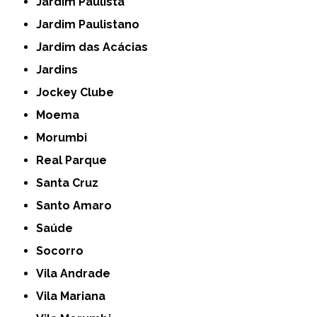
Jardim Paulista
Jardim Paulistano
Jardim das Acácias
Jardins
Jockey Clube
Moema
Morumbi
Real Parque
Santa Cruz
Santo Amaro
Saúde
Socorro
Vila Andrade
Vila Mariana