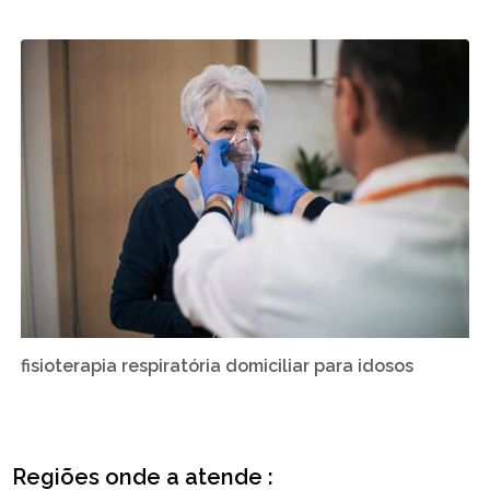
fisioterapia respiratória domiciliar para idosos
Regiões onde a atende :