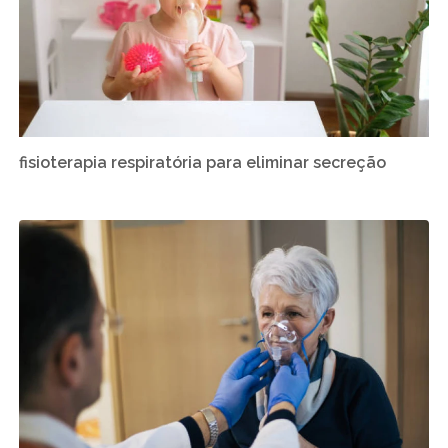
fisioterapia respiratória para eliminar secreção