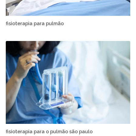
fisioterapia para pulmão
fisioterapia para o pulmão são paulo