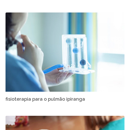
fisioterapia para o pulmão ipiranga