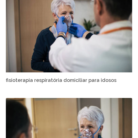
fisioterapia respiratória domiciliar para idosos