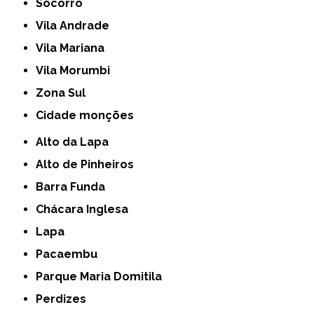
Socorro
Vila Andrade
Vila Mariana
Vila Morumbi
Zona Sul
cidade monções
Alto da Lapa
Alto de Pinheiros
Barra Funda
Chácara Inglesa
Lapa
Pacaembu
Parque Maria Domitila
Perdizes