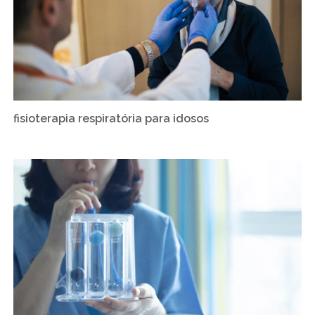
fisioterapia respiratória para idosos