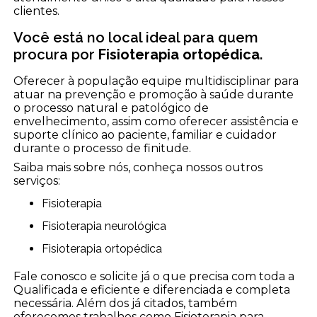
clientes.
Você está no local ideal para quem
procura por
Fisioterapia ortopédica
.
Oferecer à população equipe multidisciplinar para
atuar na prevenção e promoção à saúde durante
o processo natural e patológico de
envelhecimento, assim como oferecer assistência e
suporte clínico ao paciente, familiar e cuidador
durante o processo de finitude.
Saiba mais sobre nós, conheça nossos outros
serviços:
Fisioterapia
Fisioterapia neurológica
Fisioterapia ortopédica
Fale conosco e solicite já o que precisa com toda a
Qualificada e eficiente e diferenciada e completa
necessária. Além dos já citados, também
oferecemos trabalhos como Fisioterapia para