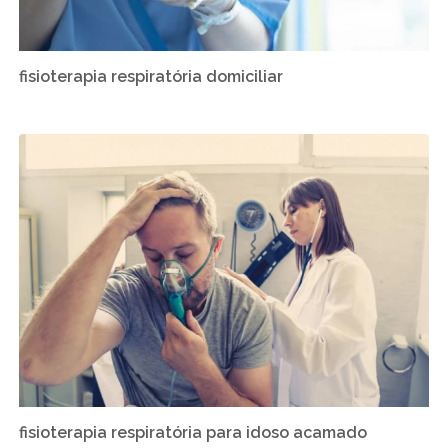
fisioterapia respiratória domiciliar
fisioterapia respiratória para idoso acamado