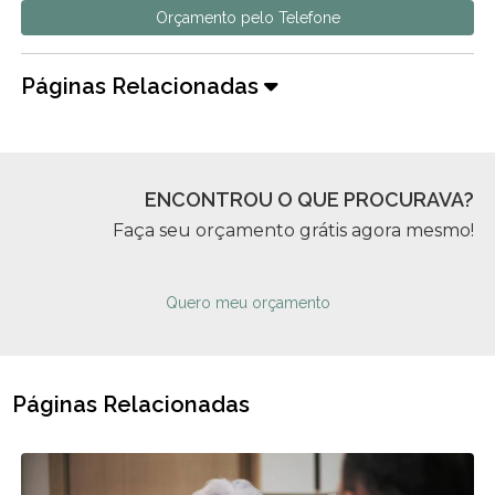
Orçamento pelo Telefone
Páginas Relacionadas
ENCONTROU O QUE PROCURAVA?
Faça seu orçamento grátis agora mesmo!
Quero meu orçamento
Páginas Relacionadas