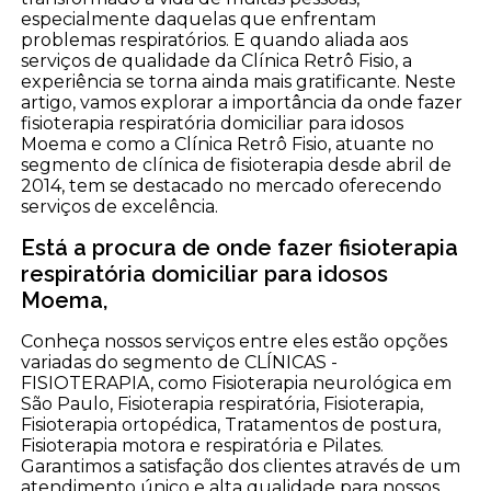
especialmente daquelas que enfrentam
problemas respiratórios. E quando aliada aos
serviços de qualidade da Clínica Retrô Fisio, a
experiência se torna ainda mais gratificante. Neste
artigo, vamos explorar a importância da onde fazer
fisioterapia respiratória domiciliar para idosos
Moema e como a Clínica Retrô Fisio, atuante no
segmento de clínica de fisioterapia desde abril de
2014, tem se destacado no mercado oferecendo
serviços de excelência.
Está a procura de onde fazer fisioterapia
respiratória domiciliar para idosos
Moema,
Conheça nossos serviços entre eles estão opções
variadas do segmento de CLÍNICAS -
FISIOTERAPIA, como Fisioterapia neurológica em
São Paulo, Fisioterapia respiratória, Fisioterapia,
Fisioterapia ortopédica, Tratamentos de postura,
Fisioterapia motora e respiratória e Pilates.
Garantimos a satisfação dos clientes através de um
atendimento único e alta qualidade para nossos