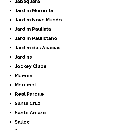
Jabaquara
Jardim Morumbi
Jardim Novo Mundo
Jardim Paulista
Jardim Paulistano
Jardim das Acácias
Jardins
Jockey Clube
Moema
Morumbi
Real Parque
Santa Cruz
Santo Amaro
Saúde