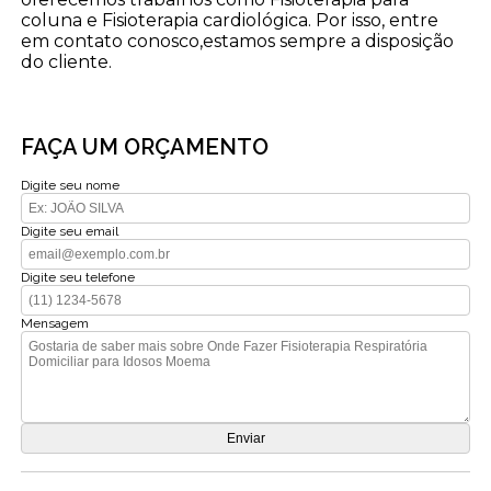
coluna e Fisioterapia cardiológica. Por isso, entre
em contato conosco,estamos sempre a disposição
do cliente.
FAÇA UM ORÇAMENTO
Digite seu nome
Digite seu email
Digite seu telefone
Mensagem