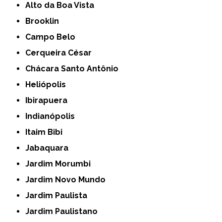
Alto da Boa Vista
Brooklin
Campo Belo
Cerqueira César
Chácara Santo Antônio
Heliópolis
Ibirapuera
Indianópolis
Itaim Bibi
Jabaquara
Jardim Morumbi
Jardim Novo Mundo
Jardim Paulista
Jardim Paulistano