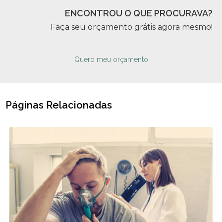
ENCONTROU O QUE PROCURAVA?
Faça seu orçamento grátis agora mesmo!
Quero meu orçamento
Páginas Relacionadas