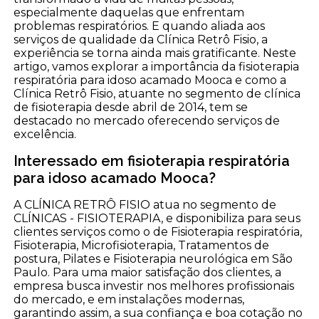
especialmente daquelas que enfrentam
problemas respiratórios. E quando aliada aos
serviços de qualidade da Clínica Retrô Fisio, a
experiência se torna ainda mais gratificante. Neste
artigo, vamos explorar a importância da fisioterapia
respiratória para idoso acamado Mooca e como a
Clínica Retrô Fisio, atuante no segmento de clínica
de fisioterapia desde abril de 2014, tem se
destacado no mercado oferecendo serviços de
excelência.
Interessado em fisioterapia respiratória
para idoso acamado Mooca?
A CLÍNICA RETRÔ FISIO atua no segmento de
CLÍNICAS - FISIOTERAPIA, e disponibiliza para seus
clientes serviços como o de Fisioterapia respiratória,
Fisioterapia, Microfisioterapia, Tratamentos de
postura, Pilates e Fisioterapia neurológica em São
Paulo. Para uma maior satisfação dos clientes, a
empresa busca investir nos melhores profissionais
do mercado, e em instalações modernas,
garantindo assim, a sua confiança e boa cotação no