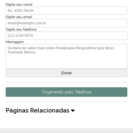
Digite seu nome
Digite seu email
Digite seu telefone
Mensagem
Orçamento pelo Telefone
Páginas Relacionadas