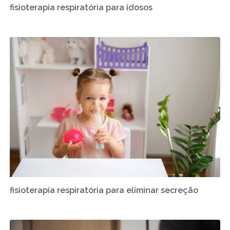
fisioterapia respiratória para idosos
fisioterapia respiratória para eliminar secreção