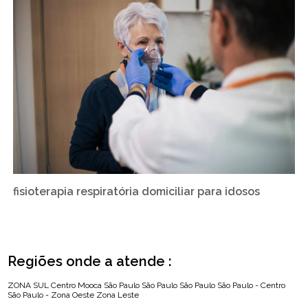
fisioterapia respiratória domiciliar para idosos
Regiões onde a atende :
ZONA SUL
Centro
Mooca
São Paulo
São Paulo
São Paulo
São Paulo - Centro
São Paulo - Zona Oeste
Zona Leste