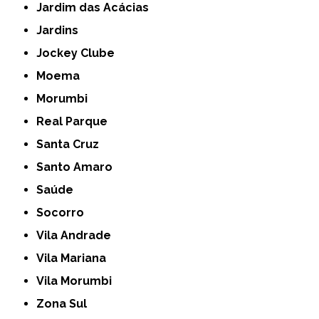
Jardim das Acácias
Jardins
Jockey Clube
Moema
Morumbi
Real Parque
Santa Cruz
Santo Amaro
Saúde
Socorro
Vila Andrade
Vila Mariana
Vila Morumbi
Zona Sul