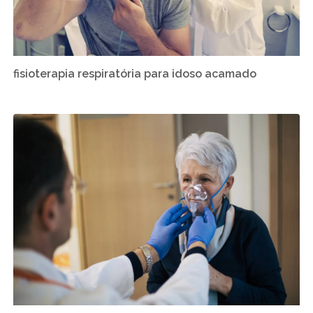
fisioterapia respiratória para idoso acamado