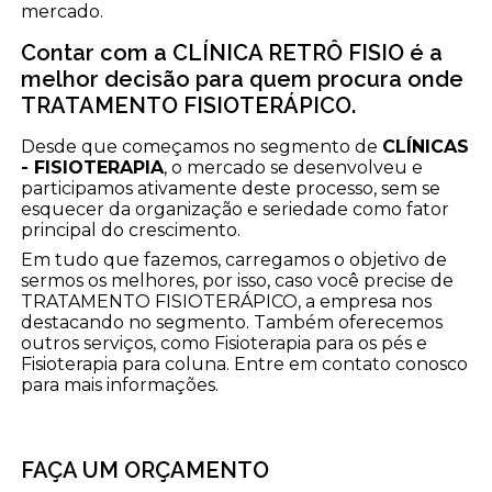
mercado.
Contar com a CLÍNICA RETRÔ FISIO é a
melhor decisão para quem procura onde
TRATAMENTO FISIOTERÁPICO.
Desde que começamos no segmento de
CLÍNICAS
- FISIOTERAPIA
, o mercado se desenvolveu e
participamos ativamente deste processo, sem se
esquecer da organização e seriedade como fator
principal do crescimento.
Em tudo que fazemos, carregamos o objetivo de
sermos os melhores, por isso, caso você precise de
TRATAMENTO FISIOTERÁPICO, a empresa nos
destacando no segmento. Também oferecemos
outros serviços, como Fisioterapia para os pés e
Fisioterapia para coluna. Entre em contato conosco
para mais informações.
FAÇA UM ORÇAMENTO