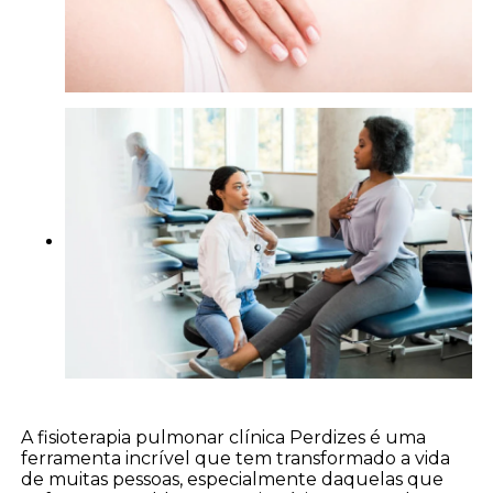
A fisioterapia pulmonar clínica Perdizes é uma
ferramenta incrível que tem transformado a vida
de muitas pessoas, especialmente daquelas que