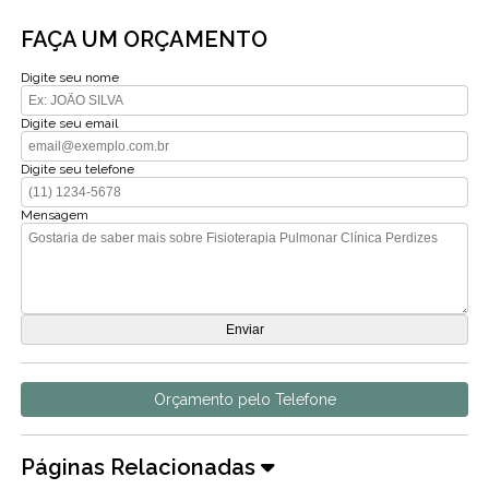
FAÇA UM ORÇAMENTO
Digite seu nome
Digite seu email
Digite seu telefone
Mensagem
Orçamento pelo Telefone
Páginas Relacionadas