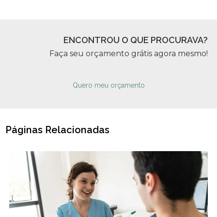
ENCONTROU O QUE PROCURAVA?
Faça seu orçamento grátis agora mesmo!
Quero meu orçamento
Páginas Relacionadas