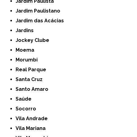
Jardim Paulista
Jardim Paulistano
Jardim das Acácias
Jardins
Jockey Clube
Moema
Morumbi
Real Parque
Santa Cruz
Santo Amaro
Saúde
Socorro
Vila Andrade
Vila Mariana