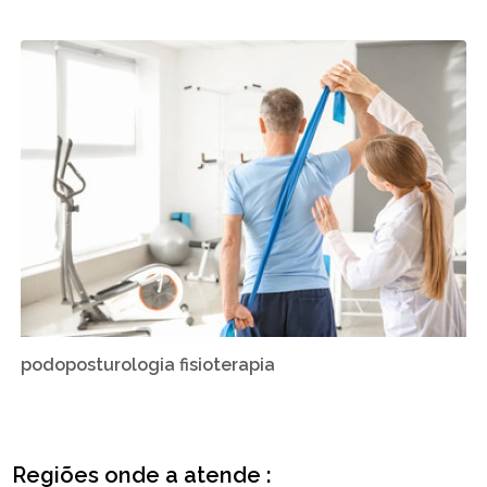
podoposturologia fisioterapia
Regiões onde a atende :