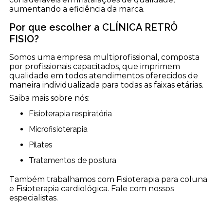
aumentando a eficiência da marca.
Por que escolher a CLÍNICA RETRÔ
FISIO?
Somos uma empresa multiprofissional, composta
por profissionais capacitados, que imprimem
qualidade em todos atendimentos oferecidos de
maneira individualizada para todas as faixas etárias.
Saiba mais sobre nós:
Fisioterapia respiratória
Microfisioterapia
Pilates
Tratamentos de postura
Também trabalhamos com Fisioterapia para coluna
e Fisioterapia cardiológica. Fale com nossos
especialistas.