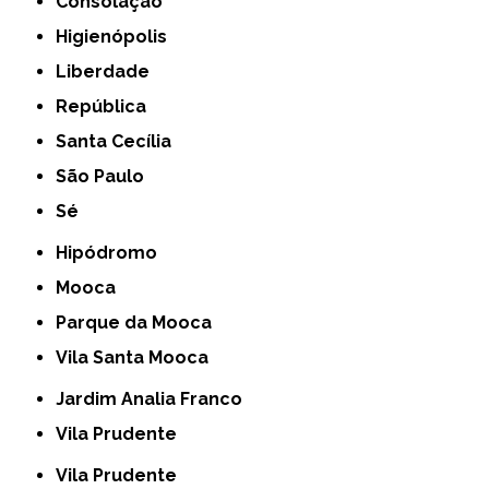
Consolação
Higienópolis
Liberdade
República
Santa Cecília
São Paulo
Sé
Hipódromo
Mooca
Parque da Mooca
Vila Santa Mooca
Jardim Analia Franco
Vila Prudente
Vila Prudente