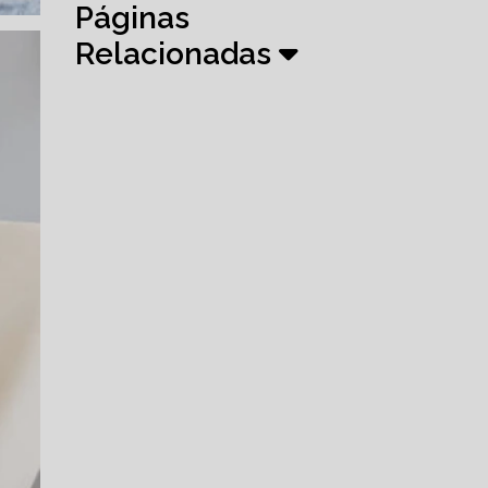
Páginas
Relacionadas