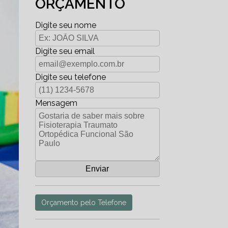
ORÇAMENTO
Digite seu nome
Digite seu email
Digite seu telefone
Mensagem
Orçamento pelo Telefone