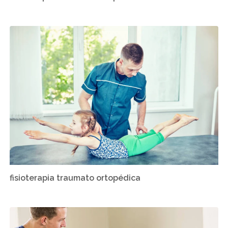
fisioterapia traumato ortopédica