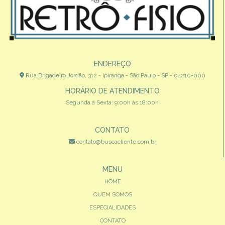
ENDEREÇO
Rua Brigadeiro Jordão, 312 - Ipiranga - São Paulo - SP - 04210-000
HORÁRIO DE ATENDIMENTO
Segunda à Sexta: 9:00h às 18:00h
CONTATO
contato@buscacliente.com.br
MENU
HOME
QUEM SOMOS
ESPECIALIDADES
CONTATO