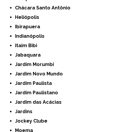
Chácara Santo Antônio
Heliópolis
Ibirapuera
Indianópolis
Itaim Bibi
Jabaquara
Jardim Morumbi
Jardim Novo Mundo
Jardim Paulista
Jardim Paulistano
Jardim das Acácias
Jardins
Jockey Clube
Moema