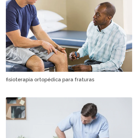
fisioterapia ortopédica para fraturas