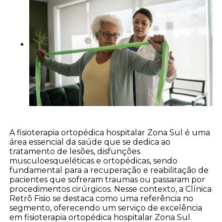
A fisioterapia ortopédica hospitalar Zona Sul é uma
área essencial da saúde que se dedica ao
tratamento de lesões, disfunções
musculoesqueléticas e ortopédicas, sendo
fundamental para a recuperação e reabilitação de
pacientes que sofreram traumas ou passaram por
procedimentos cirúrgicos. Nesse contexto, a Clínica
Retrô Fisio se destaca como uma referência no
segmento, oferecendo um serviço de excelência
em fisioterapia ortopédica hospitalar Zona Sul.