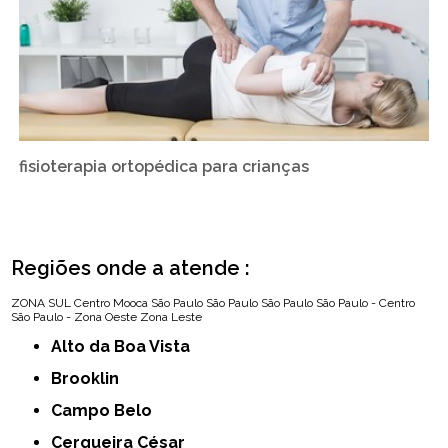
fisioterapia ortopédica para crianças
Regiões onde a atende :
ZONA SUL
Centro
Mooca
São Paulo
São Paulo
São Paulo
São Paulo - Centro
São Paulo - Zona Oeste
Zona Leste
Alto da Boa Vista
Brooklin
Campo Belo
Cerqueira César