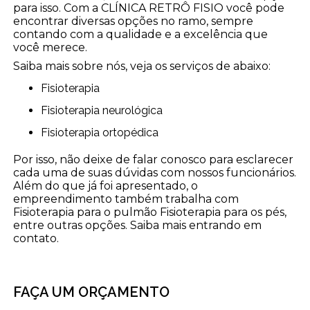
para isso. Com a CLÍNICA RETRÔ FISIO você pode
encontrar diversas opções no ramo, sempre
contando com a qualidade e a excelência que
você merece.
Saiba mais sobre nós, veja os serviços de abaixo:
Fisioterapia
Fisioterapia neurológica
Fisioterapia ortopédica
Por isso, não deixe de falar conosco para esclarecer
cada uma de suas dúvidas com nossos funcionários.
Além do que já foi apresentado, o
empreendimento também trabalha com
Fisioterapia para o pulmão Fisioterapia para os pés,
entre outras opções. Saiba mais entrando em
contato.
FAÇA UM ORÇAMENTO