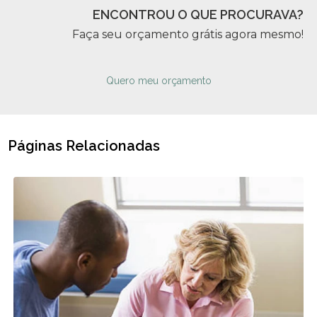
ENCONTROU O QUE PROCURAVA?
Faça seu orçamento grátis agora mesmo!
Quero meu orçamento
Páginas Relacionadas