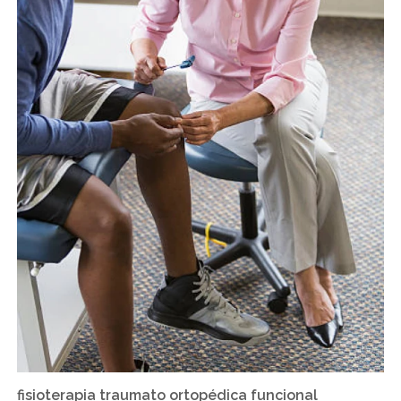
fisioterapia traumato ortopédica funcional