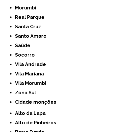
Morumbi
Real Parque
Santa Cruz
Santo Amaro
Saúde
Socorro
Vila Andrade
Vila Mariana
Vila Morumbi
Zona Sul
cidade monções
Alto da Lapa
Alto de Pinheiros