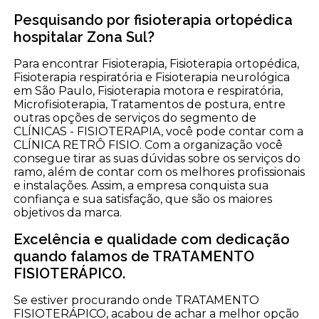
Pesquisando por fisioterapia ortopédica
hospitalar Zona Sul?
Para encontrar Fisioterapia, Fisioterapia ortopédica,
Fisioterapia respiratória e Fisioterapia neurológica
em São Paulo, Fisioterapia motora e respiratória,
Microfisioterapia, Tratamentos de postura, entre
outras opções de serviços do segmento de
CLÍNICAS - FISIOTERAPIA, você pode contar com a
CLÍNICA RETRÔ FISIO. Com a organização você
consegue tirar as suas dúvidas sobre os serviços do
ramo, além de contar com os melhores profissionais
e instalações. Assim, a empresa conquista sua
confiança e sua satisfação, que são os maiores
objetivos da marca.
Excelência e qualidade com dedicação
quando falamos de TRATAMENTO
FISIOTERÁPICO.
Se estiver procurando onde TRATAMENTO
FISIOTERÁPICO, acabou de achar a melhor opção