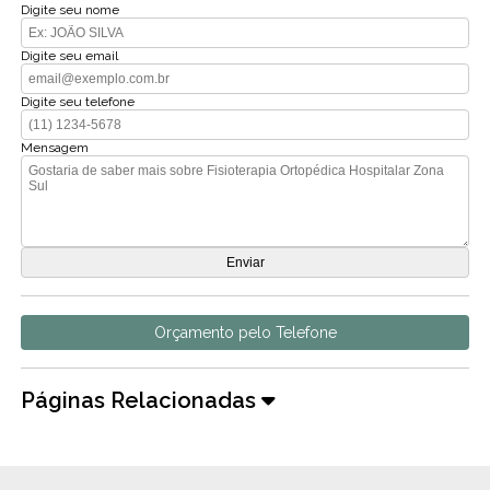
Digite seu nome
Digite seu email
Digite seu telefone
Mensagem
Orçamento pelo Telefone
Páginas Relacionadas