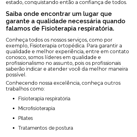
estado, conquistando então a confiança de todos.
Saiba onde encontrar um lugar que
garante a qualidade necessária quando
falamos de Fisioterapia respiratória.
Conheça todos os nossos serviços, como por
exemplo, Fisioterapia ortopédica. Para garantir a
qualidade e melhor experiência, entre em contato
conosco, somos líderes em qualidade e
profissionalismo no assunto, pois os profissionais
saberão indicar e atender você da melhor maneira
possível.
Conhecendo nossa excelência, conheça outros
trabalhos como:
Fisioterapia respiratória
Microfisioterapia
Pilates
Tratamentos de postura