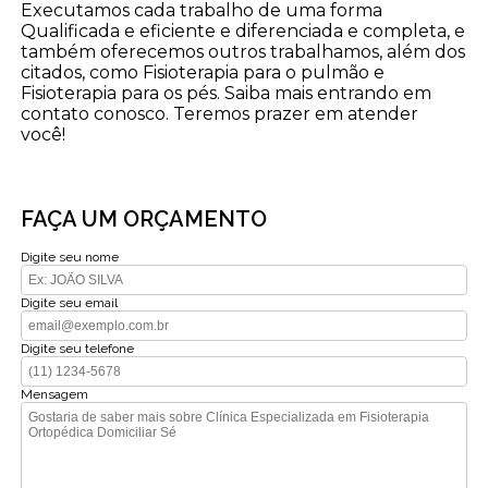
Executamos cada trabalho de uma forma
Qualificada e eficiente e diferenciada e completa, e
também oferecemos outros trabalhamos, além dos
citados, como Fisioterapia para o pulmão e
Fisioterapia para os pés. Saiba mais entrando em
contato conosco. Teremos prazer em atender
você!
FAÇA UM ORÇAMENTO
Digite seu nome
Digite seu email
Digite seu telefone
Mensagem