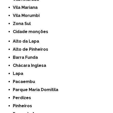
Vila Mariana
Vila Morumbi
Zona Sul
cidade monções
Alto da Lapa
Alto de Pinheiros
Barra Funda
Chácara Inglesa
Lapa
Pacaembu
Parque Maria Domitila
Perdizes
Pinheiros