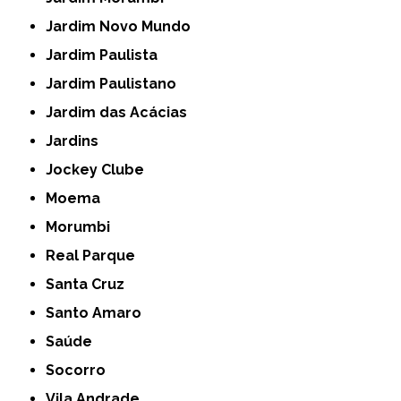
Jardim Novo Mundo
Jardim Paulista
Jardim Paulistano
Jardim das Acácias
Jardins
Jockey Clube
Moema
Morumbi
Real Parque
Santa Cruz
Santo Amaro
Saúde
Socorro
Vila Andrade