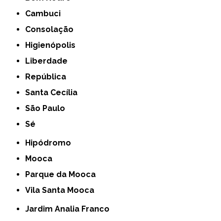
Cambuci
Consolação
Higienópolis
Liberdade
República
Santa Cecília
São Paulo
Sé
Hipódromo
Mooca
Parque da Mooca
Vila Santa Mooca
Jardim Analia Franco