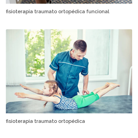
fisioterapia traumato ortopédica funcional
fisioterapia traumato ortopédica