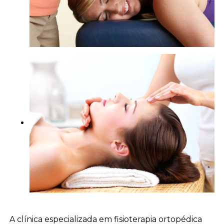
A clínica especializada em fisioterapia ortopédica