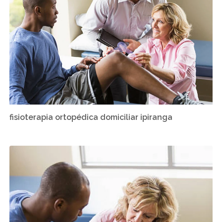
fisioterapia ortopédica domiciliar ipiranga