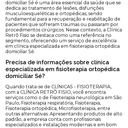
domiciliar Sé é uma área essencial da saúde que se
dedica ao tratamento de lesões, disfunções
musculoesqueléticas e ortopédicas, sendo
fundamental para a recuperação e reabilitação de
pacientes que sofreram traumas ou passaram por
procedimentos cirúrgicos. Nesse contexto, a Clínica
Retrô Fisio se destaca como uma referência no
segmento, oferecendo um serviço de excelência
em clínica especializada em fisioterapia ortopédica
domiciliar Sé.
Precisa de informações sobre clínica
especializada em fisioterapia ortopédica
domiciliar Sé?
Quando trata-se de CLÍNICAS - FISIOTERAPIA,
com a CLÍNICA RETRÔ FISIO, você encontra
serviços como o de Fisioterapia neurológica em São
Paulo, Fisioterapia respiratória, Fisioterapia,
Fisioterapia ortopédica, Microfisioterapia, entre
outras alternativas. Apresentando produtos de alto
padrão, a empresa conta com profissionais
especializados e instalações modernas e em bom