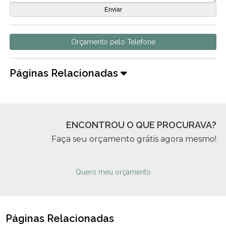
Orçamento pelo Telefone
Páginas Relacionadas
ENCONTROU O QUE PROCURAVA?
Faça seu orçamento grátis agora mesmo!
Quero meu orçamento
Páginas Relacionadas