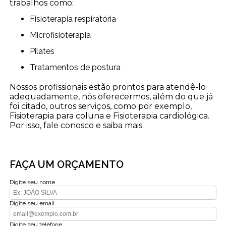
trabalhos como:
Fisioterapia respiratória
Microfisioterapia
Pilates
Tratamentos de postura
Nossos profissionais estão prontos para atendê-lo
adequadamente, nós oferecermos, além do que já
foi citado, outros serviços, como por exemplo,
Fisioterapia para coluna e Fisioterapia cardiológica.
Por isso, fale conosco e saiba mais.
FAÇA UM ORÇAMENTO
Digite seu nome
Digite seu email
Digite seu telefone