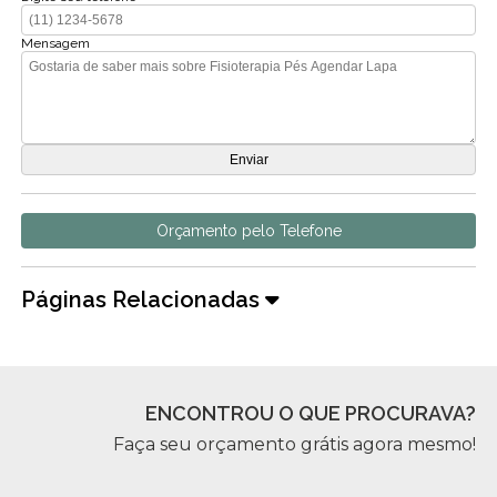
Mensagem
Orçamento pelo Telefone
Páginas Relacionadas
ENCONTROU O QUE PROCURAVA?
Faça seu orçamento grátis agora mesmo!