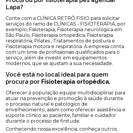
Procurou por fisioterapia pés agendar
Lapa?
Conte com a CLÍNICA RETRÔ FISIO para solicitar
serviços do ramo de CLÍNICAS - FISIOTERAPIA, por
exemplo, Fisioterapia, Fisioterapia neurológica em
São Paulo, Fisioterapia ortopédica, Fisioterapia
respiratória, Pilates , Tratamentos de postura e
Fisioterapia motora e respiratória. A empresa conta
com um time de profissionais qualificados para o
serviço, além de investir em equipamentos
modernos, que se ajustam a sua necessidade.
Você está no local ideal para quem
procura por
Fisioterapia ortopédica
.
Oferecer à população equipe multidisciplinar para
atuar na prevenção e promoção à saúde durante
o processo natural e patológico de
envelhecimento, assim como oferecer assistência e
suporte clínico ao paciente, familiar e cuidador
durante o processo de finitude.
Conhecendo nossa excelência, conheça outros