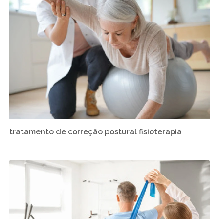
tratamento de correção postural fisioterapia