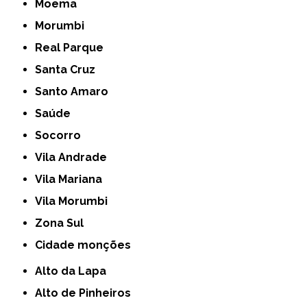
Moema
Morumbi
Real Parque
Santa Cruz
Santo Amaro
Saúde
Socorro
Vila Andrade
Vila Mariana
Vila Morumbi
Zona Sul
cidade monções
Alto da Lapa
Alto de Pinheiros