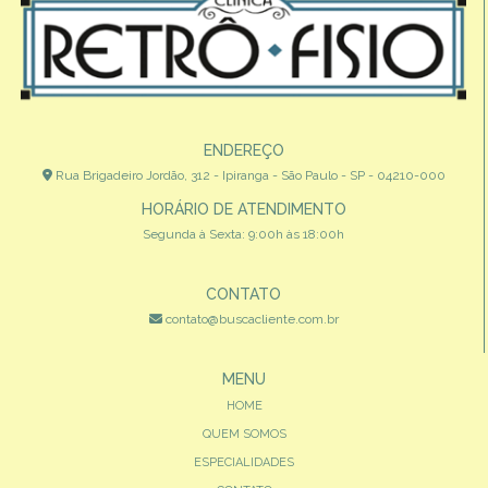
ENDEREÇO
Rua Brigadeiro Jordão, 312 - Ipiranga - São Paulo - SP - 04210-000
HORÁRIO DE ATENDIMENTO
Segunda à Sexta: 9:00h às 18:00h
CONTATO
contato@buscacliente.com.br
MENU
HOME
QUEM SOMOS
ESPECIALIDADES