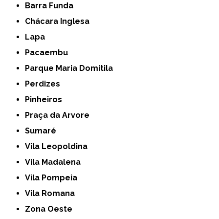
Barra Funda
Chácara Inglesa
Lapa
Pacaembu
Parque Maria Domitila
Perdizes
Pinheiros
Praça da Arvore
Sumaré
Vila Leopoldina
Vila Madalena
Vila Pompeia
Vila Romana
Zona Oeste