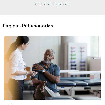
Quero meu orçamento
Páginas Relacionadas