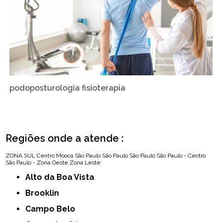
podoposturologia fisioterapia
Regiões onde a atende :
ZONA SUL
Centro
Mooca
São Paulo
São Paulo
São Paulo
São Paulo - Centro
São Paulo - Zona Oeste
Zona Leste
Alto da Boa Vista
Brooklin
Campo Belo