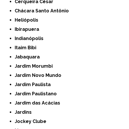
Cerqueira César
Chácara Santo Antônio
Heliópolis
Ibirapuera
Indianópolis
Itaim Bibi
Jabaquara
Jardim Morumbi
Jardim Novo Mundo
Jardim Paulista
Jardim Paulistano
Jardim das Acácias
Jardins
Jockey Clube