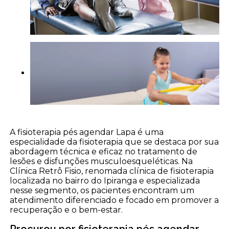
A fisioterapia pés agendar Lapa é uma
especialidade da fisioterapia que se destaca por sua
abordagem técnica e eficaz no tratamento de
lesões e disfunções musculoesqueléticas. Na
Clínica Retrô Fisio, renomada clínica de fisioterapia
localizada no bairro do Ipiranga e especializada
nesse segmento, os pacientes encontram um
atendimento diferenciado e focado em promover a
recuperação e o bem-estar.