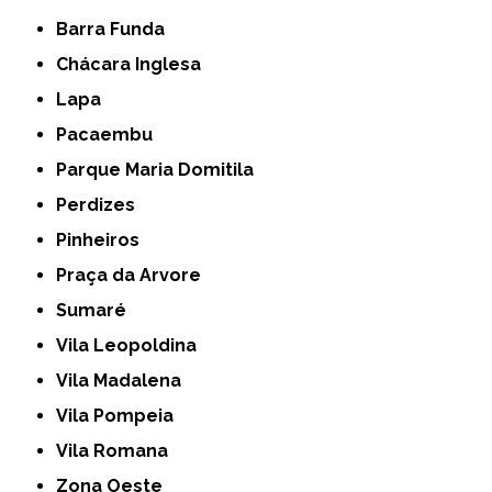
Barra Funda
Chácara Inglesa
Lapa
Pacaembu
Parque Maria Domitila
Perdizes
Pinheiros
Praça da Arvore
Sumaré
Vila Leopoldina
Vila Madalena
Vila Pompeia
Vila Romana
Zona Oeste