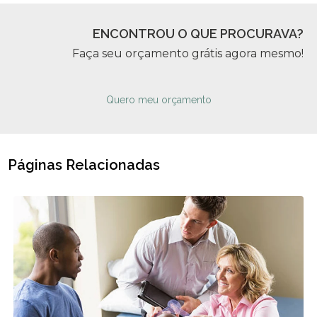
ENCONTROU O QUE PROCURAVA?
Faça seu orçamento grátis agora mesmo!
Quero meu orçamento
Páginas Relacionadas