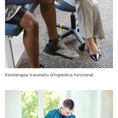
fisioterapia traumato ortopédica funcional