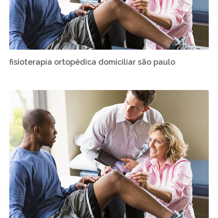
fisioterapia ortopédica domiciliar são paulo