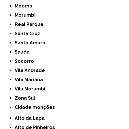
Moema
Morumbi
Real Parque
Santa Cruz
Santo Amaro
Saúde
Socorro
Vila Andrade
Vila Mariana
Vila Morumbi
Zona Sul
cidade monções
Alto da Lapa
Alto de Pinheiros