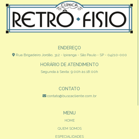
ENDEREÇO
Rua Brigadeiro Jordão, 312 - Ipiranga - São Paulo - SP - 04210-000
HORÁRIO DE ATENDIMENTO
Segunda à Sexta: 9:00h às 18:00h
CONTATO
contato@buscacliente.com.br
MENU
HOME
QUEM SOMOS
ESPECIALIDADES