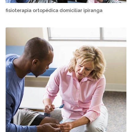
fisioterapia ortopédica domiciliar ipiranga