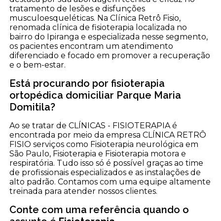
tratamento de lesões e disfunções
musculoesqueléticas. Na Clínica Retrô Fisio,
renomada clínica de fisioterapia localizada no
bairro do Ipiranga e especializada nesse segmento,
os pacientes encontram um atendimento
diferenciado e focado em promover a recuperação
e o bem-estar.
Está procurando por fisioterapia
ortopédica domiciliar Parque Maria
Domitila?
Ao se tratar de CLÍNICAS - FISIOTERAPIA é
encontrada por meio da empresa CLÍNICA RETRÔ
FISIO serviços como Fisioterapia neurológica em
São Paulo, Fisioterapia e Fisioterapia motora e
respiratória. Tudo isso só é possível graças ao time
de profissionais especializados e as instalações de
alto padrão. Contamos com uma equipe altamente
treinada para atender nossos clientes.
Conte com uma referência quando o