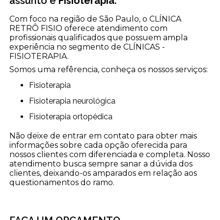
assunto é
Fisioterapia
.
Com foco na região de São Paulo, o CLÍNICA
RETRÔ FISIO oferece atendimento com
profissionais qualificados que possuem ampla
experiência no segmento de CLÍNICAS -
FISIOTERAPIA.
Somos uma refêrencia, conheça os nossos serviços:
Fisioterapia
Fisioterapia neurológica
Fisioterapia ortopédica
Não deixe de entrar em contato para obter mais
informações sobre cada opção oferecida para
nossos clientes com diferenciada e completa. Nosso
atendimento busca sempre sanar a dúvida dos
clientes, deixando-os amparados em relação aos
questionamentos do ramo.