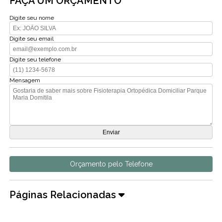
FAÇA UM ORÇAMENTO
Digite seu nome
Digite seu email
Digite seu telefone
Mensagem
Orçamento pelo Telefone
Páginas Relacionadas