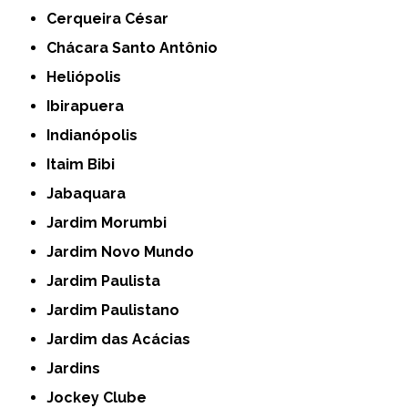
Cerqueira César
Chácara Santo Antônio
Heliópolis
Ibirapuera
Indianópolis
Itaim Bibi
Jabaquara
Jardim Morumbi
Jardim Novo Mundo
Jardim Paulista
Jardim Paulistano
Jardim das Acácias
Jardins
Jockey Clube