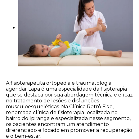
A fisioterapeuta ortopedia e traumatologia
agendar Lapa é uma especialidade da fisioterapia
que se destaca por sua abordagem técnica e eficaz
no tratamento de lesões e disfunções
musculoesqueléticas. Na Clínica Retrô Fisio,
renomada clínica de fisioterapia localizada no
bairro do Ipiranga e especializada nesse segmento,
os pacientes encontram um atendimento
diferenciado e focado em promover a recuperação
e o bem-estar.