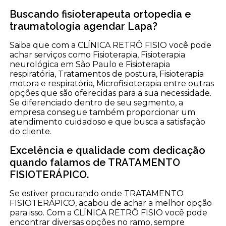
Buscando fisioterapeuta ortopedia e
traumatologia agendar Lapa?
Saiba que com a CLÍNICA RETRÔ FISIO você pode
achar serviços como Fisioterapia, Fisioterapia
neurológica em São Paulo e Fisioterapia
respiratória, Tratamentos de postura, Fisioterapia
motora e respiratória, Microfisioterapia entre outras
opções que são oferecidas para a sua necessidade.
Se diferenciado dentro de seu segmento, a
empresa consegue também proporcionar um
atendimento cuidadoso e que busca a satisfação
do cliente.
Excelência e qualidade com dedicação
quando falamos de TRATAMENTO
FISIOTERÁPICO.
Se estiver procurando onde TRATAMENTO
FISIOTERÁPICO, acabou de achar a melhor opção
para isso. Com a CLÍNICA RETRÔ FISIO você pode
encontrar diversas opções no ramo, sempre