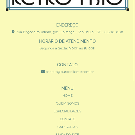
ENDEREÇO
Rua Brigadeiro Jordão, 312 - Ipiranga - São Paulo - SP - 04210-000
HORÁRIO DE ATENDIMENTO
Segunda à Sexta: 9:00h às 18:00h
CONTATO
contato@buscacliente.com.br
MENU
HOME
QUEM SOMOS
ESPECIALIDADES
CONTATO
CATEGORIAS
MAPA DO SITE