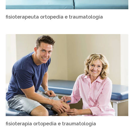
fisioterapeuta ortopedia e traumatologia
fisioterapia ortopedia e traumatologia