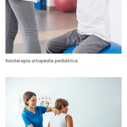
fisioterapia ortopedia pediátrica