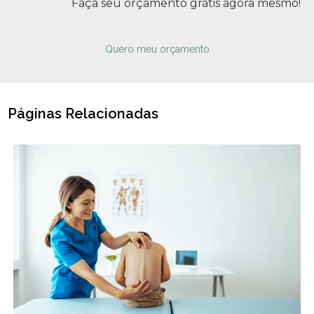
Faça seu orçamento grátis agora mesmo!
Quero meu orçamento
Páginas Relacionadas