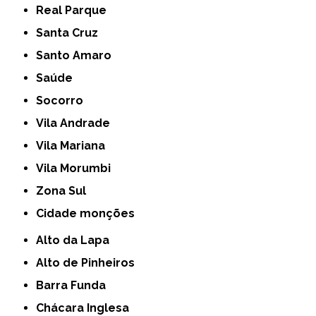
Real Parque
Santa Cruz
Santo Amaro
Saúde
Socorro
Vila Andrade
Vila Mariana
Vila Morumbi
Zona Sul
cidade monções
Alto da Lapa
Alto de Pinheiros
Barra Funda
Chácara Inglesa