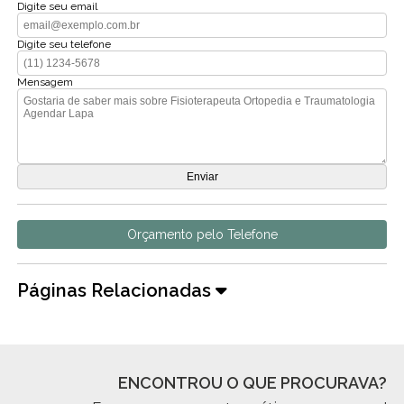
Digite seu email
Digite seu telefone
Mensagem
Orçamento pelo Telefone
Páginas Relacionadas
ENCONTROU O QUE PROCURAVA?