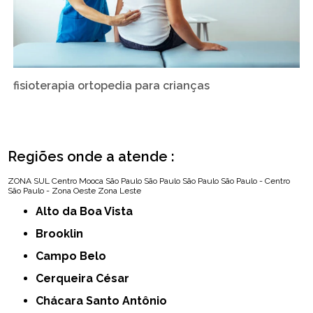
fisioterapia ortopedia para crianças
Regiões onde a atende :
ZONA SUL
Centro
Mooca
São Paulo
São Paulo
São Paulo
São Paulo - Centro
São Paulo - Zona Oeste
Zona Leste
Alto da Boa Vista
Brooklin
Campo Belo
Cerqueira César
Chácara Santo Antônio