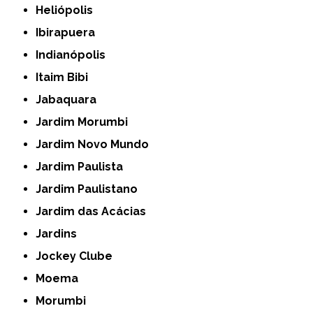
Heliópolis
Ibirapuera
Indianópolis
Itaim Bibi
Jabaquara
Jardim Morumbi
Jardim Novo Mundo
Jardim Paulista
Jardim Paulistano
Jardim das Acácias
Jardins
Jockey Clube
Moema
Morumbi