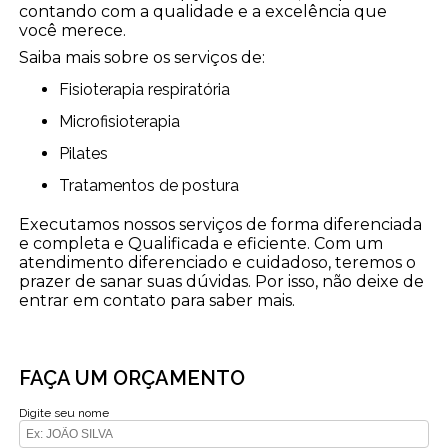
contando com a qualidade e a excelência que
você merece.
Saiba mais sobre os serviços de:
Fisioterapia respiratória
Microfisioterapia
Pilates
Tratamentos de postura
Executamos nossos serviços de forma diferenciada
e completa e Qualificada e eficiente. Com um
atendimento diferenciado e cuidadoso, teremos o
prazer de sanar suas dúvidas. Por isso, não deixe de
entrar em contato para saber mais.
FAÇA UM ORÇAMENTO
Digite seu nome