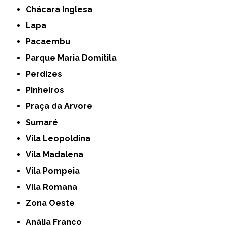
Chácara Inglesa
Lapa
Pacaembu
Parque Maria Domitila
Perdizes
Pinheiros
Praça da Arvore
Sumaré
Vila Leopoldina
Vila Madalena
Vila Pompeia
Vila Romana
Zona Oeste
Anália Franco