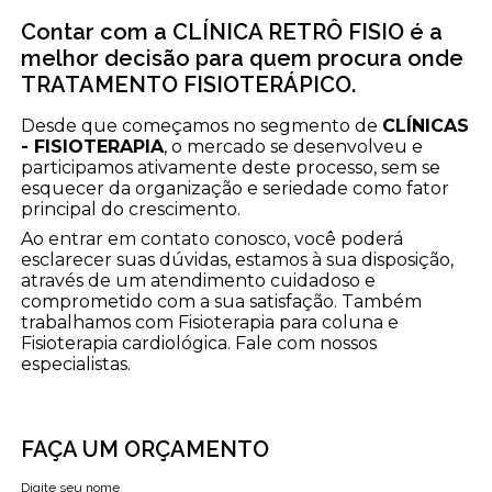
Contar com a CLÍNICA RETRÔ FISIO é a
melhor decisão para quem procura onde
TRATAMENTO FISIOTERÁPICO.
Desde que começamos no segmento de
CLÍNICAS
- FISIOTERAPIA
, o mercado se desenvolveu e
participamos ativamente deste processo, sem se
esquecer da organização e seriedade como fator
principal do crescimento.
Ao entrar em contato conosco, você poderá
esclarecer suas dúvidas, estamos à sua disposição,
através de um atendimento cuidadoso e
comprometido com a sua satisfação. Também
trabalhamos com Fisioterapia para coluna e
Fisioterapia cardiológica. Fale com nossos
especialistas.
FAÇA UM ORÇAMENTO
Digite seu nome