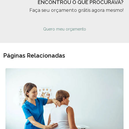
ENCONTROU O QUE PROCURAVA?
Faça seu orçamento grátis agora mesmo!
Quero meu orçamento
Páginas Relacionadas