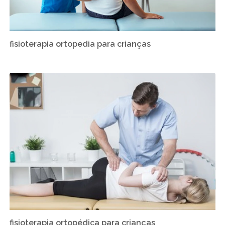
fisioterapia ortopedia para crianças
fisioterapia ortopédica para crianças