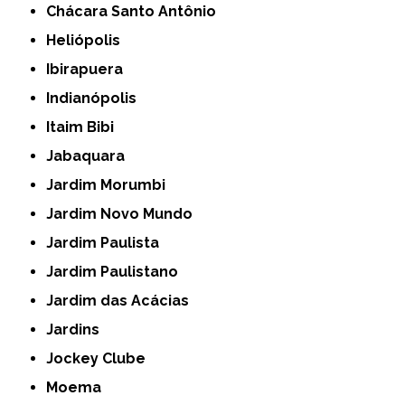
Chácara Santo Antônio
Heliópolis
Ibirapuera
Indianópolis
Itaim Bibi
Jabaquara
Jardim Morumbi
Jardim Novo Mundo
Jardim Paulista
Jardim Paulistano
Jardim das Acácias
Jardins
Jockey Clube
Moema