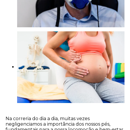
Na correria do dia a dia, muitas vezes
negligenciamos a importância dos nossos pés,
fundamentais para a nossa locomoção e bem-estar.