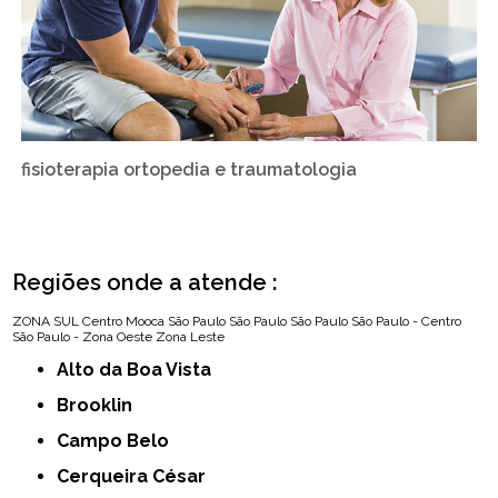
fisioterapia ortopedia e traumatologia
Regiões onde a atende :
ZONA SUL
Centro
Mooca
São Paulo
São Paulo
São Paulo
São Paulo - Centro
São Paulo - Zona Oeste
Zona Leste
Alto da Boa Vista
Brooklin
Campo Belo
Cerqueira César