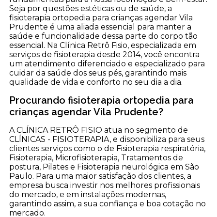
Seja por questões estéticas ou de saúde, a
fisioterapia ortopedia para crianças agendar Vila
Prudente é uma aliada essencial para manter a
saúde e funcionalidade dessa parte do corpo tão
essencial. Na Clínica Retrô Fisio, especializada em
serviços de fisioterapia desde 2014, você encontra
um atendimento diferenciado e especializado para
cuidar da saúde dos seus pés, garantindo mais
qualidade de vida e conforto no seu dia a dia.
Procurando fisioterapia ortopedia para
crianças agendar Vila Prudente?
A CLÍNICA RETRÔ FISIO atua no segmento de
CLÍNICAS - FISIOTERAPIA, e disponibiliza para seus
clientes serviços como o de Fisioterapia respiratória,
Fisioterapia, Microfisioterapia, Tratamentos de
postura, Pilates e Fisioterapia neurológica em São
Paulo. Para uma maior satisfação dos clientes, a
empresa busca investir nos melhores profissionais
do mercado, e em instalações modernas,
garantindo assim, a sua confiança e boa cotação no
mercado.