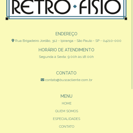
ENDEREÇO
Rua Brigadeiro Jordão, 312 - Ipiranga - São Paulo - SP - 04210-000
HORÁRIO DE ATENDIMENTO
Segunda à Sexta: 9:00h às 18:00h
CONTATO
contato@buscacliente.com.br
MENU
HOME
QUEM SOMOS
ESPECIALIDADES
CONTATO