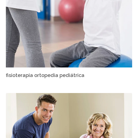
fisioterapia ortopedia pediátrica