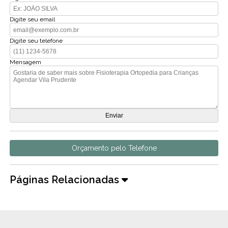
Digite seu email
Digite seu telefone
Mensagem
Orçamento pelo Telefone
Páginas Relacionadas