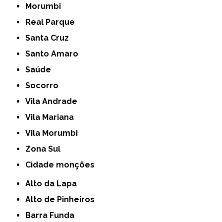
Morumbi
Real Parque
Santa Cruz
Santo Amaro
Saúde
Socorro
Vila Andrade
Vila Mariana
Vila Morumbi
Zona Sul
cidade monções
Alto da Lapa
Alto de Pinheiros
Barra Funda