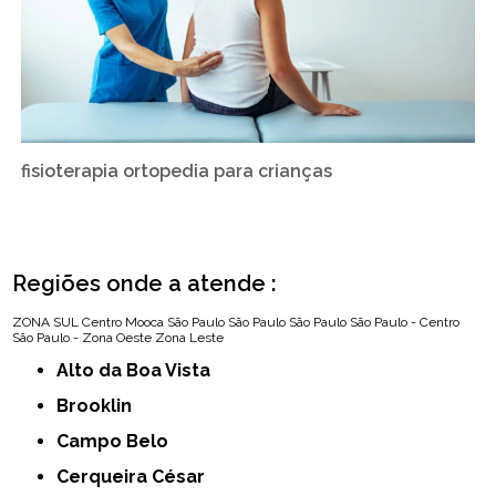
fisioterapia ortopedia para crianças
Regiões onde a atende :
ZONA SUL
Centro
Mooca
São Paulo
São Paulo
São Paulo
São Paulo - Centro
São Paulo - Zona Oeste
Zona Leste
Alto da Boa Vista
Brooklin
Campo Belo
Cerqueira César