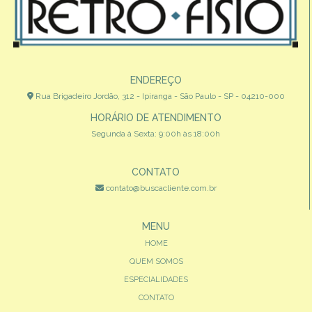
ENDEREÇO
Rua Brigadeiro Jordão, 312 - Ipiranga - São Paulo - SP - 04210-000
HORÁRIO DE ATENDIMENTO
Segunda à Sexta: 9:00h às 18:00h
CONTATO
contato@buscacliente.com.br
MENU
HOME
QUEM SOMOS
ESPECIALIDADES
CONTATO