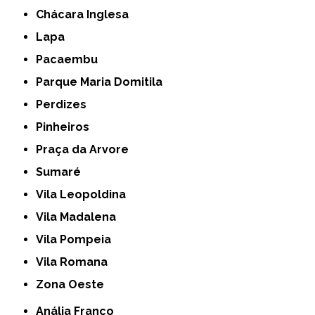
Chácara Inglesa
Lapa
Pacaembu
Parque Maria Domitila
Perdizes
Pinheiros
Praça da Arvore
Sumaré
Vila Leopoldina
Vila Madalena
Vila Pompeia
Vila Romana
Zona Oeste
Anália Franco