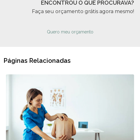
ENCONTROU O QUE PROCURAVA?
Faça seu orçamento grátis agora mesmo!
Quero meu orçamento
Páginas Relacionadas