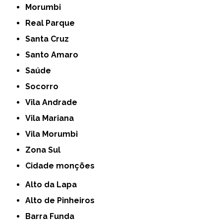
Morumbi
Real Parque
Santa Cruz
Santo Amaro
Saúde
Socorro
Vila Andrade
Vila Mariana
Vila Morumbi
Zona Sul
cidade monções
Alto da Lapa
Alto de Pinheiros
Barra Funda