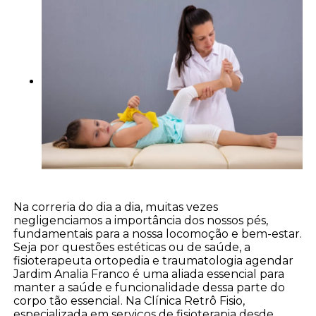
Na correria do dia a dia, muitas vezes
negligenciamos a importância dos nossos pés,
fundamentais para a nossa locomoção e bem-estar.
Seja por questões estéticas ou de saúde, a
fisioterapeuta ortopedia e traumatologia agendar
Jardim Analia Franco é uma aliada essencial para
manter a saúde e funcionalidade dessa parte do
corpo tão essencial. Na Clínica Retrô Fisio,
especializada em serviços de fisioterapia desde