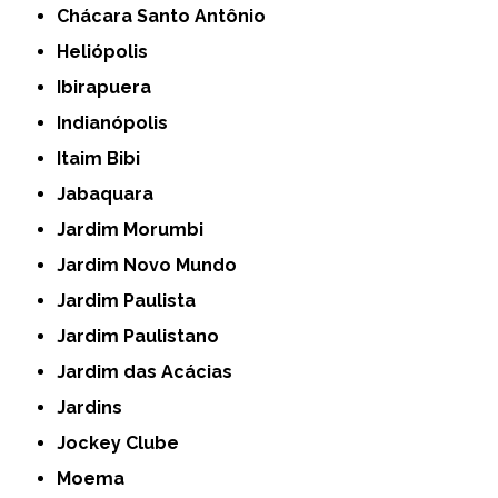
Chácara Santo Antônio
Heliópolis
Ibirapuera
Indianópolis
Itaim Bibi
Jabaquara
Jardim Morumbi
Jardim Novo Mundo
Jardim Paulista
Jardim Paulistano
Jardim das Acácias
Jardins
Jockey Clube
Moema