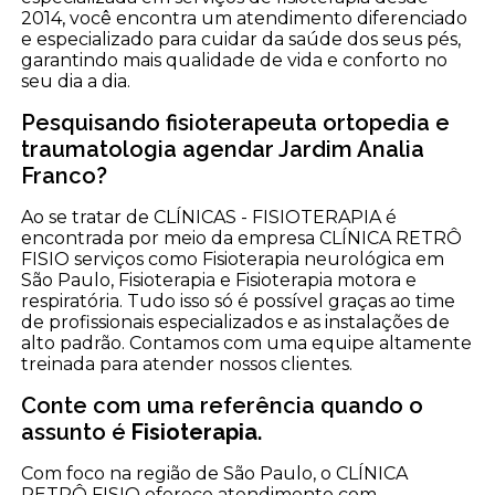
2014, você encontra um atendimento diferenciado
e especializado para cuidar da saúde dos seus pés,
garantindo mais qualidade de vida e conforto no
seu dia a dia.
Pesquisando fisioterapeuta ortopedia e
traumatologia agendar Jardim Analia
Franco?
Ao se tratar de CLÍNICAS - FISIOTERAPIA é
encontrada por meio da empresa CLÍNICA RETRÔ
FISIO serviços como Fisioterapia neurológica em
São Paulo, Fisioterapia e Fisioterapia motora e
respiratória. Tudo isso só é possível graças ao time
de profissionais especializados e as instalações de
alto padrão. Contamos com uma equipe altamente
treinada para atender nossos clientes.
Conte com uma referência quando o
assunto é
Fisioterapia
.
Com foco na região de São Paulo, o CLÍNICA
RETRÔ FISIO oferece atendimento com