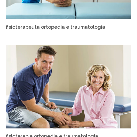
fisioterapeuta ortopedia e traumatologia
fisioterapia ortopedia e traumatologia