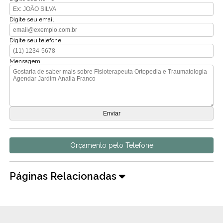
Digite seu email
Digite seu telefone
Mensagem
Orçamento pelo Telefone
Páginas Relacionadas