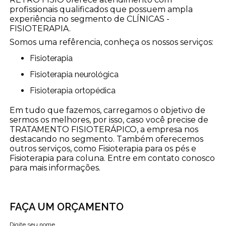
profissionais qualificados que possuem ampla
experiência no segmento de CLÍNICAS -
FISIOTERAPIA.
Somos uma refêrencia, conheça os nossos serviços:
Fisioterapia
Fisioterapia neurológica
Fisioterapia ortopédica
Em tudo que fazemos, carregamos o objetivo de
sermos os melhores, por isso, caso você precise de
TRATAMENTO FISIOTERÁPICO, a empresa nos
destacando no segmento. Também oferecemos
outros serviços, como Fisioterapia para os pés e
Fisioterapia para coluna. Entre em contato conosco
para mais informações.
FAÇA UM ORÇAMENTO
Digite seu nome