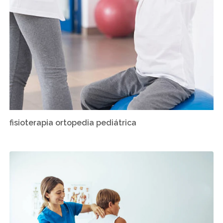
fisioterapia ortopedia pediátrica