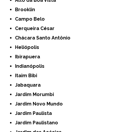
Alto da Boa Vista
Brooklin
Campo Belo
Cerqueira César
Chácara Santo Antônio
Heliópolis
Ibirapuera
Indianópolis
Itaim Bibi
Jabaquara
Jardim Morumbi
Jardim Novo Mundo
Jardim Paulista
Jardim Paulistano