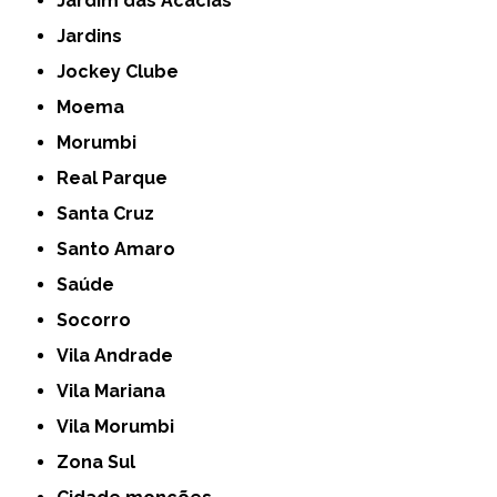
Jardim das Acácias
Jardins
Jockey Clube
Moema
Morumbi
Real Parque
Santa Cruz
Santo Amaro
Saúde
Socorro
Vila Andrade
Vila Mariana
Vila Morumbi
Zona Sul