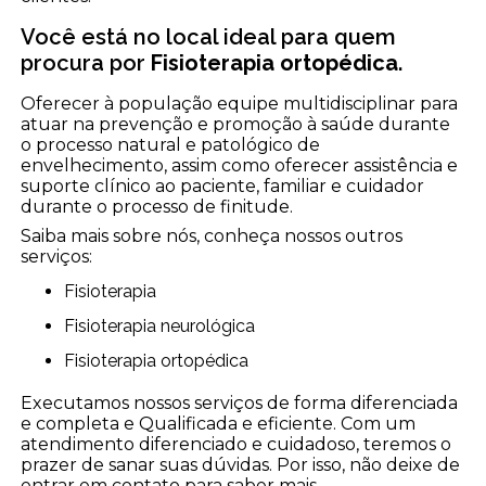
Você está no local ideal para quem
procura por
Fisioterapia ortopédica
.
Oferecer à população equipe multidisciplinar para
atuar na prevenção e promoção à saúde durante
o processo natural e patológico de
envelhecimento, assim como oferecer assistência e
suporte clínico ao paciente, familiar e cuidador
durante o processo de finitude.
Saiba mais sobre nós, conheça nossos outros
serviços:
Fisioterapia
Fisioterapia neurológica
Fisioterapia ortopédica
Executamos nossos serviços de forma diferenciada
e completa e Qualificada e eficiente. Com um
atendimento diferenciado e cuidadoso, teremos o
prazer de sanar suas dúvidas. Por isso, não deixe de
entrar em contato para saber mais.