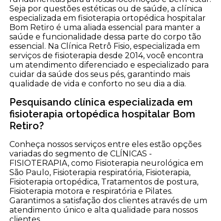
Seja por questões estéticas ou de saúde, a clínica
especializada em fisioterapia ortopédica hospitalar
Bom Retiro é uma aliada essencial para manter a
saúde e funcionalidade dessa parte do corpo tão
essencial. Na Clínica Retrô Fisio, especializada em
serviços de fisioterapia desde 2014, você encontra
um atendimento diferenciado e especializado para
cuidar da saúde dos seus pés, garantindo mais
qualidade de vida e conforto no seu dia a dia.
Pesquisando clínica especializada em
fisioterapia ortopédica hospitalar Bom
Retiro?
Conheça nossos serviços entre eles estão opções
variadas do segmento de CLÍNICAS -
FISIOTERAPIA, como Fisioterapia neurológica em
São Paulo, Fisioterapia respiratória, Fisioterapia,
Fisioterapia ortopédica, Tratamentos de postura,
Fisioterapia motora e respiratória e Pilates.
Garantimos a satisfação dos clientes através de um
atendimento único e alta qualidade para nossos
clientes.