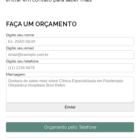
FAÇA UM ORÇAMENTO
Digite seu nome
Digite seu email
Digite seu telefone
Mensagem
Orçamento pelo Telefone