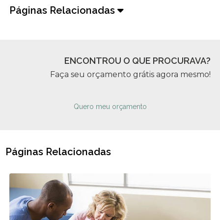
Páginas Relacionadas
ENCONTROU O QUE PROCURAVA?
Faça seu orçamento grátis agora mesmo!
Quero meu orçamento
Páginas Relacionadas