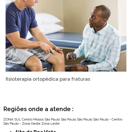
fisioterapia ortopédica para fraturas
Regiões onde a atende :
ZONA SUL
Centro
Mooca
São Paulo
São Paulo
São Paulo
São Paulo - Centro
São Paulo - Zona Oeste
Zona Leste