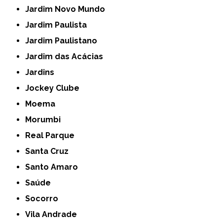
Jardim Novo Mundo
Jardim Paulista
Jardim Paulistano
Jardim das Acácias
Jardins
Jockey Clube
Moema
Morumbi
Real Parque
Santa Cruz
Santo Amaro
Saúde
Socorro
Vila Andrade