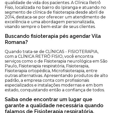
qualidade de vida dos pacientes. A Clínica Retrô
Fisio, localizada no bairro do Ipiranga e atuando no
segmento de clínica de fisioterapia desde abril de
2014, destaca-se por oferecer um atendimento de
excelência e uma abordagem personalizada,
visando sempre o bem-estar de seus clientes.
Buscando fisioterapia pés agendar Vila
Romana?
Quando trata-se de CLÍNICAS - FISIOTERAPIA,
com a CLÍNICA RETRÔ FISIO, você encontra
serviços como o de Fisioterapia neurológica em São
Paulo, Fisioterapia respiratória, Fisioterapia,
Fisioterapia ortopédica, Microfisioterapia, entre
outras alternativas. Apresentando produtos de alto
padrão, a empresa conta com profissionais
especializados e instalações modernas e em bom
estado, conquistando então a confiança de todos.
Saiba onde encontrar um lugar que
garante a qualidade necessária quando
falamos de Fisioterapia respiratória.