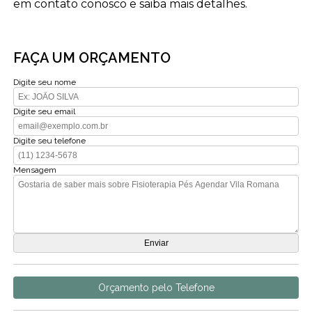
em contato conosco e saiba mais detalhes.
FAÇA UM ORÇAMENTO
Digite seu nome
Digite seu email
Digite seu telefone
Mensagem
Orçamento pelo Telefone