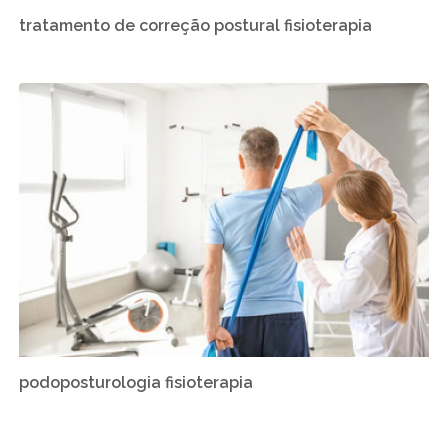
tratamento de correção postural fisioterapia
podoposturologia fisioterapia