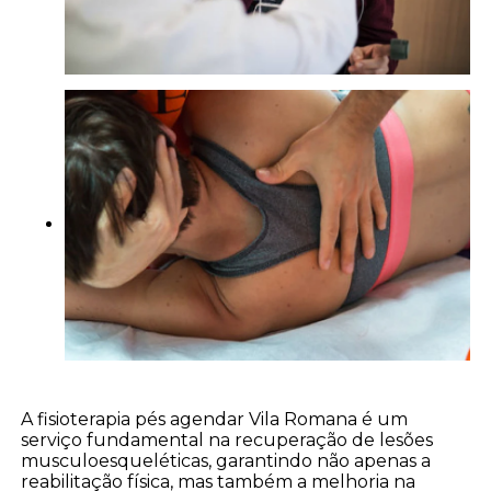
A fisioterapia pés agendar Vila Romana é um
serviço fundamental na recuperação de lesões
musculoesqueléticas, garantindo não apenas a
reabilitação física, mas também a melhoria na