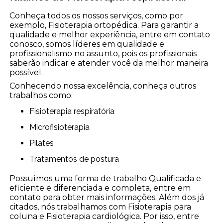
Conheça todos os nossos serviços, como por
exemplo, Fisioterapia ortopédica. Para garantir a
qualidade e melhor experiência, entre em contato
conosco, somos líderes em qualidade e
profissionalismo no assunto, pois os profissionais
saberão indicar e atender você da melhor maneira
possível.
Conhecendo nossa excelência, conheça outros
trabalhos como:
Fisioterapia respiratória
Microfisioterapia
Pilates
Tratamentos de postura
Possuímos uma forma de trabalho Qualificada e
eficiente e diferenciada e completa, entre em
contato para obter mais informações. Além dos já
citados, nós trabalhamos com Fisioterapia para
coluna e Fisioterapia cardiológica. Por isso, entre