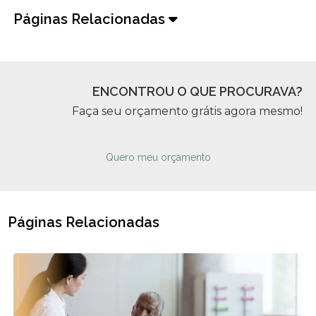
Páginas Relacionadas
ENCONTROU O QUE PROCURAVA?
Faça seu orçamento grátis agora mesmo!
Quero meu orçamento
Páginas Relacionadas