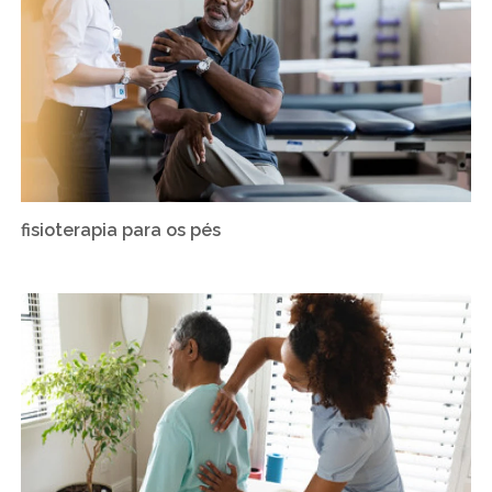
fisioterapia para os pés