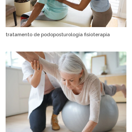
tratamento de podoposturologia fisioterapia