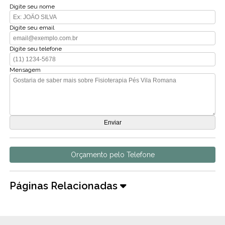
Digite seu nome
Digite seu email
Digite seu telefone
Mensagem
Orçamento pelo Telefone
Páginas Relacionadas