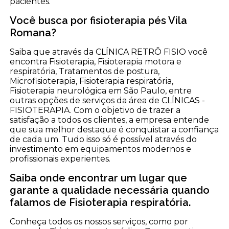
pacientes.
Você busca por fisioterapia pés Vila
Romana?
Saiba que através da CLÍNICA RETRÔ FISIO você
encontra Fisioterapia, Fisioterapia motora e
respiratória, Tratamentos de postura,
Microfisioterapia, Fisioterapia respiratória,
Fisioterapia neurológica em São Paulo, entre
outras opções de serviços da área de CLÍNICAS -
FISIOTERAPIA. Com o objetivo de trazer a
satisfação a todos os clientes, a empresa entende
que sua melhor destaque é conquistar a confiança
de cada um. Tudo isso só é possível através do
investimento em equipamentos modernos e
profissionais experientes.
Saiba onde encontrar um lugar que
garante a qualidade necessária quando
falamos de Fisioterapia respiratória.
Conheça todos os nossos serviços, como por