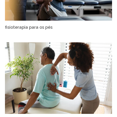
fisioterapia para os pés