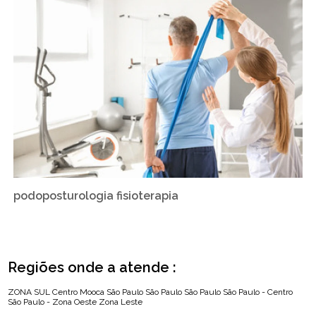
podoposturologia fisioterapia
Regiões onde a atende :
ZONA SUL
Centro
Mooca
São Paulo
São Paulo
São Paulo
São Paulo - Centro
São Paulo - Zona Oeste
Zona Leste