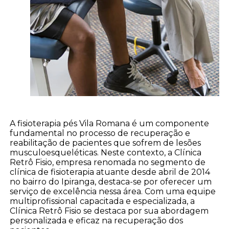
A fisioterapia pés Vila Romana é um componente
fundamental no processo de recuperação e
reabilitação de pacientes que sofrem de lesões
musculoesqueléticas. Neste contexto, a Clínica
Retrô Fisio, empresa renomada no segmento de
clínica de fisioterapia atuante desde abril de 2014
no bairro do Ipiranga, destaca-se por oferecer um
serviço de excelência nessa área. Com uma equipe
multiprofissional capacitada e especializada, a
Clínica Retrô Fisio se destaca por sua abordagem
personalizada e eficaz na recuperação dos