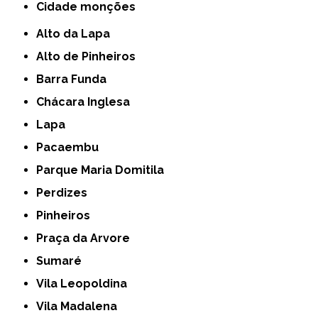
cidade monções
Alto da Lapa
Alto de Pinheiros
Barra Funda
Chácara Inglesa
Lapa
Pacaembu
Parque Maria Domitila
Perdizes
Pinheiros
Praça da Arvore
Sumaré
Vila Leopoldina
Vila Madalena