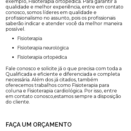
exemplo, Fisioterapia ortopédica. Para garantir a
qualidade e melhor experiência, entre em contato
conosco, somos líderes em qualidade e
profissionalismo no assunto, pois os profissionais
saberão indicar e atender você da melhor maneira
possível.
Fisioterapia
Fisioterapia neurológica
Fisioterapia ortopédica
Fale conosco e solicite já o que precisa com toda a
Qualificada e eficiente e diferenciada e completa
necessária. Além dos já citados, também
oferecemos trabalhos como Fisioterapia para
coluna e Fisioterapia cardiológica. Por isso, entre
em contato conosco,estamos sempre a disposição
do cliente.
FAÇA UM ORÇAMENTO