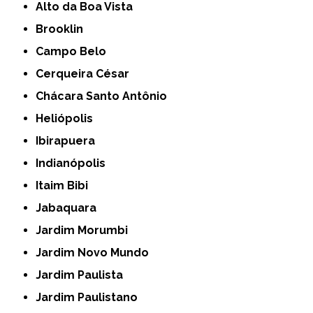
Alto da Boa Vista
Brooklin
Campo Belo
Cerqueira César
Chácara Santo Antônio
Heliópolis
Ibirapuera
Indianópolis
Itaim Bibi
Jabaquara
Jardim Morumbi
Jardim Novo Mundo
Jardim Paulista
Jardim Paulistano