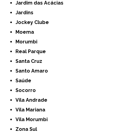
Jardim das Acácias
Jardins
Jockey Clube
Moema
Morumbi
Real Parque
Santa Cruz
Santo Amaro
Saúde
Socorro
Vila Andrade
Vila Mariana
Vila Morumbi
Zona Sul