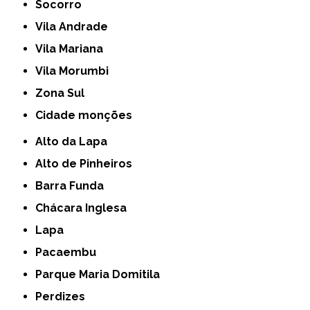
Socorro
Vila Andrade
Vila Mariana
Vila Morumbi
Zona Sul
cidade monções
Alto da Lapa
Alto de Pinheiros
Barra Funda
Chácara Inglesa
Lapa
Pacaembu
Parque Maria Domitila
Perdizes