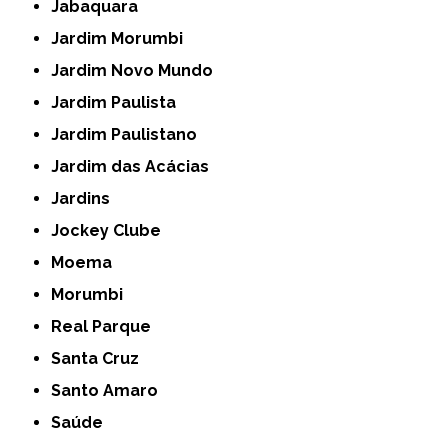
Jabaquara
Jardim Morumbi
Jardim Novo Mundo
Jardim Paulista
Jardim Paulistano
Jardim das Acácias
Jardins
Jockey Clube
Moema
Morumbi
Real Parque
Santa Cruz
Santo Amaro
Saúde