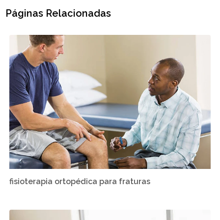
Páginas Relacionadas
fisioterapia ortopédica para fraturas