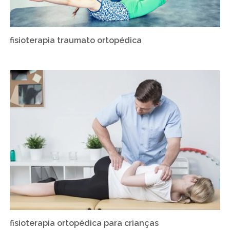
fisioterapia traumato ortopédica
fisioterapia ortopédica para crianças