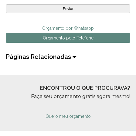
Orçamento por Whatsapp
Orçamento pelo Telefone
Páginas Relacionadas
ENCONTROU O QUE PROCURAVA?
Faça seu orçamento grátis agora mesmo!
Quero meu orçamento