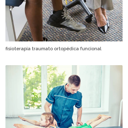
fisioterapia traumato ortopédica funcional