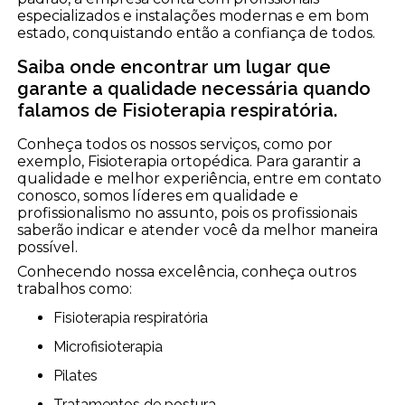
especializados e instalações modernas e em bom
estado, conquistando então a confiança de todos.
Saiba onde encontrar um lugar que
garante a qualidade necessária quando
falamos de Fisioterapia respiratória.
Conheça todos os nossos serviços, como por
exemplo, Fisioterapia ortopédica. Para garantir a
qualidade e melhor experiência, entre em contato
conosco, somos líderes em qualidade e
profissionalismo no assunto, pois os profissionais
saberão indicar e atender você da melhor maneira
possível.
Conhecendo nossa excelência, conheça outros
trabalhos como:
Fisioterapia respiratória
Microfisioterapia
Pilates
Tratamentos de postura