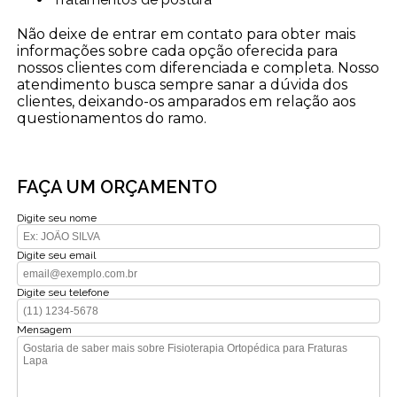
Não deixe de entrar em contato para obter mais
informações sobre cada opção oferecida para
nossos clientes com diferenciada e completa. Nosso
atendimento busca sempre sanar a dúvida dos
clientes, deixando-os amparados em relação aos
questionamentos do ramo.
FAÇA UM ORÇAMENTO
Digite seu nome
Digite seu email
Digite seu telefone
Mensagem