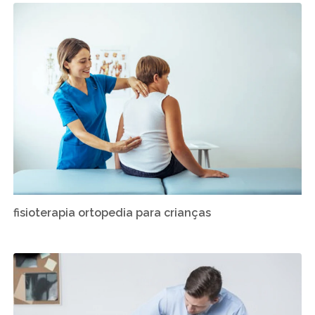
fisioterapia ortopedia para crianças