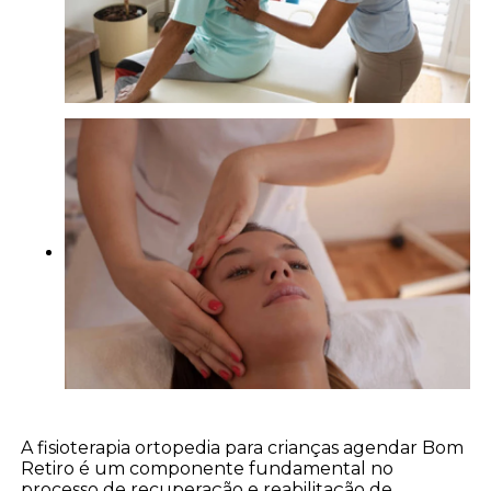
A fisioterapia ortopedia para crianças agendar Bom
Retiro é um componente fundamental no
processo de recuperação e reabilitação de