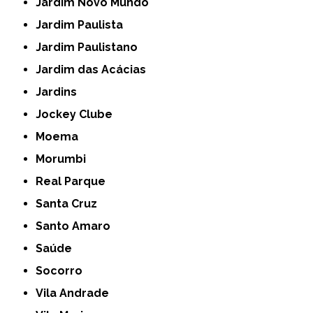
Jardim Novo Mundo
Jardim Paulista
Jardim Paulistano
Jardim das Acácias
Jardins
Jockey Clube
Moema
Morumbi
Real Parque
Santa Cruz
Santo Amaro
Saúde
Socorro
Vila Andrade