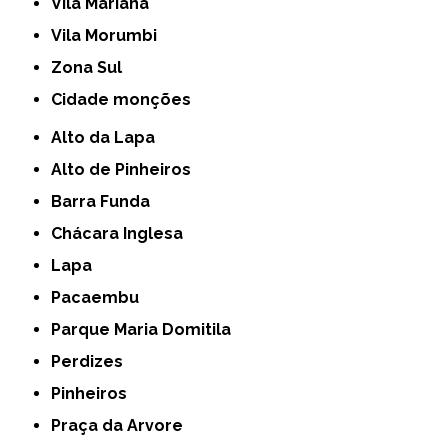
Vila Mariana
Vila Morumbi
Zona Sul
cidade monções
Alto da Lapa
Alto de Pinheiros
Barra Funda
Chácara Inglesa
Lapa
Pacaembu
Parque Maria Domitila
Perdizes
Pinheiros
Praça da Arvore