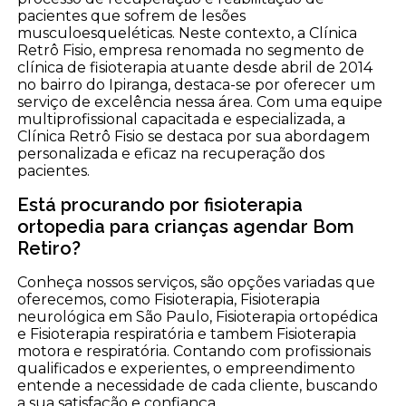
pacientes que sofrem de lesões
musculoesqueléticas. Neste contexto, a Clínica
Retrô Fisio, empresa renomada no segmento de
clínica de fisioterapia atuante desde abril de 2014
no bairro do Ipiranga, destaca-se por oferecer um
serviço de excelência nessa área. Com uma equipe
multiprofissional capacitada e especializada, a
Clínica Retrô Fisio se destaca por sua abordagem
personalizada e eficaz na recuperação dos
pacientes.
Está procurando por fisioterapia
ortopedia para crianças agendar Bom
Retiro?
Conheça nossos serviços, são opções variadas que
oferecemos, como Fisioterapia, Fisioterapia
neurológica em São Paulo, Fisioterapia ortopédica
e Fisioterapia respiratória e tambem Fisioterapia
motora e respiratória. Contando com profissionais
qualificados e experientes, o empreendimento
entende a necessidade de cada cliente, buscando
a sua satisfação e confiança.