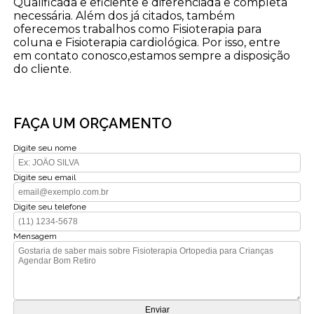
Qualificada e eficiente e diferenciada e completa
necessária. Além dos já citados, também
oferecemos trabalhos como Fisioterapia para
coluna e Fisioterapia cardiológica. Por isso, entre
em contato conosco,estamos sempre a disposição
do cliente.
FAÇA UM ORÇAMENTO
Digite seu nome
Digite seu email
Digite seu telefone
Mensagem