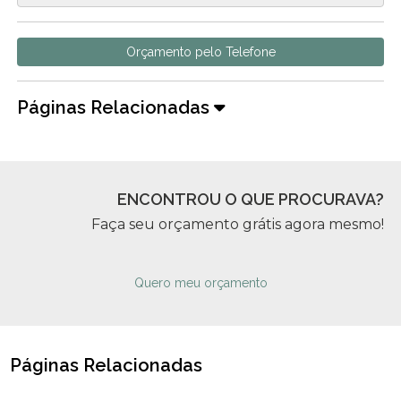
Orçamento pelo Telefone
Páginas Relacionadas
ENCONTROU O QUE PROCURAVA?
Faça seu orçamento grátis agora mesmo!
Quero meu orçamento
Páginas Relacionadas