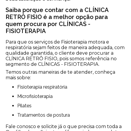
Saiba porque contar com a CLÍNICA
RETRÔ FISIO é a melhor opção para
quem procura por CLÍNICAS -
FISIOTERAPIA
Para que os serviços de Fisioterapia motora e
respiratória sejam feitos de maneira adequada, com
qualidade garantida, o cliente deve procurar a
CLÍNICA RETRÔ FISIO, pois somos referência no
segmento de CLÍNICAS - FISIOTERAPIA.
Temos outras maneiras de te atender, conheça
mais sobre:
Fisioterapia respiratória
Microfisioterapia
Pilates
Tratamentos de postura
Fale conosco e solicite já o que precisa com toda a