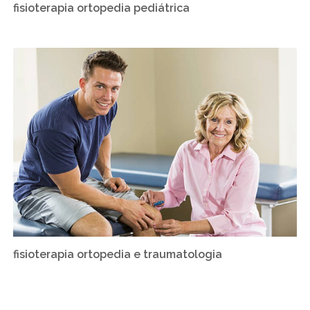
fisioterapia ortopedia pediátrica
fisioterapia ortopedia e traumatologia