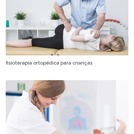
fisioterapia ortopédica para crianças