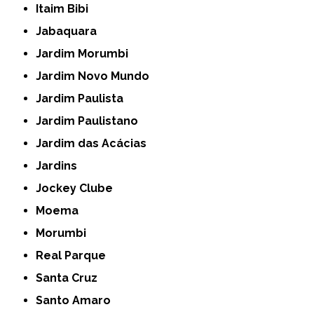
Itaim Bibi
Jabaquara
Jardim Morumbi
Jardim Novo Mundo
Jardim Paulista
Jardim Paulistano
Jardim das Acácias
Jardins
Jockey Clube
Moema
Morumbi
Real Parque
Santa Cruz
Santo Amaro