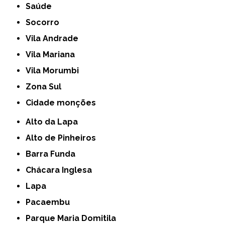
Saúde
Socorro
Vila Andrade
Vila Mariana
Vila Morumbi
Zona Sul
cidade monções
Alto da Lapa
Alto de Pinheiros
Barra Funda
Chácara Inglesa
Lapa
Pacaembu
Parque Maria Domitila