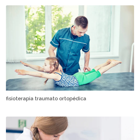
fisioterapia traumato ortopédica