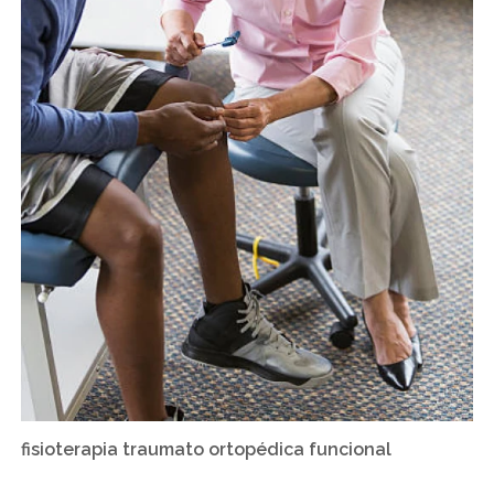
fisioterapia traumato ortopédica funcional