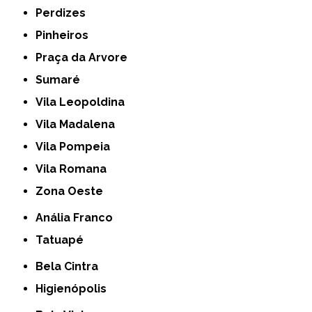
Perdizes
Pinheiros
Praça da Arvore
Sumaré
Vila Leopoldina
Vila Madalena
Vila Pompeia
Vila Romana
Zona Oeste
Anália Franco
Tatuapé
Bela Cintra
Higienópolis