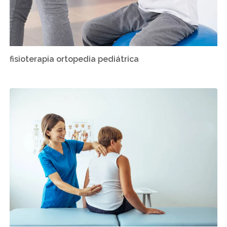
fisioterapia ortopedia pediátrica