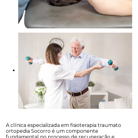
A clínica especializada em fisioterapia traumato
ortopedia Socorro é um componente
fundamental no processo de recuperação e