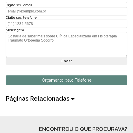
Digite seu email
Digite seu telefone
Mensagem
Orçamento pelo Telefone
Páginas Relacionadas
ENCONTROU O QUE PROCURAVA?