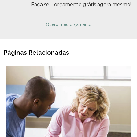
Faça seu orçamento grátis agora mesmo!
Quero meu orçamento
Páginas Relacionadas