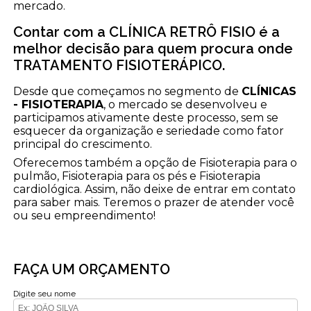
mercado.
Contar com a CLÍNICA RETRÔ FISIO é a
melhor decisão para quem procura onde
TRATAMENTO FISIOTERÁPICO.
Desde que começamos no segmento de
CLÍNICAS
- FISIOTERAPIA
, o mercado se desenvolveu e
participamos ativamente deste processo, sem se
esquecer da organização e seriedade como fator
principal do crescimento.
Oferecemos também a opção de Fisioterapia para o
pulmão, Fisioterapia para os pés e Fisioterapia
cardiológica. Assim, não deixe de entrar em contato
para saber mais. Teremos o prazer de atender você
ou seu empreendimento!
FAÇA UM ORÇAMENTO
Digite seu nome