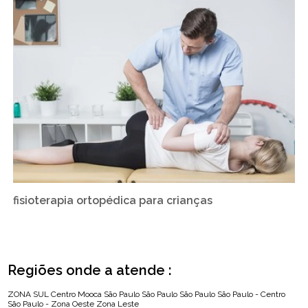
fisioterapia ortopédica para crianças
Regiões onde a atende :
ZONA SUL
Centro
Mooca
São Paulo
São Paulo
São Paulo
São Paulo - Centro
São Paulo - Zona Oeste
Zona Leste