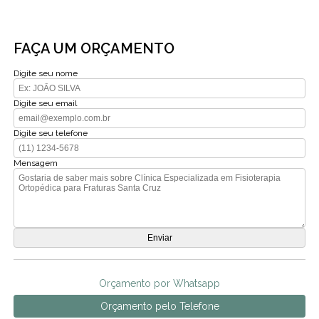
FAÇA UM ORÇAMENTO
Digite seu nome
Digite seu email
Digite seu telefone
Mensagem
Orçamento por Whatsapp
Orçamento pelo Telefone