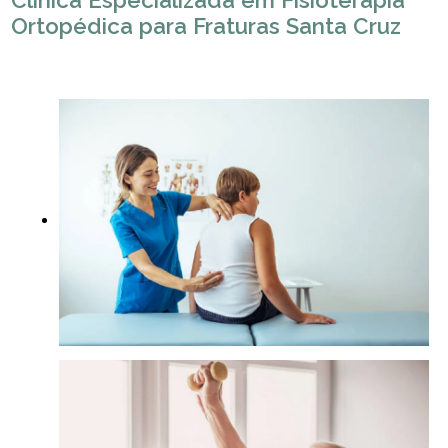
Clínica Especializada em Fisioterapia
Ortopédica para Fraturas Santa Cruz