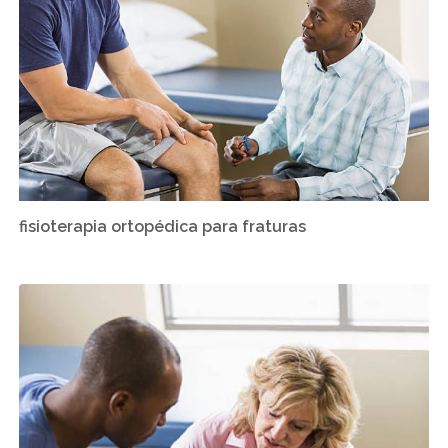
fisioterapia ortopédica para fraturas