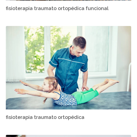
fisioterapia traumato ortopédica funcional
fisioterapia traumato ortopédica