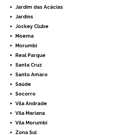
Jardim das Acácias
Jardins
Jockey Clube
Moema
Morumbi
Real Parque
Santa Cruz
Santo Amaro
Saúde
Socorro
Vila Andrade
Vila Mariana
Vila Morumbi
Zona Sul