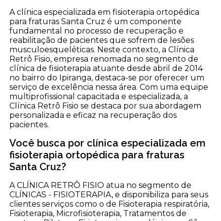
A clínica especializada em fisioterapia ortopédica
para fraturas Santa Cruz é um componente
fundamental no processo de recuperação e
reabilitação de pacientes que sofrem de lesões
musculoesqueléticas. Neste contexto, a Clínica
Retrô Fisio, empresa renomada no segmento de
clínica de fisioterapia atuante desde abril de 2014
no bairro do Ipiranga, destaca-se por oferecer um
serviço de excelência nessa área. Com uma equipe
multiprofissional capacitada e especializada, a
Clínica Retrô Fisio se destaca por sua abordagem
personalizada e eficaz na recuperação dos
pacientes.
Você busca por clínica especializada em
fisioterapia ortopédica para fraturas
Santa Cruz?
A CLÍNICA RETRÔ FISIO atua no segmento de
CLÍNICAS - FISIOTERAPIA, e disponibiliza para seus
clientes serviços como o de Fisioterapia respiratória,
Fisioterapia, Microfisioterapia, Tratamentos de