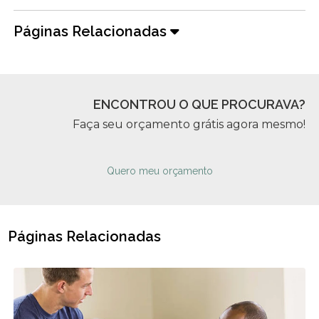
Páginas Relacionadas
ENCONTROU O QUE PROCURAVA?
Faça seu orçamento grátis agora mesmo!
Quero meu orçamento
Páginas Relacionadas