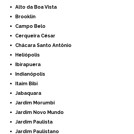
Alto da Boa Vista
Brooklin
Campo Belo
Cerqueira César
Chácara Santo Antônio
Heliópolis
Ibirapuera
Indianópolis
Itaim Bibi
Jabaquara
Jardim Morumbi
Jardim Novo Mundo
Jardim Paulista
Jardim Paulistano