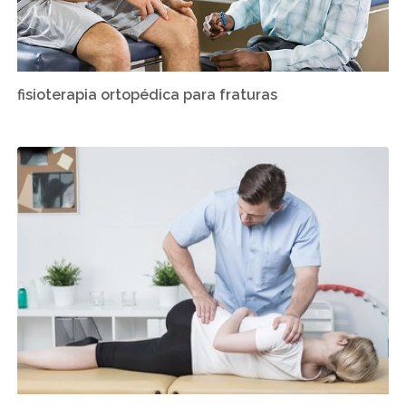
fisioterapia ortopédica para fraturas