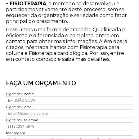
- FISIOTERAPIA
, o mercado se desenvolveu e
participamos ativamente deste processo, sem se
esquecer da organização e seriedade como fator
principal do crescimento.
Possuímos uma forma de trabalho Qualificada e
eficiente e diferenciada e completa, entre em
contato para obter mais informações. Além dos já
citados, nós trabalhamos com Fisioterapia para
coluna e Fisioterapia cardiológica. Por isso, entre
em contato conosco e saiba mais detalhes.
FAÇA UM ORÇAMENTO
Digite seu nome
Digite seu email
Digite seu telefone
Mensagem