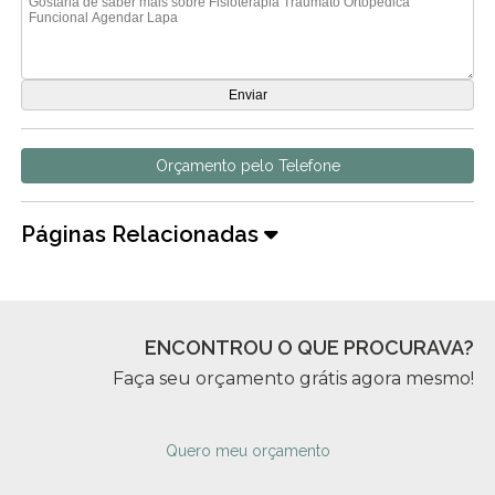
Orçamento pelo Telefone
Páginas Relacionadas
ENCONTROU O QUE PROCURAVA?
Faça seu orçamento grátis agora mesmo!
Quero meu orçamento