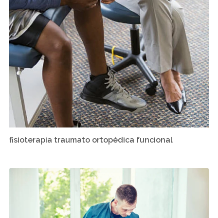
fisioterapia traumato ortopédica funcional