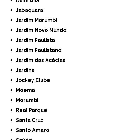
Itaim Bibi
Jabaquara
Jardim Morumbi
Jardim Novo Mundo
Jardim Paulista
Jardim Paulistano
Jardim das Acácias
Jardins
Jockey Clube
Moema
Morumbi
Real Parque
Santa Cruz
Santo Amaro