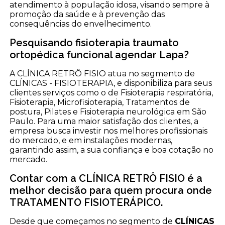
atendimento à população idosa, visando sempre à
promoção da saúde e à prevenção das
consequências do envelhecimento.
Pesquisando fisioterapia traumato
ortopédica funcional agendar Lapa?
A CLÍNICA RETRÔ FISIO atua no segmento de
CLÍNICAS - FISIOTERAPIA, e disponibiliza para seus
clientes serviços como o de Fisioterapia respiratória,
Fisioterapia, Microfisioterapia, Tratamentos de
postura, Pilates e Fisioterapia neurológica em São
Paulo. Para uma maior satisfação dos clientes, a
empresa busca investir nos melhores profissionais
do mercado, e em instalações modernas,
garantindo assim, a sua confiança e boa cotação no
mercado.
Contar com a CLÍNICA RETRÔ FISIO é a
melhor decisão para quem procura onde
TRATAMENTO FISIOTERÁPICO.
Desde que começamos no segmento de
CLÍNICAS