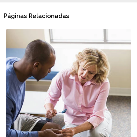
Páginas Relacionadas