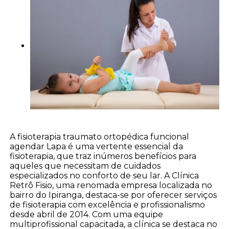
A fisioterapia traumato ortopédica funcional
agendar Lapa é uma vertente essencial da
fisioterapia, que traz inúmeros benefícios para
aqueles que necessitam de cuidados
especializados no conforto de seu lar. A Clínica
Retrô Fisio, uma renomada empresa localizada no
bairro do Ipiranga, destaca-se por oferecer serviços
de fisioterapia com excelência e profissionalismo
desde abril de 2014. Com uma equipe
multiprofissional capacitada, a clínica se destaca no