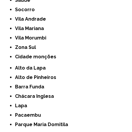
Saúde
Socorro
Vila Andrade
Vila Mariana
Vila Morumbi
Zona Sul
cidade monções
Alto da Lapa
Alto de Pinheiros
Barra Funda
Chácara Inglesa
Lapa
Pacaembu
Parque Maria Domitila