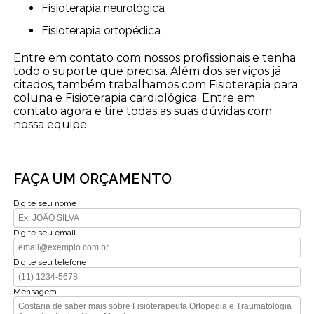
Fisioterapia neurológica
Fisioterapia ortopédica
Entre em contato com nossos profissionais e tenha
todo o suporte que precisa. Além dos serviços já
citados, também trabalhamos com Fisioterapia para
coluna e Fisioterapia cardiológica. Entre em
contato agora e tire todas as suas dúvidas com
nossa equipe.
FAÇA UM ORÇAMENTO
Digite seu nome
Digite seu email
Digite seu telefone
Mensagem