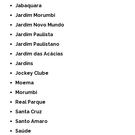
Jabaquara
Jardim Morumbi
Jardim Novo Mundo
Jardim Paulista
Jardim Paulistano
Jardim das Acácias
Jardins
Jockey Clube
Moema
Morumbi
Real Parque
Santa Cruz
Santo Amaro
Saúde