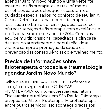
agendar Jardim Novo Mundo é uma vertente
essencial da fisioterapia, que traz inúmeros
benefícios para aqueles que necessitam de
cuidados especializados no conforto de seu lar. A
Clínica Retrô Fisio, uma renomada empresa
localizada no bairro do Ipiranga, destaca-se por
oferecer serviços de fisioterapia com excelência e
profissionalismo desde abril de 2014. Com uma
equipe multiprofissional capacitada, a clínica se
destaca no atendimento à população idosa,
visando sempre à promoção da saúde e à
prevenção das consequências do envelhecimento.
Precisa de informações sobre
fisioterapeuta ortopedia e traumatologia
agendar Jardim Novo Mundo?
Saiba que a CLÍNICA RETRÔ FISIO oferece a
solução no segmento de CLÍNICAS -
FISIOTERAPIA, como, Fisioterapia respiratória,
Fisioterapia neurológica em São Paulo, Fisioterapia
ortopédica, Pilates, Fisioterapia, Microfisioterapia,
entre outros serviços. Isso acontece graças aos