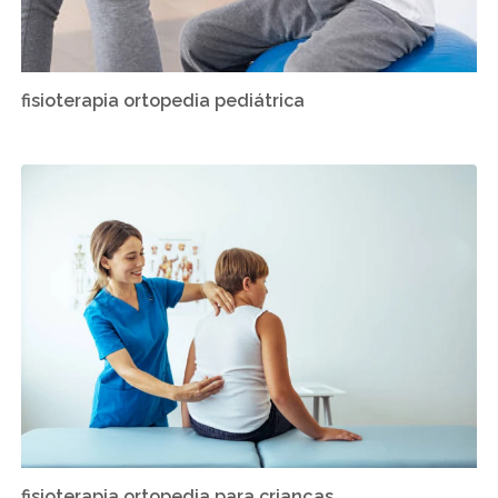
fisioterapia ortopedia pediátrica
fisioterapia ortopedia para crianças