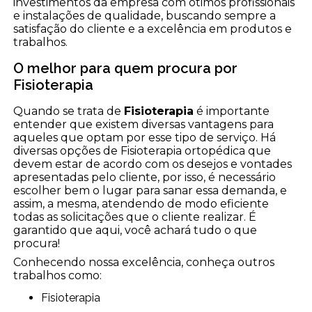
investimentos da empresa com ótimos profissionais
e instalações de qualidade, buscando sempre a
satisfação do cliente e a excelência em produtos e
trabalhos.
O melhor para quem procura por
Fisioterapia
Quando se trata de
Fisioterapia
é importante
entender que existem diversas vantagens para
aqueles que optam por esse tipo de serviço. Há
diversas opções de Fisioterapia ortopédica que
devem estar de acordo com os desejos e vontades
apresentadas pelo cliente, por isso, é necessário
escolher bem o lugar para sanar essa demanda, e
assim, a mesma, atendendo de modo eficiente
todas as solicitações que o cliente realizar. É
garantido que aqui, você achará tudo o que
procura!
Conhecendo nossa excelência, conheça outros
trabalhos como:
Fisioterapia