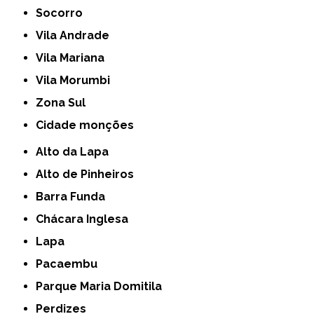
Socorro
Vila Andrade
Vila Mariana
Vila Morumbi
Zona Sul
cidade monções
Alto da Lapa
Alto de Pinheiros
Barra Funda
Chácara Inglesa
Lapa
Pacaembu
Parque Maria Domitila
Perdizes