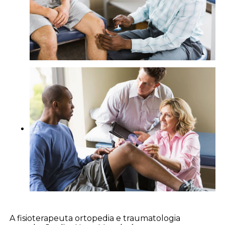
A fisioterapeuta ortopedia e traumatologia