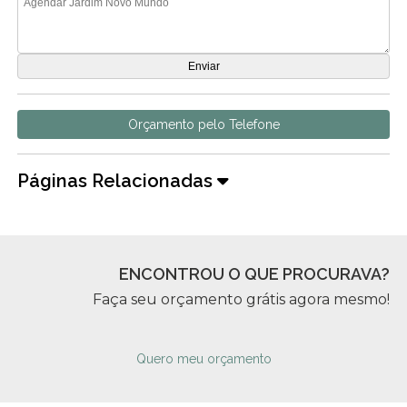
Orçamento pelo Telefone
Páginas Relacionadas
ENCONTROU O QUE PROCURAVA?
Faça seu orçamento grátis agora mesmo!
Quero meu orçamento