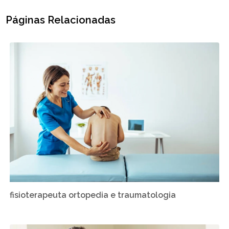
Páginas Relacionadas
fisioterapeuta ortopedia e traumatologia