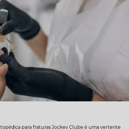
 ortopédica para fraturas Jockey Clube é uma vertente