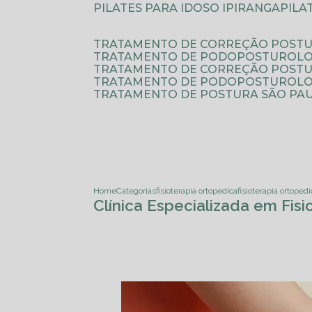
PILATES PARA IDOSO IPIRANGA
PIL
TRATAMENTO DE CORREÇÃO POSTU
TRATAMENTO DE PODOPOSTUROLO
TRATAMENTO DE CORREÇÃO POST
TRATAMENTO DE PODOPOSTUROLOG
TRATAMENTO DE POSTURA SÃO PA
Home
Categorias
fisioterapia ortopedica
fisioterapia ortopedi
Clínica Especializada em Fis