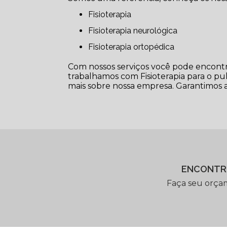
Fisioterapia
Fisioterapia neurológica
Fisioterapia ortopédica
Com nossos serviços você pode encontra
trabalhamos com Fisioterapia para o pulm
mais sobre nossa empresa. Garantimos a 
ENCONTR
Faça seu orça