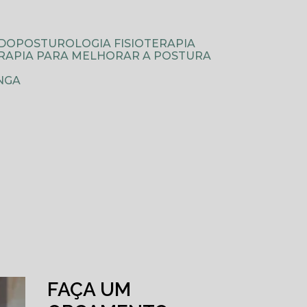
ODOPOSTUROLOGIA FISIOTERAPIA
TERAPIA PARA MELHORAR A POSTURA
NGA
FAÇA UM