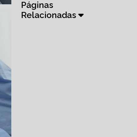
Páginas
Relacionadas