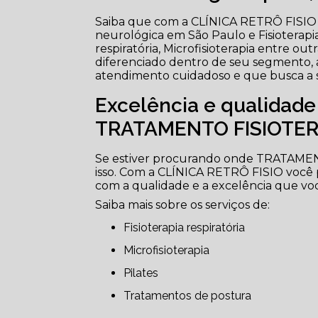
Saiba que com a CLÍNICA RETRÔ FISIO vo
neurológica em São Paulo e Fisioterapia
respiratória, Microfisioterapia entre ou
diferenciado dentro de seu segmento
atendimento cuidadoso e que busca a sa
Excelência e qualidad
TRATAMENTO FISIOTER
Se estiver procurando onde TRATAME
isso. Com a CLÍNICA RETRÔ FISIO você
com a qualidade e a excelência que vo
Saiba mais sobre os serviços de:
Fisioterapia respiratória
Microfisioterapia
Pilates
Tratamentos de postura