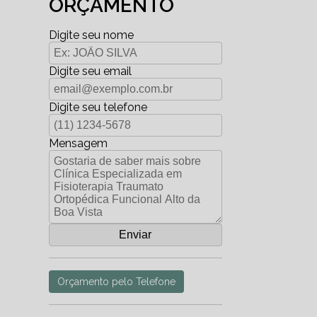
ORÇAMENTO
Digite seu nome
Digite seu email
Digite seu telefone
Mensagem
Orçamento pelo Telefone