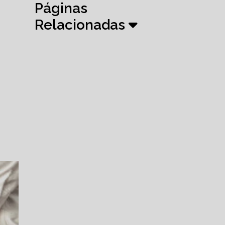
Páginas
Relacionadas