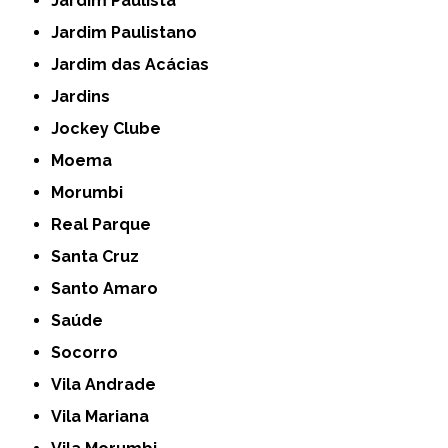
Jardim Paulista
Jardim Paulistano
Jardim das Acácias
Jardins
Jockey Clube
Moema
Morumbi
Real Parque
Santa Cruz
Santo Amaro
Saúde
Socorro
Vila Andrade
Vila Mariana