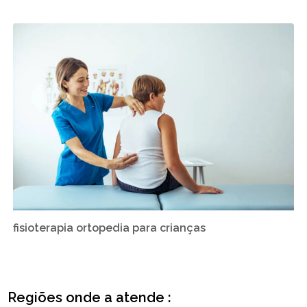
fisioterapia ortopedia para crianças
Regiões onde a atende :