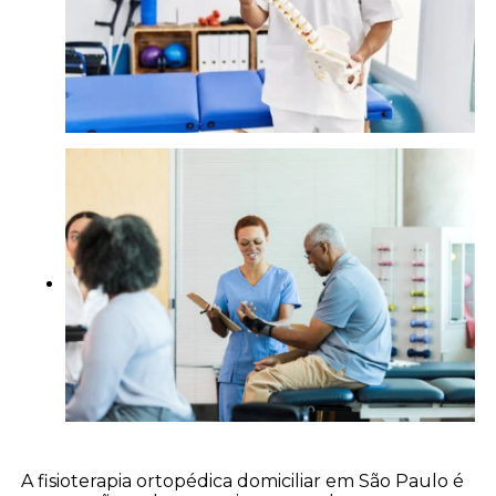
A fisioterapia ortopédica domiciliar em São Paulo é