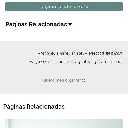
Orçamento pelo Telefone
Páginas Relacionadas
ENCONTROU O QUE PROCURAVA?
Faça seu orçamento grátis agora mesmo!
Quero meu orçamento
Páginas Relacionadas