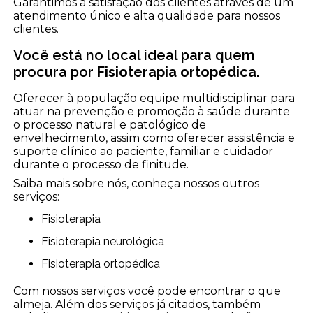
Garantimos a satisfação dos clientes através de um
atendimento único e alta qualidade para nossos
clientes.
Você está no local ideal para quem
procura por
Fisioterapia ortopédica
.
Oferecer à população equipe multidisciplinar para
atuar na prevenção e promoção à saúde durante
o processo natural e patológico de
envelhecimento, assim como oferecer assistência e
suporte clínico ao paciente, familiar e cuidador
durante o processo de finitude.
Saiba mais sobre nós, conheça nossos outros
serviços:
Fisioterapia
Fisioterapia neurológica
Fisioterapia ortopédica
Com nossos serviços você pode encontrar o que
almeja. Além dos serviços já citados, também