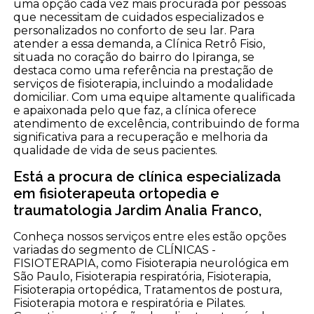
uma opção cada vez mais procurada por pessoas
que necessitam de cuidados especializados e
personalizados no conforto de seu lar. Para
atender a essa demanda, a Clínica Retrô Fisio,
situada no coração do bairro do Ipiranga, se
destaca como uma referência na prestação de
serviços de fisioterapia, incluindo a modalidade
domiciliar. Com uma equipe altamente qualificada
e apaixonada pelo que faz, a clínica oferece
atendimento de excelência, contribuindo de forma
significativa para a recuperação e melhoria da
qualidade de vida de seus pacientes.
Está a procura de clínica especializada
em fisioterapeuta ortopedia e
traumatologia Jardim Analia Franco,
Conheça nossos serviços entre eles estão opções
variadas do segmento de CLÍNICAS -
FISIOTERAPIA, como Fisioterapia neurológica em
São Paulo, Fisioterapia respiratória, Fisioterapia,
Fisioterapia ortopédica, Tratamentos de postura,
Fisioterapia motora e respiratória e Pilates.