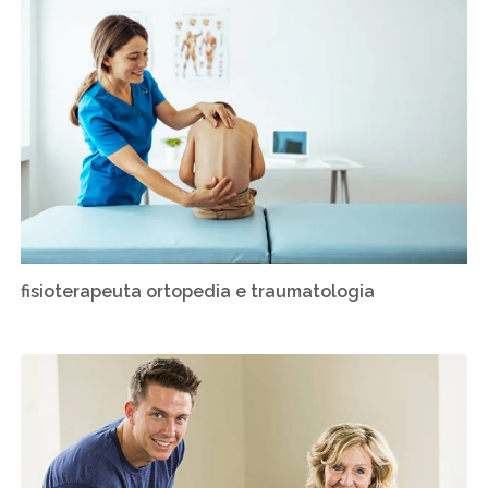
fisioterapeuta ortopedia e traumatologia