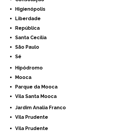
Higienópolis
Liberdade
República
Santa Cecília
São Paulo
Sé
Hipódromo
Mooca
Parque da Mooca
Vila Santa Mooca
Jardim Analia Franco
Vila Prudente
Vila Prudente