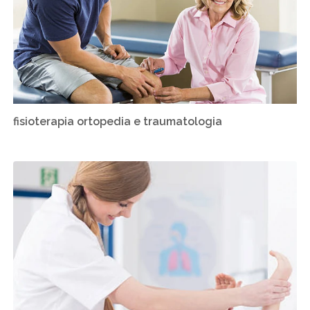
fisioterapia ortopedia e traumatologia