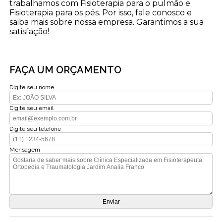
trabalhamos com Fisioterapia para o pulmão e
Fisioterapia para os pés. Por isso, fale conosco e
saiba mais sobre nossa empresa. Garantimos a sua
satisfação!
FAÇA UM ORÇAMENTO
Digite seu nome
Digite seu email
Digite seu telefone
Mensagem