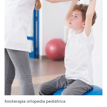
fisioterapia ortopedia pediátrica