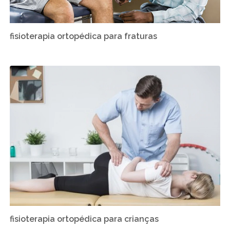
fisioterapia ortopédica para fraturas
fisioterapia ortopédica para crianças