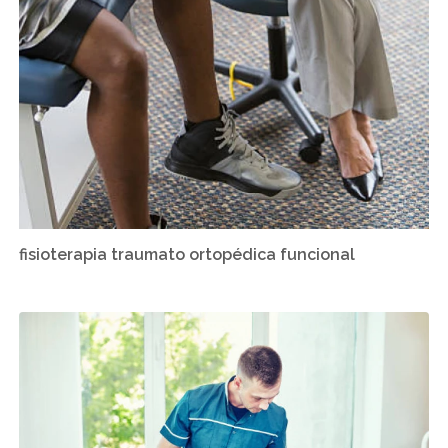
fisioterapia traumato ortopédica funcional