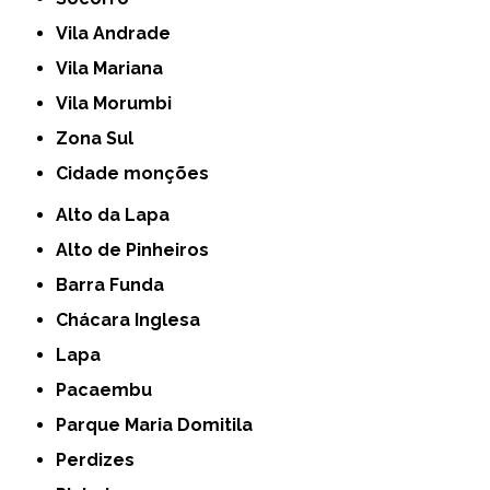
Vila Andrade
Vila Mariana
Vila Morumbi
Zona Sul
cidade monções
Alto da Lapa
Alto de Pinheiros
Barra Funda
Chácara Inglesa
Lapa
Pacaembu
Parque Maria Domitila
Perdizes