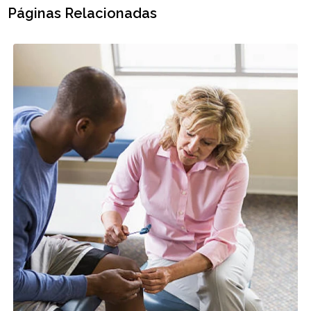
Páginas Relacionadas