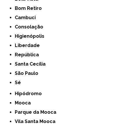
Bom Retiro
Cambuci
Consolação
Higienópolis
Liberdade
República
Santa Cecília
São Paulo
Sé
Hipódromo
Mooca
Parque da Mooca
Vila Santa Mooca