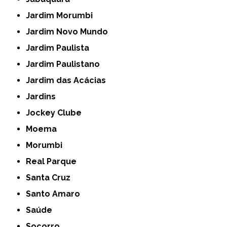
Jardim Morumbi
Jardim Novo Mundo
Jardim Paulista
Jardim Paulistano
Jardim das Acácias
Jardins
Jockey Clube
Moema
Morumbi
Real Parque
Santa Cruz
Santo Amaro
Saúde
Socorro