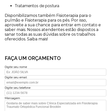
Tratamentos de postura
Disponibilizamos também Fisioterapia para o
pulmão e Fisioterapia para os pés. Por isso,
aproveite a sua chance para entrar em contato e
saber mais. Nossos atendentes estão dispostos a
sanar todas as suas dúvidas sobre os trabalhos
oferecidos. Saiba mais!
FAÇA UM ORÇAMENTO
Digite seu nome
Digite seu email
Digite seu telefone
Mensagem