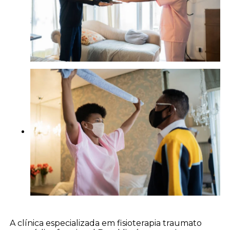
A clínica especializada em fisioterapia traumato