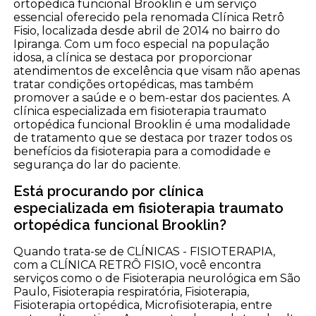
ortopédica funcional Brooklin é um serviço
essencial oferecido pela renomada Clínica Retrô
Fisio, localizada desde abril de 2014 no bairro do
Ipiranga. Com um foco especial na população
idosa, a clínica se destaca por proporcionar
atendimentos de excelência que visam não apenas
tratar condições ortopédicas, mas também
promover a saúde e o bem-estar dos pacientes. A
clínica especializada em fisioterapia traumato
ortopédica funcional Brooklin é uma modalidade
de tratamento que se destaca por trazer todos os
benefícios da fisioterapia para a comodidade e
segurança do lar do paciente.
Está procurando por clínica
especializada em fisioterapia traumato
ortopédica funcional Brooklin?
Quando trata-se de CLÍNICAS - FISIOTERAPIA,
com a CLÍNICA RETRÔ FISIO, você encontra
serviços como o de Fisioterapia neurológica em São
Paulo, Fisioterapia respiratória, Fisioterapia,
Fisioterapia ortopédica, Microfisioterapia, entre