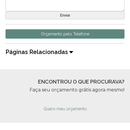
Orçamento pelo Telefone
Páginas Relacionadas
ENCONTROU O QUE PROCURAVA?
Faça seu orçamento grátis agora mesmo!
Quero meu orçamento