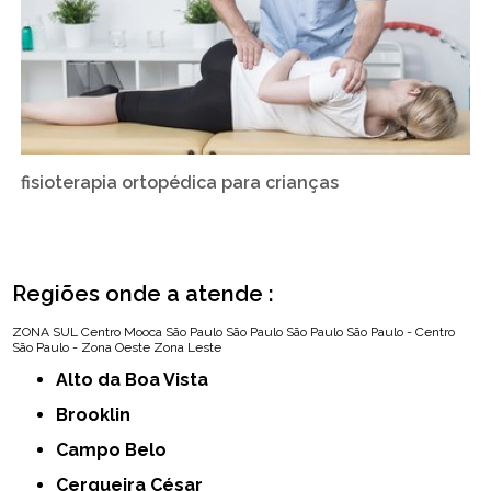
fisioterapia ortopédica para crianças
Regiões onde a atende :
ZONA SUL
Centro
Mooca
São Paulo
São Paulo
São Paulo
São Paulo - Centro
São Paulo - Zona Oeste
Zona Leste
Alto da Boa Vista
Brooklin
Campo Belo
Cerqueira César