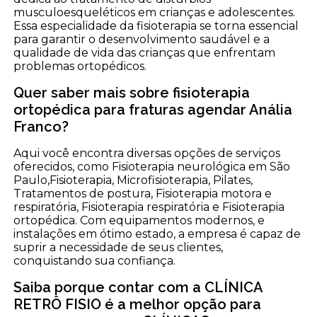
musculoesqueléticos em crianças e adolescentes.
Essa especialidade da fisioterapia se torna essencial
para garantir o desenvolvimento saudável e a
qualidade de vida das crianças que enfrentam
problemas ortopédicos.
Quer saber mais sobre fisioterapia
ortopédica para fraturas agendar Anália
Franco?
Aqui você encontra diversas opções de serviços
oferecidos, como Fisioterapia neurológica em São
Paulo,Fisioterapia, Microfisioterapia, Pilates,
Tratamentos de postura, Fisioterapia motora e
respiratória, Fisioterapia respiratória e Fisioterapia
ortopédica. Com equipamentos modernos, e
instalações em ótimo estado, a empresa é capaz de
suprir a necessidade de seus clientes,
conquistando sua confiança.
Saiba porque contar com a CLÍNICA
RETRÔ FISIO é a melhor opção para