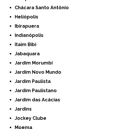
Chácara Santo Antônio
Heliópolis
Ibirapuera
Indianópolis
Itaim Bibi
Jabaquara
Jardim Morumbi
Jardim Novo Mundo
Jardim Paulista
Jardim Paulistano
Jardim das Acácias
Jardins
Jockey Clube
Moema