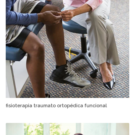
fisioterapia traumato ortopédica funcional