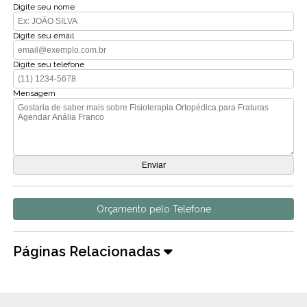
Digite seu nome
Digite seu email
Digite seu telefone
Mensagem
Orçamento pelo Telefone
Páginas Relacionadas