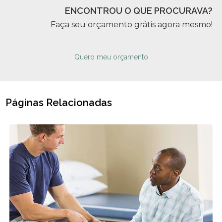
ENCONTROU O QUE PROCURAVA?
Faça seu orçamento grátis agora mesmo!
Quero meu orçamento
Páginas Relacionadas