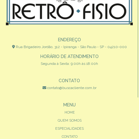
ENDEREÇO
Rua Brigadeiro Jordão, 312 - Ipiranga - São Paulo - SP - 04210-000
HORÁRIO DE ATENDIMENTO
Segunda à Sexta: 9:00h às 18:00h
CONTATO
contato@buscacliente.com.br
MENU
HOME
QUEM SOMOS
ESPECIALIDADES
CONTATO