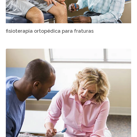
fisioterapia ortopédica para fraturas