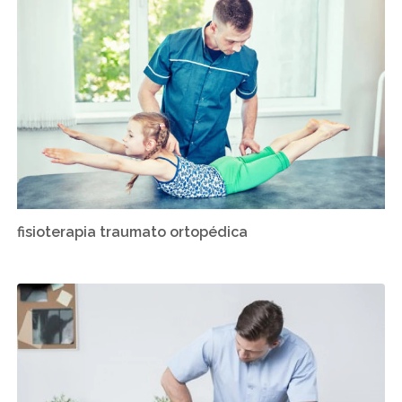
fisioterapia traumato ortopédica