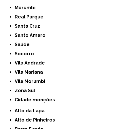
Morumbi
Real Parque
Santa Cruz
Santo Amaro
Saúde
Socorro
Vila Andrade
Vila Mariana
Vila Morumbi
Zona Sul
cidade monções
Alto da Lapa
Alto de Pinheiros