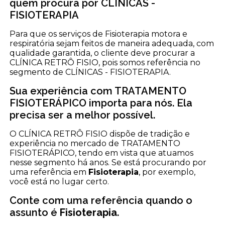
quem procura por CLÍNICAS -
FISIOTERAPIA
Para que os serviços de Fisioterapia motora e
respiratória sejam feitos de maneira adequada, com
qualidade garantida, o cliente deve procurar a
CLÍNICA RETRÔ FISIO, pois somos referência no
segmento de CLÍNICAS - FISIOTERAPIA.
Sua experiência com TRATAMENTO
FISIOTERÁPICO importa para nós. Ela
precisa ser a melhor possível.
O CLÍNICA RETRÔ FISIO dispõe de tradição e
experiência no mercado de TRATAMENTO
FISIOTERÁPICO, tendo em vista que atuamos
nesse segmento há anos. Se está procurando por
uma referência em
Fisioterapia
, por exemplo,
você está no lugar certo.
Conte com uma referência quando o
assunto é
Fisioterapia
.