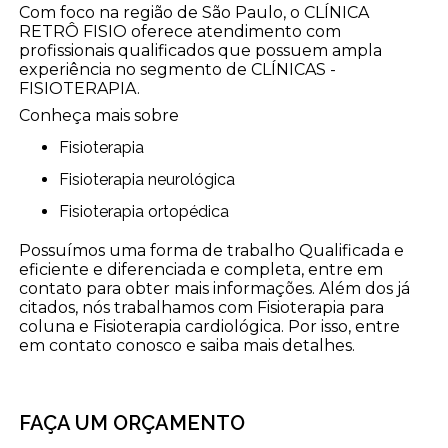
Com foco na região de São Paulo, o CLÍNICA
RETRÔ FISIO oferece atendimento com
profissionais qualificados que possuem ampla
experiência no segmento de CLÍNICAS -
FISIOTERAPIA.
Conheça mais sobre
Fisioterapia
Fisioterapia neurológica
Fisioterapia ortopédica
Possuímos uma forma de trabalho Qualificada e
eficiente e diferenciada e completa, entre em
contato para obter mais informações. Além dos já
citados, nós trabalhamos com Fisioterapia para
coluna e Fisioterapia cardiológica. Por isso, entre
em contato conosco e saiba mais detalhes.
FAÇA UM ORÇAMENTO