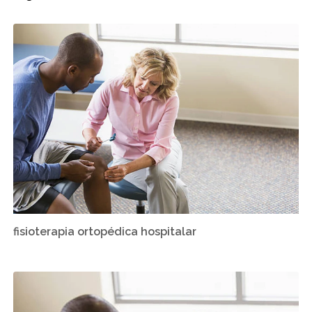
fisioterapia ortopédica hospitalar