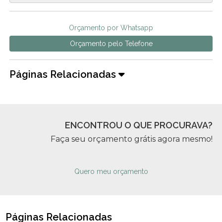
Orçamento por Whatsapp
Orçamento pelo Telefone
Páginas Relacionadas
ENCONTROU O QUE PROCURAVA?
Faça seu orçamento grátis agora mesmo!
Quero meu orçamento
Páginas Relacionadas