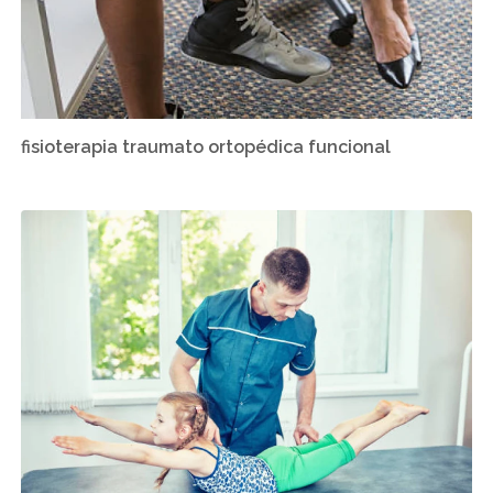
fisioterapia traumato ortopédica funcional