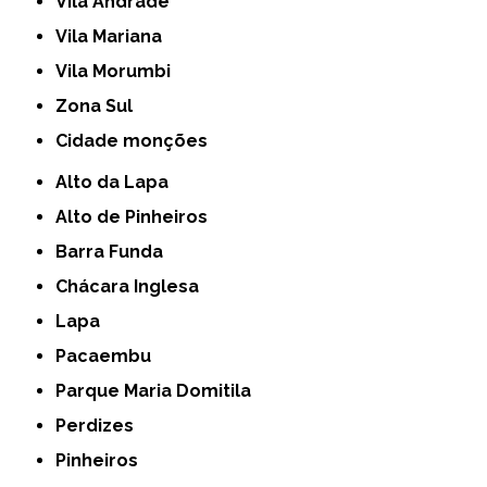
Vila Andrade
Vila Mariana
Vila Morumbi
Zona Sul
cidade monções
Alto da Lapa
Alto de Pinheiros
Barra Funda
Chácara Inglesa
Lapa
Pacaembu
Parque Maria Domitila
Perdizes
Pinheiros