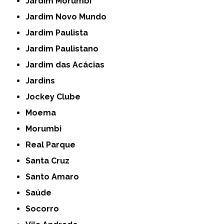
Jardim Morumbi
Jardim Novo Mundo
Jardim Paulista
Jardim Paulistano
Jardim das Acácias
Jardins
Jockey Clube
Moema
Morumbi
Real Parque
Santa Cruz
Santo Amaro
Saúde
Socorro