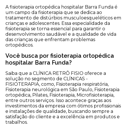
A fisioterapia ortopédica hospitalar Barra Funda é
um campo da fisioterapia que se dedica ao
tratamento de distúrbios musculoesqueléticos em
crianças e adolescentes. Essa especialidade da
fisioterapia se torna essencial para garantir o
desenvolvimento saudável e a qualidade de vida
das crianças que enfrentam problemas
ortopédicos.
Você busca por fisioterapia ortopédica
hospitalar Barra Funda?
Saiba que a CLÍNICA RETRÔ FISIO oferece a
solução no segmento de CLÍNICAS -
FISIOTERAPIA, como, Fisioterapia respiratória,
Fisioterapia neurológica em São Paulo, Fisioterapia
ortopédica, Pilates, Fisioterapia, Microfisioterapia,
entre outros serviços. Isso acontece graças aos
investimentos da empresa com ótimos profissionais
e instalações de qualidade, buscando sempre a
satisfação do cliente e a excelência em produtos e
trabalhos.