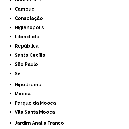
Cambuci
Consolação
Higienópolis
Liberdade
República
Santa Cecília
São Paulo
Sé
Hipódromo
Mooca
Parque da Mooca
Vila Santa Mooca
Jardim Analia Franco