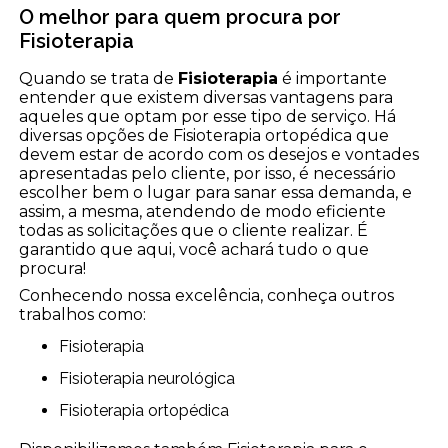
O melhor para quem procura por
Fisioterapia
Quando se trata de
Fisioterapia
é importante
entender que existem diversas vantagens para
aqueles que optam por esse tipo de serviço. Há
diversas opções de Fisioterapia ortopédica que
devem estar de acordo com os desejos e vontades
apresentadas pelo cliente, por isso, é necessário
escolher bem o lugar para sanar essa demanda, e
assim, a mesma, atendendo de modo eficiente
todas as solicitações que o cliente realizar. É
garantido que aqui, você achará tudo o que
procura!
Conhecendo nossa excelência, conheça outros
trabalhos como:
Fisioterapia
Fisioterapia neurológica
Fisioterapia ortopédica