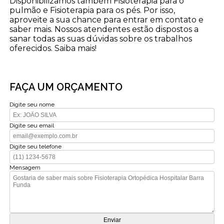
Disponibilizamos também Fisioterapia para o
pulmão e Fisioterapia para os pés. Por isso,
aproveite a sua chance para entrar em contato e
saber mais. Nossos atendentes estão dispostos a
sanar todas as suas dúvidas sobre os trabalhos
oferecidos. Saiba mais!
FAÇA UM ORÇAMENTO
Digite seu nome
Digite seu email
Digite seu telefone
Mensagem