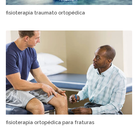
fisioterapia traumato ortopédica
fisioterapia ortopédica para fraturas