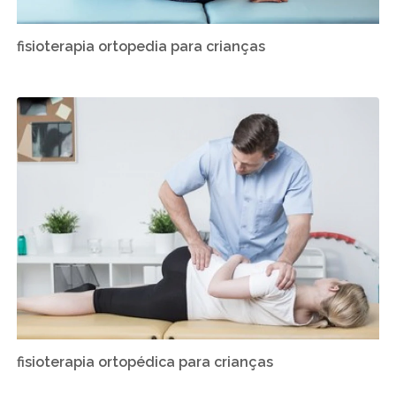
fisioterapia ortopedia para crianças
fisioterapia ortopédica para crianças