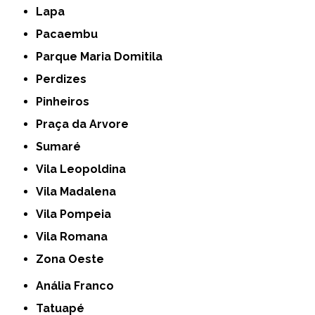
Lapa
Pacaembu
Parque Maria Domitila
Perdizes
Pinheiros
Praça da Arvore
Sumaré
Vila Leopoldina
Vila Madalena
Vila Pompeia
Vila Romana
Zona Oeste
Anália Franco
Tatuapé