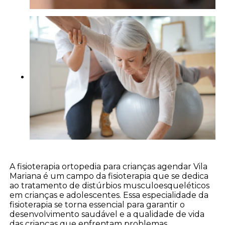
A fisioterapia ortopedia para crianças agendar Vila
Mariana é um campo da fisioterapia que se dedica
ao tratamento de distúrbios musculoesqueléticos
em crianças e adolescentes. Essa especialidade da
fisioterapia se torna essencial para garantir o
desenvolvimento saudável e a qualidade de vida
das crianças que enfrentam problemas