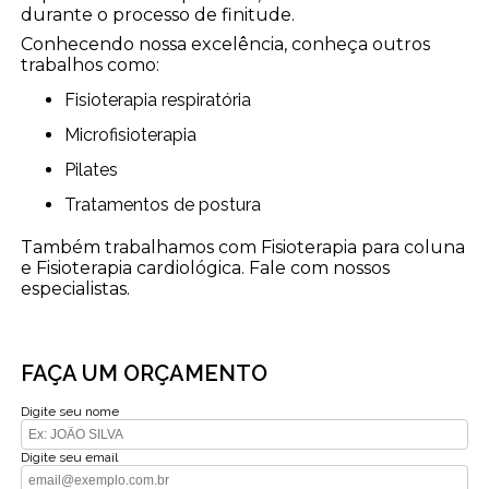
durante o processo de finitude.
Conhecendo nossa excelência, conheça outros
trabalhos como:
Fisioterapia respiratória
Microfisioterapia
Pilates
Tratamentos de postura
Também trabalhamos com Fisioterapia para coluna
e Fisioterapia cardiológica. Fale com nossos
especialistas.
FAÇA UM ORÇAMENTO
Digite seu nome
Digite seu email