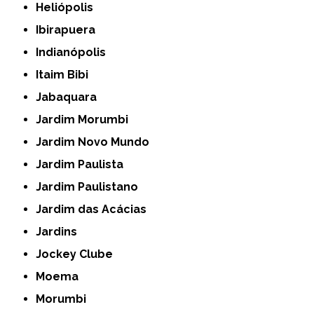
Heliópolis
Ibirapuera
Indianópolis
Itaim Bibi
Jabaquara
Jardim Morumbi
Jardim Novo Mundo
Jardim Paulista
Jardim Paulistano
Jardim das Acácias
Jardins
Jockey Clube
Moema
Morumbi