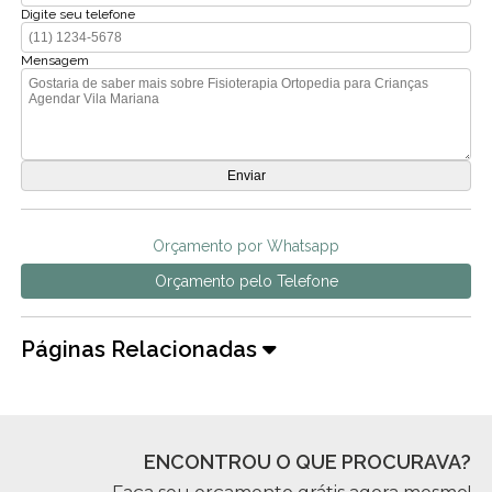
Digite seu telefone
Mensagem
Orçamento por Whatsapp
Orçamento pelo Telefone
Páginas Relacionadas
ENCONTROU O QUE PROCURAVA?