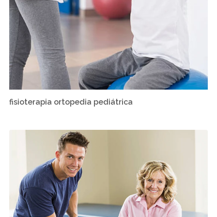
fisioterapia ortopedia pediátrica