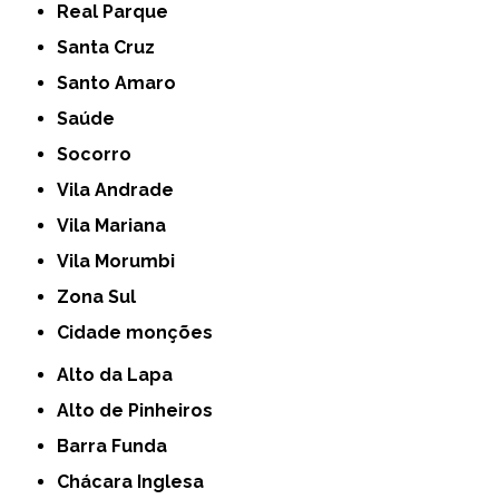
Real Parque
Santa Cruz
Santo Amaro
Saúde
Socorro
Vila Andrade
Vila Mariana
Vila Morumbi
Zona Sul
cidade monções
Alto da Lapa
Alto de Pinheiros
Barra Funda
Chácara Inglesa