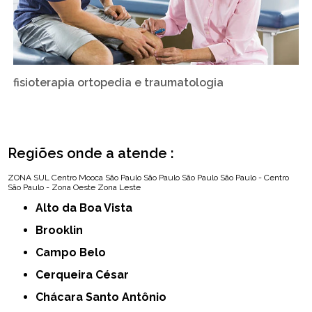
fisioterapia ortopedia e traumatologia
Regiões onde a atende :
ZONA SUL
Centro
Mooca
São Paulo
São Paulo
São Paulo
São Paulo - Centro
São Paulo - Zona Oeste
Zona Leste
Alto da Boa Vista
Brooklin
Campo Belo
Cerqueira César
Chácara Santo Antônio