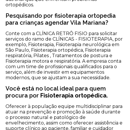
ortopédicos.
Pesquisando por fisioterapia ortopedia
para crianças agendar Vila Mariana?
Conte com a CLÍNICA RETRÔ FISIO para solicitar
serviços do ramo de CLÍNICAS - FISIOTERAPIA, por
exemplo, Fisioterapia, Fisioterapia neurológica em
São Paulo, Fisioterapia ortopédica, Fisioterapia
respiratória, Pilates , Tratamentos de postura e
Fisioterapia motora e respiratória. A empresa conta
com um time de profissionais qualificados para o
serviço, além de investir em equipamentos
modernos, que se ajustam a sua necessidade.
Você está no local ideal para quem
procura por
Fisioterapia ortopédica
.
Oferecer à população equipe multidisciplinar para
atuar na prevenção e promoção à saúde durante
o processo natural e patológico de
envelhecimento, assim como oferecer assistência e
suporte clínico ao paciente, familiar e cuidador