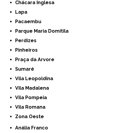
Chácara Inglesa
Lapa
Pacaembu
Parque Maria Domitila
Perdizes
Pinheiros
Praça da Arvore
Sumaré
Vila Leopoldina
Vila Madalena
Vila Pompeia
Vila Romana
Zona Oeste
Anália Franco