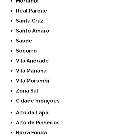
Morumbi
Real Parque
Santa Cruz
Santo Amaro
Saúde
Socorro
Vila Andrade
Vila Mariana
Vila Morumbi
Zona Sul
cidade monções
Alto da Lapa
Alto de Pinheiros
Barra Funda