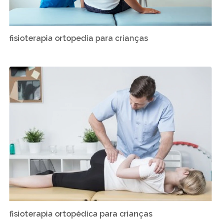
fisioterapia ortopedia para crianças
fisioterapia ortopédica para crianças