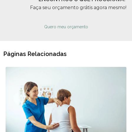
Faça seu orçamento grátis agora mesmo!
Quero meu orçamento
Páginas Relacionadas