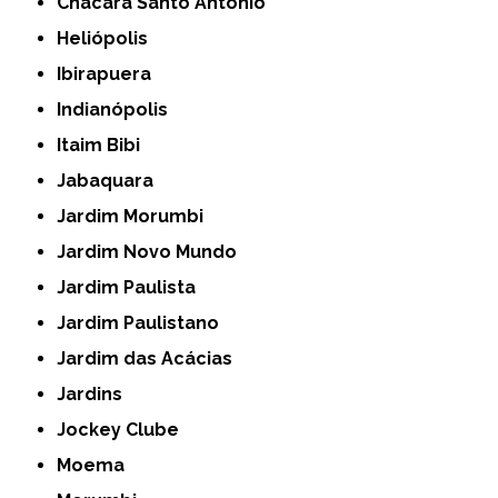
Chácara Santo Antônio
Heliópolis
Ibirapuera
Indianópolis
Itaim Bibi
Jabaquara
Jardim Morumbi
Jardim Novo Mundo
Jardim Paulista
Jardim Paulistano
Jardim das Acácias
Jardins
Jockey Clube
Moema