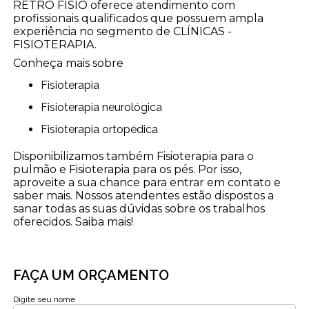
RETRÔ FISIO oferece atendimento com
profissionais qualificados que possuem ampla
experiência no segmento de CLÍNICAS -
FISIOTERAPIA.
Conheça mais sobre
Fisioterapia
Fisioterapia neurológica
Fisioterapia ortopédica
Disponibilizamos também Fisioterapia para o
pulmão e Fisioterapia para os pés. Por isso,
aproveite a sua chance para entrar em contato e
saber mais. Nossos atendentes estão dispostos a
sanar todas as suas dúvidas sobre os trabalhos
oferecidos. Saiba mais!
FAÇA UM ORÇAMENTO
Digite seu nome