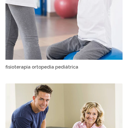
fisioterapia ortopedia pediátrica