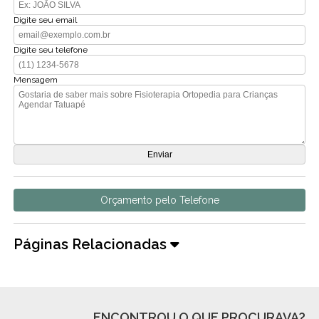
Digite seu email
Digite seu telefone
Mensagem
Orçamento pelo Telefone
Páginas Relacionadas
ENCONTROU O QUE PROCURAVA?