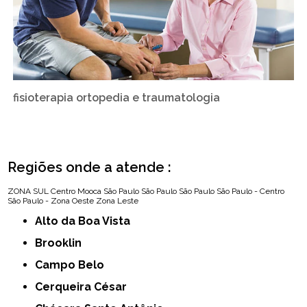
fisioterapia ortopedia e traumatologia
Regiões onde a atende :
ZONA SUL
Centro
Mooca
São Paulo
São Paulo
São Paulo
São Paulo - Centro
São Paulo - Zona Oeste
Zona Leste
Alto da Boa Vista
Brooklin
Campo Belo
Cerqueira César