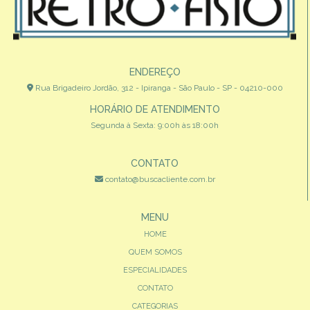
ENDEREÇO
Rua Brigadeiro Jordão, 312 - Ipiranga - São Paulo - SP - 04210-000
HORÁRIO DE ATENDIMENTO
Segunda à Sexta: 9:00h às 18:00h
CONTATO
contato@buscacliente.com.br
MENU
HOME
QUEM SOMOS
ESPECIALIDADES
CONTATO
CATEGORIAS