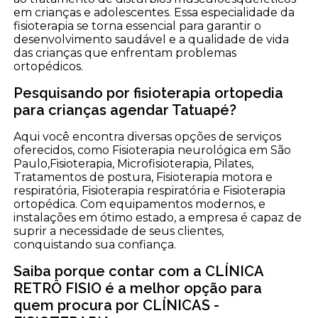
em crianças e adolescentes. Essa especialidade da
fisioterapia se torna essencial para garantir o
desenvolvimento saudável e a qualidade de vida
das crianças que enfrentam problemas
ortopédicos.
Pesquisando por fisioterapia ortopedia
para crianças agendar Tatuapé?
Aqui você encontra diversas opções de serviços
oferecidos, como Fisioterapia neurológica em São
Paulo,Fisioterapia, Microfisioterapia, Pilates,
Tratamentos de postura, Fisioterapia motora e
respiratória, Fisioterapia respiratória e Fisioterapia
ortopédica. Com equipamentos modernos, e
instalações em ótimo estado, a empresa é capaz de
suprir a necessidade de seus clientes,
conquistando sua confiança.
Saiba porque contar com a CLÍNICA
RETRÔ FISIO é a melhor opção para
quem procura por CLÍNICAS -