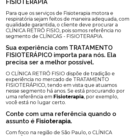
FISIOTERAPIA
Para que os serviços de Fisioterapia motora e
respiratória sejam feitos de maneira adequada, com
qualidade garantida, o cliente deve procurar a
CLÍNICA RETRÔ FISIO, pois somos referência no
segmento de CLÍNICAS - FISIOTERAPIA.
Sua experiência com TRATAMENTO
FISIOTERÁPICO importa para nós. Ela
precisa ser a melhor possível.
O CLÍNICA RETRÔ FISIO dispõe de tradição e
experiência no mercado de TRATAMENTO
FISIOTERÁPICO, tendo em vista que atuamos
nesse segmento há anos. Se está procurando por
uma referência em
Fisioterapia
, por exemplo,
você está no lugar certo.
Conte com uma referência quando o
assunto é
Fisioterapia
.
Com foco na região de São Paulo, o CLÍNICA