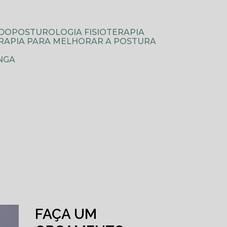
ODOPOSTUROLOGIA FISIOTERAPIA
TERAPIA PARA MELHORAR A POSTURA
NGA
FAÇA UM