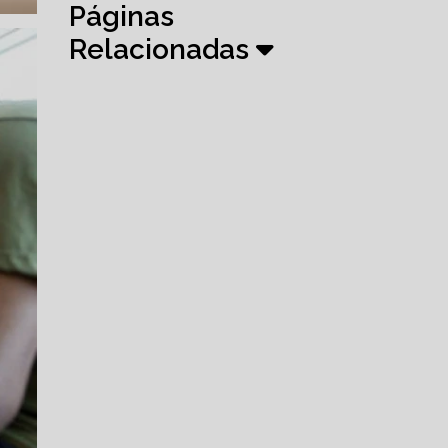
Páginas
Relacionadas