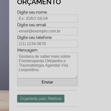
ORÇAMENTO
Digite seu nome
Digite seu email
Digite seu telefone
Mensagem
Orçamento pelo Telefone