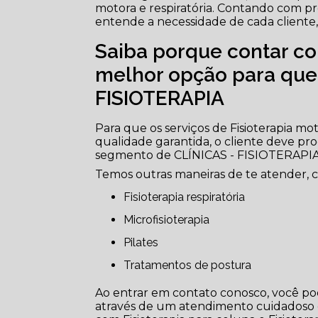
motora e respiratória. Contando com pr
entende a necessidade de cada cliente,
Saiba porque contar co
melhor opção para que
FISIOTERAPIA
Para que os serviços de Fisioterapia mo
qualidade garantida, o cliente deve pr
segmento de CLÍNICAS - FISIOTERAPIA
Temos outras maneiras de te atender, 
Fisioterapia respiratória
Microfisioterapia
Pilates
Tratamentos de postura
Ao entrar em contato conosco, você pod
através de um atendimento cuidadoso