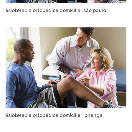
fisioterapia ortopédica domiciliar são paulo
fisioterapia ortopédica domiciliar ipiranga