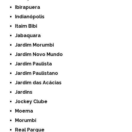
Ibirapuera
Indianópolis
Itaim Bibi
Jabaquara
Jardim Morumbi
Jardim Novo Mundo
Jardim Paulista
Jardim Paulistano
Jardim das Acácias
Jardins
Jockey Clube
Moema
Morumbi
Real Parque