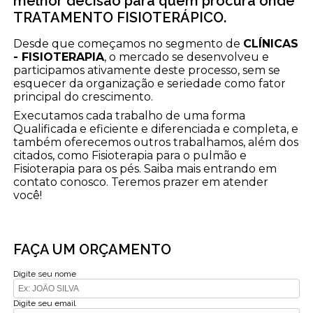
melhor decisão para quem procura onde
TRATAMENTO FISIOTERÁPICO.
Desde que começamos no segmento de
CLÍNICAS
- FISIOTERAPIA
, o mercado se desenvolveu e
participamos ativamente deste processo, sem se
esquecer da organização e seriedade como fator
principal do crescimento.
Executamos cada trabalho de uma forma
Qualificada e eficiente e diferenciada e completa, e
também oferecemos outros trabalhamos, além dos
citados, como Fisioterapia para o pulmão e
Fisioterapia para os pés. Saiba mais entrando em
contato conosco. Teremos prazer em atender
você!
FAÇA UM ORÇAMENTO
Digite seu nome
Digite seu email