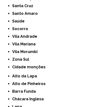
Santa Cruz
Santo Amaro
Saúde
Socorro
Vila Andrade
Vila Mariana
Vila Morumbi
Zona Sul
cidade monções
Alto da Lapa
Alto de Pinheiros
Barra Funda
Chácara Inglesa
Lapa