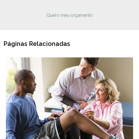
Quero meu orçamento
Páginas Relacionadas