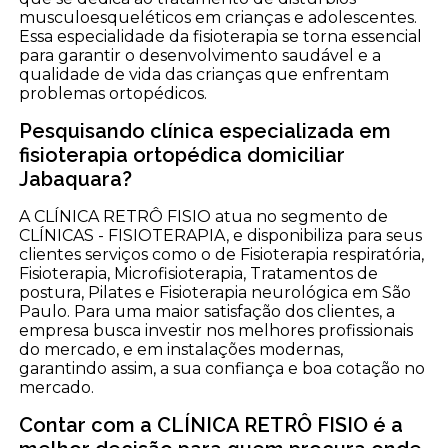
musculoesqueléticos em crianças e adolescentes.
Essa especialidade da fisioterapia se torna essencial
para garantir o desenvolvimento saudável e a
qualidade de vida das crianças que enfrentam
problemas ortopédicos.
Pesquisando clínica especializada em
fisioterapia ortopédica domiciliar
Jabaquara?
A CLÍNICA RETRÔ FISIO atua no segmento de
CLÍNICAS - FISIOTERAPIA, e disponibiliza para seus
clientes serviços como o de Fisioterapia respiratória,
Fisioterapia, Microfisioterapia, Tratamentos de
postura, Pilates e Fisioterapia neurológica em São
Paulo. Para uma maior satisfação dos clientes, a
empresa busca investir nos melhores profissionais
do mercado, e em instalações modernas,
garantindo assim, a sua confiança e boa cotação no
mercado.
Contar com a CLÍNICA RETRÔ FISIO é a