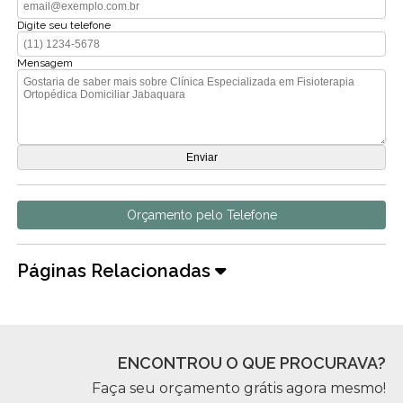
Digite seu telefone
Mensagem
Orçamento pelo Telefone
Páginas Relacionadas
ENCONTROU O QUE PROCURAVA?
Faça seu orçamento grátis agora mesmo!