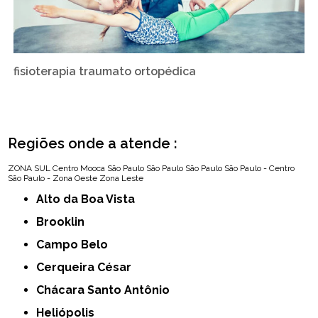
fisioterapia traumato ortopédica
Regiões onde a atende :
ZONA SUL
Centro
Mooca
São Paulo
São Paulo
São Paulo
São Paulo - Centro
São Paulo - Zona Oeste
Zona Leste
Alto da Boa Vista
Brooklin
Campo Belo
Cerqueira César
Chácara Santo Antônio
Heliópolis