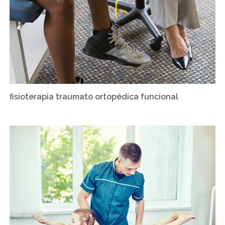
fisioterapia traumato ortopédica funcional