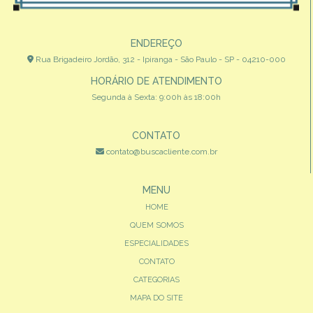
ENDEREÇO
Rua Brigadeiro Jordão, 312 - Ipiranga - São Paulo - SP - 04210-000
HORÁRIO DE ATENDIMENTO
Segunda à Sexta: 9:00h às 18:00h
CONTATO
contato@buscacliente.com.br
MENU
HOME
QUEM SOMOS
ESPECIALIDADES
CONTATO
CATEGORIAS
MAPA DO SITE