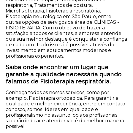
respiratória, Tratamentos de postura,
Microfisioterapia, Fisioterapia respiratória,
Fisioterapia neurológica em São Paulo, entre
outras opções de serviços da área de CLÍNICAS -
FISIOTERAPIA. Com o objetivo de trazer a
satisfação a todos os clientes, a empresa entende
que sua melhor destaque é conquistar a confiança
de cada um. Tudo isso só é possível através do
investimento em equipamentos modernos e
profissionais experientes.
Saiba onde encontrar um lugar que
garante a qualidade necessária quando
falamos de Fisioterapia respiratória.
Conheça todos os nossos serviços, como por
exemplo, Fisioterapia ortopédica. Para garantir a
qualidade e melhor experiência, entre em contato
conosco, somos líderes em qualidade e
profissionalismo no assunto, pois os profissionais
saberão indicar e atender você da melhor maneira
possível.