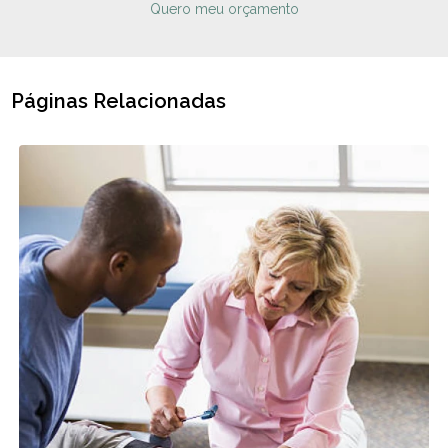
Quero meu orçamento
Páginas Relacionadas