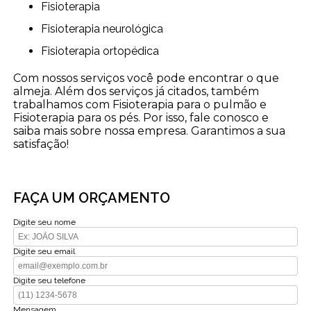
Fisioterapia
Fisioterapia neurológica
Fisioterapia ortopédica
Com nossos serviços você pode encontrar o que
almeja. Além dos serviços já citados, também
trabalhamos com Fisioterapia para o pulmão e
Fisioterapia para os pés. Por isso, fale conosco e
saiba mais sobre nossa empresa. Garantimos a sua
satisfação!
FAÇA UM ORÇAMENTO
Digite seu nome
Digite seu email
Digite seu telefone
Mensagem