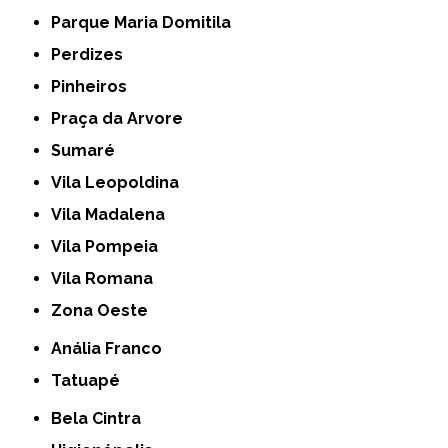
Parque Maria Domitila
Perdizes
Pinheiros
Praça da Arvore
Sumaré
Vila Leopoldina
Vila Madalena
Vila Pompeia
Vila Romana
Zona Oeste
Anália Franco
Tatuapé
Bela Cintra