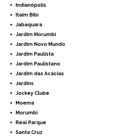
Indianópolis
Itaim Bibi
Jabaquara
Jardim Morumbi
Jardim Novo Mundo
Jardim Paulista
Jardim Paulistano
Jardim das Acácias
Jardins
Jockey Clube
Moema
Morumbi
Real Parque
Santa Cruz