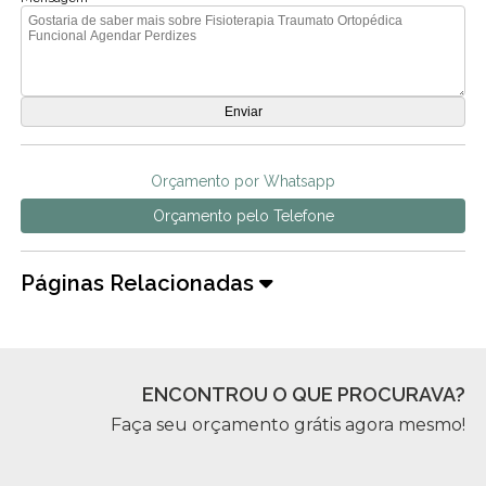
Orçamento por Whatsapp
Orçamento pelo Telefone
Páginas Relacionadas
ENCONTROU O QUE PROCURAVA?
Faça seu orçamento grátis agora mesmo!