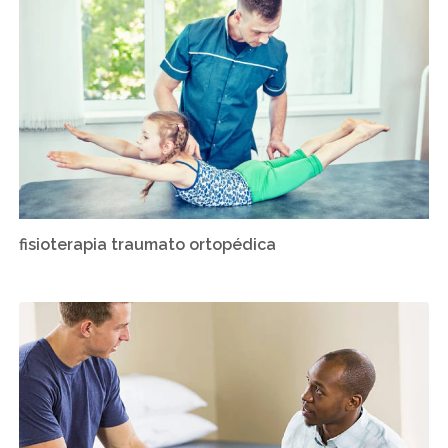
fisioterapia traumato ortopédica