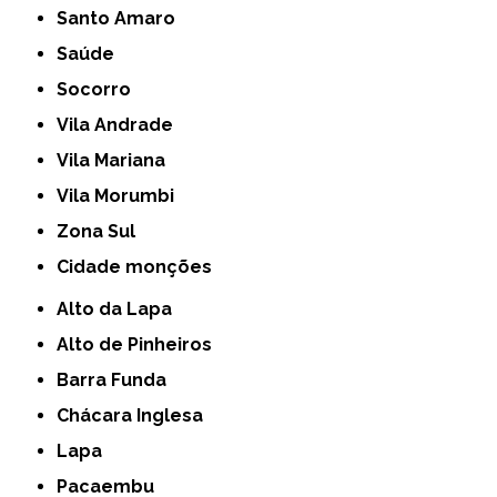
Santo Amaro
Saúde
Socorro
Vila Andrade
Vila Mariana
Vila Morumbi
Zona Sul
cidade monções
Alto da Lapa
Alto de Pinheiros
Barra Funda
Chácara Inglesa
Lapa
Pacaembu