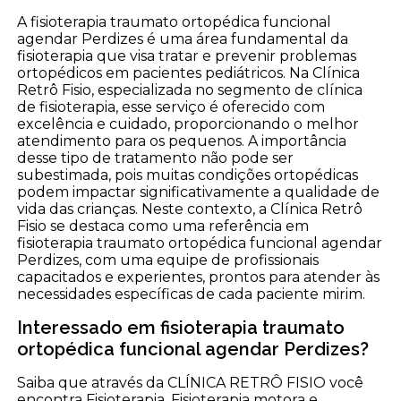
A fisioterapia traumato ortopédica funcional
agendar Perdizes é uma área fundamental da
fisioterapia que visa tratar e prevenir problemas
ortopédicos em pacientes pediátricos. Na Clínica
Retrô Fisio, especializada no segmento de clínica
de fisioterapia, esse serviço é oferecido com
excelência e cuidado, proporcionando o melhor
atendimento para os pequenos. A importância
desse tipo de tratamento não pode ser
subestimada, pois muitas condições ortopédicas
podem impactar significativamente a qualidade de
vida das crianças. Neste contexto, a Clínica Retrô
Fisio se destaca como uma referência em
fisioterapia traumato ortopédica funcional agendar
Perdizes, com uma equipe de profissionais
capacitados e experientes, prontos para atender às
necessidades específicas de cada paciente mirim.
Interessado em fisioterapia traumato
ortopédica funcional agendar Perdizes?
Saiba que através da CLÍNICA RETRÔ FISIO você
encontra Fisioterapia, Fisioterapia motora e