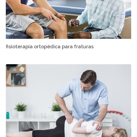
fisioterapia ortopédica para fraturas