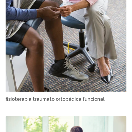
fisioterapia traumato ortopédica funcional