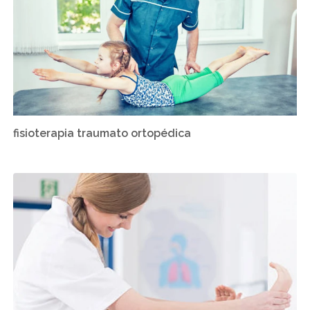
fisioterapia traumato ortopédica