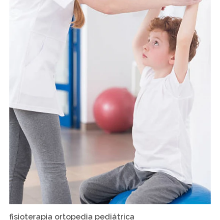
fisioterapia ortopedia pediátrica