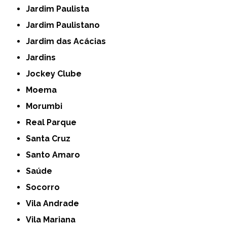
Jardim Paulista
Jardim Paulistano
Jardim das Acácias
Jardins
Jockey Clube
Moema
Morumbi
Real Parque
Santa Cruz
Santo Amaro
Saúde
Socorro
Vila Andrade
Vila Mariana