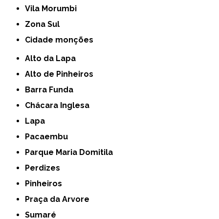
Vila Morumbi
Zona Sul
cidade monções
Alto da Lapa
Alto de Pinheiros
Barra Funda
Chácara Inglesa
Lapa
Pacaembu
Parque Maria Domitila
Perdizes
Pinheiros
Praça da Arvore
Sumaré