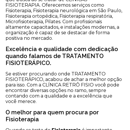
FISIOTERAPIA. Oferecemos serviços como
Fisioterapia, Fisioterapia neurológica em São Paulo,
Fisioterapia ortopédica, Fisioterapia respiratória,
Microfisioterapia, Pilates. Com profissionais
altamente capacitados, e instalações modernas, a
organização é capaz de se destacar de forma
positiva no mercado.
Excelência e qualidade com dedicação
quando falamos de TRATAMENTO
FISIOTERÁPICO.
Se estiver procurando onde TRATAMENTO
FISIOTERÁPICO, acabou de achar a melhor opção
para isso. Com a CLÍNICA RETRÔ FISIO você pode
encontrar diversas opções no ramo, sempre
contando com a qualidade e a excelência que
você merece.
O melhor para quem procura por
Fisioterapia