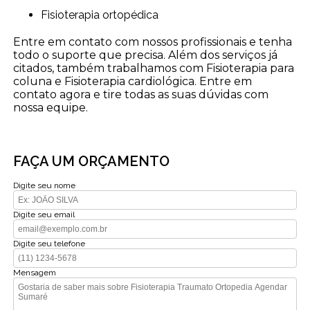
Fisioterapia ortopédica
Entre em contato com nossos profissionais e tenha
todo o suporte que precisa. Além dos serviços já
citados, também trabalhamos com Fisioterapia para
coluna e Fisioterapia cardiológica. Entre em
contato agora e tire todas as suas dúvidas com
nossa equipe.
FAÇA UM ORÇAMENTO
Digite seu nome
Digite seu email
Digite seu telefone
Mensagem