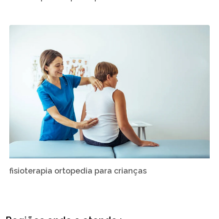
fisioterapia ortopedia para crianças