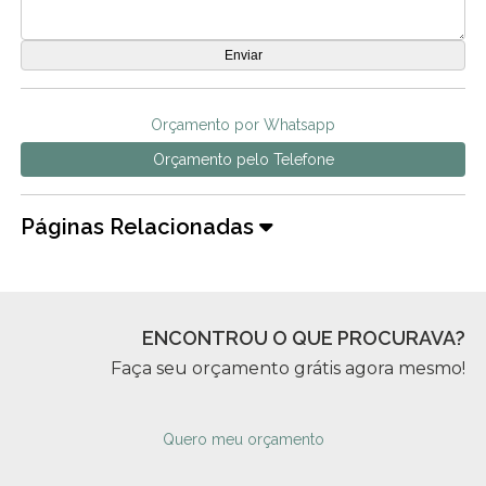
Orçamento por Whatsapp
Orçamento pelo Telefone
Páginas Relacionadas
ENCONTROU O QUE PROCURAVA?
Faça seu orçamento grátis agora mesmo!
Quero meu orçamento