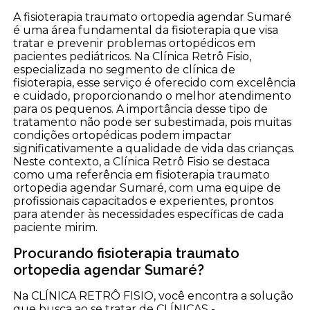
A fisioterapia traumato ortopedia agendar Sumaré
é uma área fundamental da fisioterapia que visa
tratar e prevenir problemas ortopédicos em
pacientes pediátricos. Na Clínica Retrô Fisio,
especializada no segmento de clínica de
fisioterapia, esse serviço é oferecido com excelência
e cuidado, proporcionando o melhor atendimento
para os pequenos. A importância desse tipo de
tratamento não pode ser subestimada, pois muitas
condições ortopédicas podem impactar
significativamente a qualidade de vida das crianças.
Neste contexto, a Clínica Retrô Fisio se destaca
como uma referência em fisioterapia traumato
ortopedia agendar Sumaré, com uma equipe de
profissionais capacitados e experientes, prontos
para atender às necessidades específicas de cada
paciente mirim.
Procurando fisioterapia traumato
ortopedia agendar Sumaré?
Na CLÍNICA RETRÔ FISIO, você encontra a solução
que busca ao se tratar de CLÍNICAS -