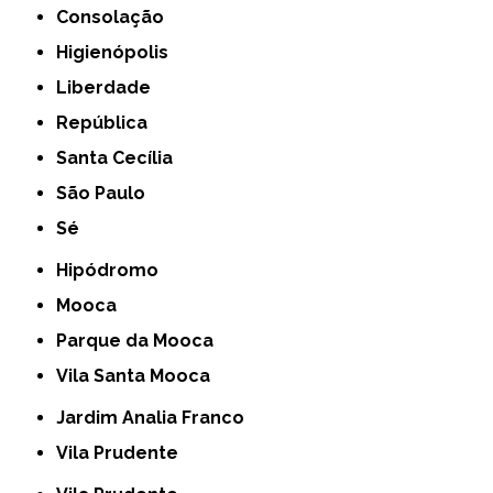
Consolação
Higienópolis
Liberdade
República
Santa Cecília
São Paulo
Sé
Hipódromo
Mooca
Parque da Mooca
Vila Santa Mooca
Jardim Analia Franco
Vila Prudente