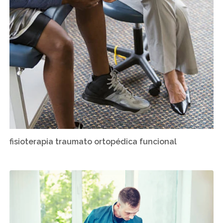
fisioterapia traumato ortopédica funcional