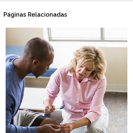
Páginas Relacionadas