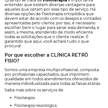
Quando se trata de
Fisioterapia
é importante
entender que existem diversas vantagens para
aqueles que optam por esse tipo de serviço. Há
diversas opções de Fisioterapia ortopédica que
devem estar de acordo com os desejos e vontades
apresentadas pelo cliente, por isso, é necessário
escolher bem o lugar para sanar essa demanda, e
assim, a mesma, atendendo de modo eficiente
todas as solicitações que o cliente realizar. É
garantido que aqui, você achará tudo o que
procura!
Por que escolher a CLÍNICA RETRÔ
FISIO?
Somos uma empresa multiprofissional, composta
por profissionais capacitados, que imprimem
qualidade em todos atendimentos oferecidos de
maneira individualizada para todas as faixas etárias.
Saiba mais sobre os serviços de:
Fisioterapia
Fisioterapia neurológica